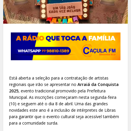
Está aberta a seleção para a contratação de artistas
regionais que irão se apresentar no
Arraiá da Conquista
2025
, evento tradicional promovido pela Prefeitura
Municipal. As inscrições começaram nesta segunda-feira
(10) e seguem até o dia 8 de abril. Uma das grandes
novidades este ano é a inclusão de intérpretes de Libras
para garantir que o evento cultural seja acessível também
para a comunidade surda.