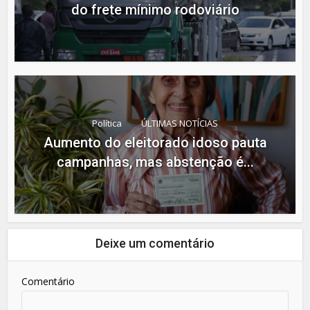
do frete mínimo rodoviário
Política
ÚLTIMAS NOTÍCIAS
Aumento do eleitorado idoso pauta
campanhas, mas abstenção é...
Deixe um comentário
Comentário