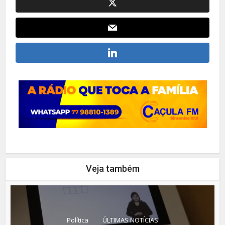
Veja também
Política
ÚLTIMAS NOTÍCIAS