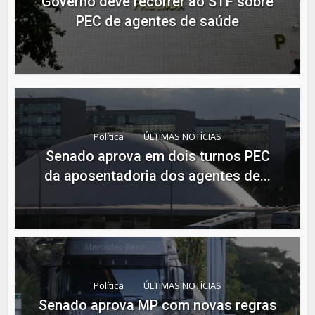
Governo deve recorrer ao STF sobre
PEC de agentes de saúde
Política
ÚLTIMAS NOTÍCIAS
Senado aprova em dois turnos PEC
da aposentadoria dos agentes de...
Política
ÚLTIMAS NOTÍCIAS
Senado aprova MP com novas regras