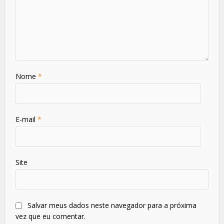
Nome
*
E-mail
*
Site
Salvar meus dados neste navegador para a próxima
vez que eu comentar.