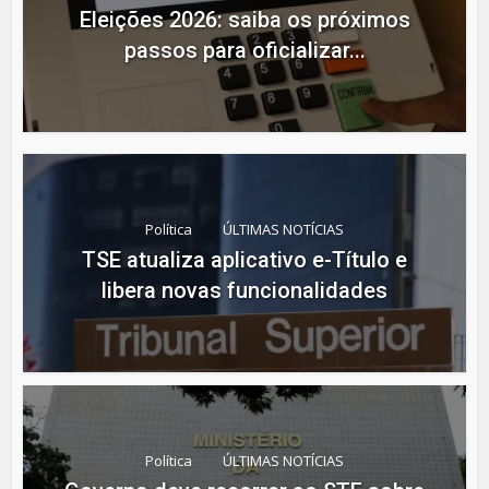
Eleições 2026: saiba os próximos
passos para oficializar...
Política
ÚLTIMAS NOTÍCIAS
TSE atualiza aplicativo e-Título e
libera novas funcionalidades
Política
ÚLTIMAS NOTÍCIAS