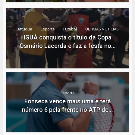
Batuque
Esporte
Futebol
ÚLTIMAS NOTÍCIAS
IGUÁ conquista o título da Copa
Osmário Lacerda e faz a festa no...
Esporte
Fonseca vence mais uma e terá
número 6 pela frente no ATP de...