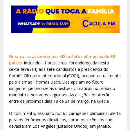
Uma carta assinada por 406 atletas olímpicos de 89
países
, incluindo 11 brasileiros, foi endereçada nesta
sexta-feira (14) aos sete candidatos à presidência do
Comitê Olímpico Internacional (COPI), ocupado atualmente
pelo alemão Thomas Bach. Eles apelam ao futuro
dirigente que priorize as questões climáticas no próximo
mandato e nos anos seguintes. As eleições ocorrerão
entre os próximos dias 18 de 21 de março, na Grécia.
O documento, assinado por 65 campeões olímpicos, alerta
para os fenômenos climáticos, como os incêndios que
devastaram Los Angeles (Estados Unidos) em janeiro,