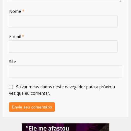
Nome
*
E-mail
*
Site
Salvar meus dados neste navegador para a próxima
vez que eu comentar.