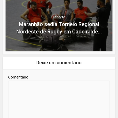
Esporte
Maranhão sedia Torneio Regional
Nordeste de Rugby em Cadeira de...
Deixe um comentário
Comentário