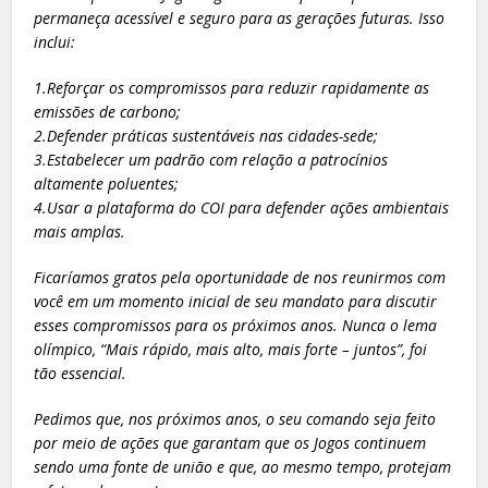
permaneça acessível e seguro para as gerações futuras. Isso
inclui:
1.Reforçar os compromissos para reduzir rapidamente as
emissões de carbono;
2.Defender práticas sustentáveis nas cidades-sede;
3.Estabelecer um padrão com relação a patrocínios
altamente poluentes;
4.Usar a plataforma do COI para defender ações ambientais
mais amplas.
Ficaríamos gratos pela oportunidade de nos reunirmos com
você em um momento inicial de seu mandato para discutir
esses compromissos para os próximos anos. Nunca o lema
olímpico, “Mais rápido, mais alto, mais forte – juntos”, foi
tão essencial.
Pedimos que, nos próximos anos, o seu comando seja feito
por meio de ações que garantam que os Jogos continuem
sendo uma fonte de união e que, ao mesmo tempo, protejam