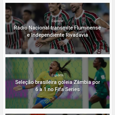
Esporte
Rádio Nacional transmite Fluminense
e Independiente Rivadavia
Esporte
Seleção brasileira goleia Zâmbia por
6 a 1 no Fifa Series