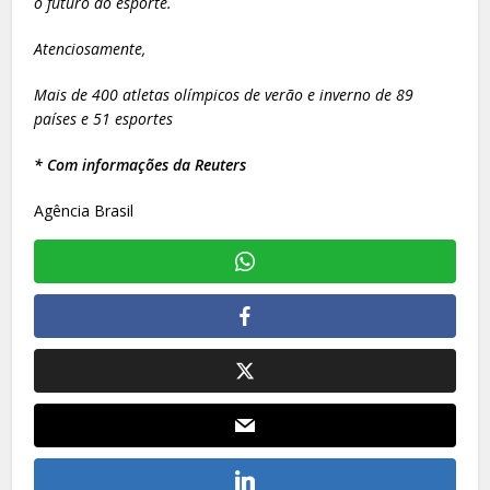
o futuro do esporte.
Atenciosamente,
Mais de 400 atletas olímpicos de verão e inverno de 89
países e 51 esportes
* Com informações da Reuters
Agência Brasil