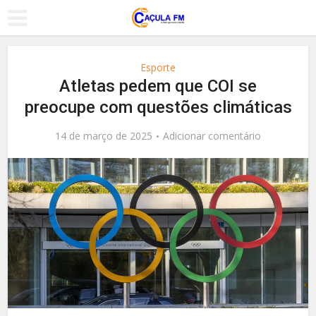
Esporte
Atletas pedem que COI se
preocupe com questões climáticas
14 de março de 2025
Adicionar comentário