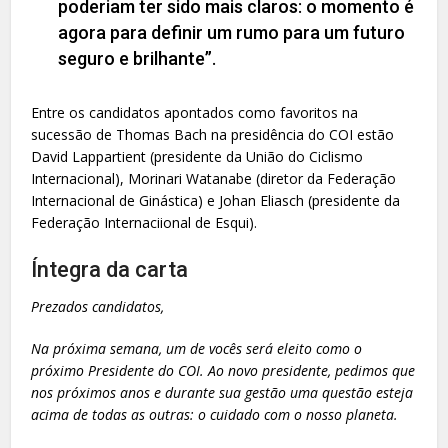
poderiam ter sido mais claros: o momento é
agora para definir um rumo para um futuro
seguro e brilhante”.
Entre os candidatos apontados como favoritos na
sucessão de Thomas Bach na presidência do COI estão
David Lappartient (presidente da União do Ciclismo
Internacional), Morinari Watanabe (diretor da Federação
Internacional de Ginástica) e Johan Eliasch (presidente da
Federação Internaciional de Esqui).
Íntegra da carta
Prezados candidatos,
Na próxima semana, um de vocês será eleito como o
próximo Presidente do COI. Ao novo presidente, pedimos que
nos próximos anos e durante sua gestão uma questão esteja
acima de todas as outras: o cuidado com o nosso planeta.