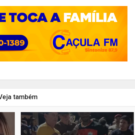
Veja também