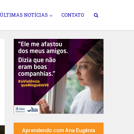
ÚLTIMAS NOTÍCIAS
CONTATO
Aprendendo com Ana Eugênia