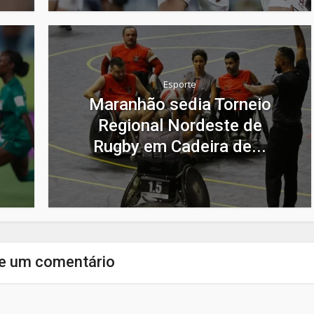
Esporte
Maranhão sedia Torneio
Regional Nordeste de
Rugby em Cadeira de...
e um comentário