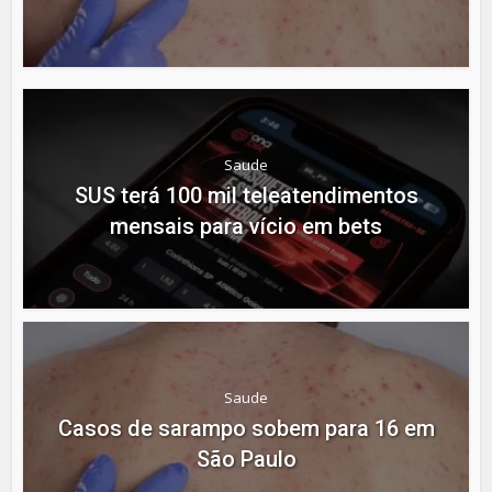
Saude
SUS terá 100 mil teleatendimentos
mensais para vício em bets
Saude
Casos de sarampo sobem para 16 em
São Paulo