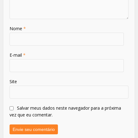
Nome
*
E-mail
*
Site
Salvar meus dados neste navegador para a próxima
vez que eu comentar.