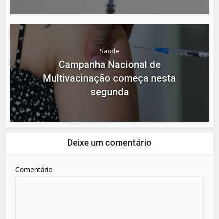
Saude
Campanha Nacional de
Multivacinação começa nesta
segunda
Deixe um comentário
Comentário