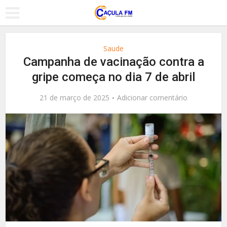
Saude
Campanha de vacinação contra a
gripe começa no dia 7 de abril
21 de março de 2025
Adicionar comentário