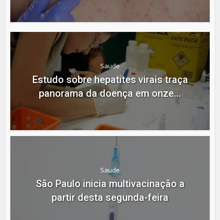
Saude
Estudo sobre hepatites virais traça
panorama da doença em onze...
Saude
São Paulo inicia multivacinação a
partir desta segunda-feira