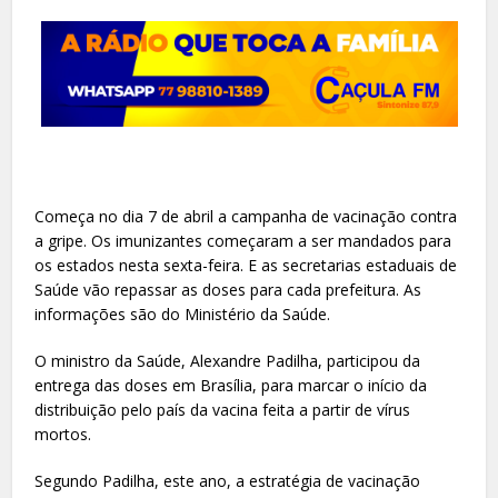
Começa no dia 7 de abril a campanha de vacinação contra
a gripe. Os imunizantes começaram a ser mandados para
os estados nesta sexta-feira. E as secretarias estaduais de
Saúde vão repassar as doses para cada prefeitura. As
informações são do Ministério da Saúde.
O ministro da Saúde, Alexandre Padilha, participou da
entrega das doses em Brasília, para marcar o início da
distribuição pelo país da vacina feita a partir de vírus
mortos.
Segundo Padilha, este ano, a estratégia de vacinação