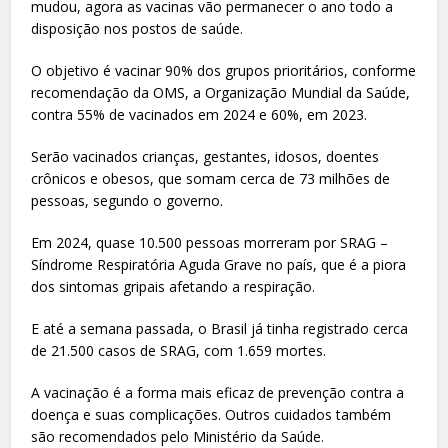
mudou, agora as vacinas vão permanecer o ano todo a
disposição nos postos de saúde.
O objetivo é vacinar 90% dos grupos prioritários, conforme
recomendação da OMS, a Organização Mundial da Saúde,
contra 55% de vacinados em 2024 e 60%, em 2023.
Serão vacinados crianças, gestantes, idosos, doentes
crônicos e obesos, que somam cerca de 73 milhões de
pessoas, segundo o governo.
Em 2024, quase 10.500 pessoas morreram por SRAG –
Síndrome Respiratória Aguda Grave no país, que é a piora
dos sintomas gripais afetando a respiração.
E até a semana passada, o Brasil já tinha registrado cerca
de 21.500 casos de SRAG, com 1.659 mortes.
A vacinação é a forma mais eficaz de prevenção contra a
doença e suas complicações. Outros cuidados também
são recomendados pelo Ministério da Saúde.