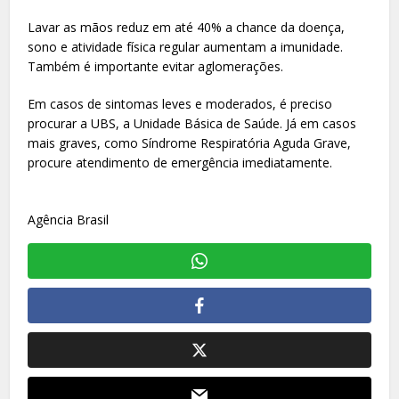
Lavar as mãos reduz em até 40% a chance da doença,
sono e atividade física regular aumentam a imunidade.
Também é importante evitar aglomerações.
Em casos de sintomas leves e moderados, é preciso
procurar a UBS, a Unidade Básica de Saúde. Já em casos
mais graves, como Síndrome Respiratória Aguda Grave,
procure atendimento de emergência imediatamente.
Agência Brasil