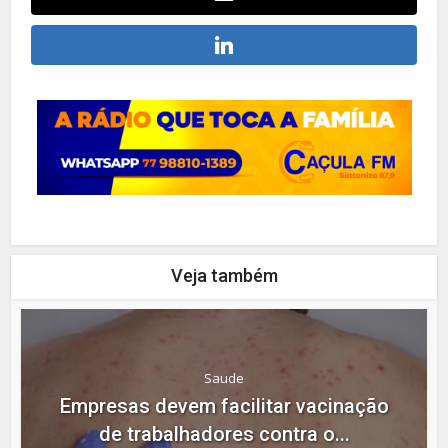
Veja também
Saude
Empresas devem facilitar vacinação
de trabalhadores contra o...