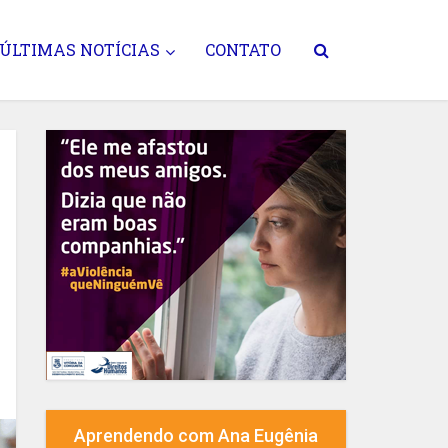
ÚLTIMAS NOTÍCIAS
CONTATO
Aprendendo com Ana Eugênia