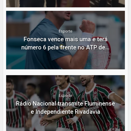
Esporte
Fonseca vence mais uma e terá
número 6 pela frente no ATP de...
Esporte
Rádio Nacional transmite Fluminense
e Independiente Rivadavia