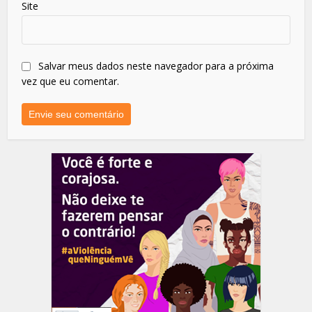
Site
Salvar meus dados neste navegador para a próxima
vez que eu comentar.