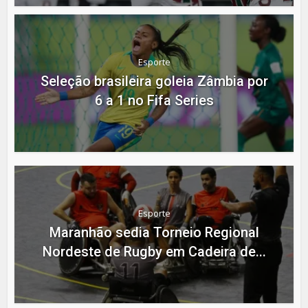
Esporte
Seleção brasileira goleia Zâmbia por
6 a 1 no Fifa Series
Esporte
Maranhão sedia Torneio Regional
Nordeste de Rugby em Cadeira de...