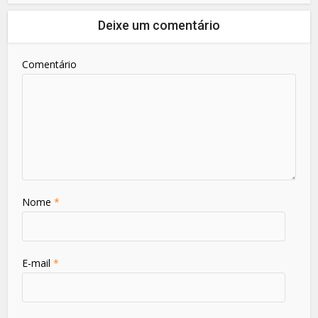
Deixe um comentário
Comentário
Nome
*
E-mail
*