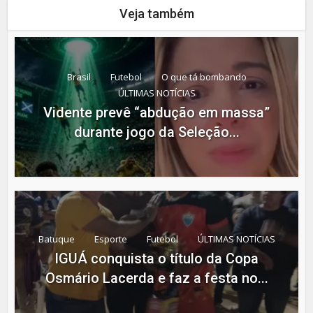
Veja também
Brasil
Futebol
O que tá bombando
ÚLTIMAS NOTÍCIAS
Vidente prevê “abdução em massa”
durante jogo da Seleção...
Batuque
Esporte
Futebol
ÚLTIMAS NOTÍCIAS
IGUÁ conquista o título da Copa
Osmário Lacerda e faz a festa no...