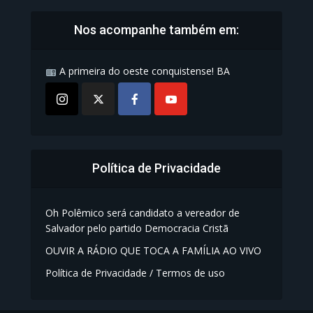
Nos acompanhe também em:
A primeira do oeste conquistense! BA
Política de Privacidade
Oh Polêmico será candidato a vereador de
Salvador pelo partido Democracia Cristã
OUVIR A RÁDIO QUE TOCA A FAMÍLIA AO VIVO
Política de Privacidade / Termos de uso