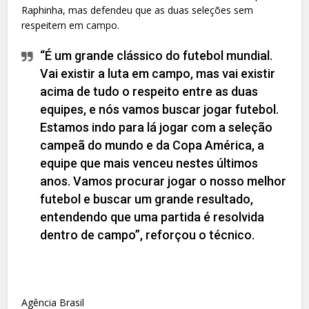
Raphinha, mas defendeu que as duas seleções sem
respeitem em campo.
“É um grande clássico do futebol mundial.
Vai existir a luta em campo, mas vai existir
acima de tudo o respeito entre as duas
equipes, e nós vamos buscar jogar futebol.
Estamos indo para lá jogar com a seleção
campeã do mundo e da Copa América, a
equipe que mais venceu nestes últimos
anos. Vamos procurar jogar o nosso melhor
futebol e buscar um grande resultado,
entendendo que uma partida é resolvida
dentro de campo”, reforçou o técnico.
Agência Brasil