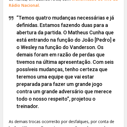
Rádio Nacional.
“Temos quatro mudanças necessárias e já
definidas. Estamos fazendo duas para a
abertura da partida. O Matheus Cunha que
está entrando na função do João [Pedro] e
o Wesley na função do Vanderson. Os
demais foram em razão de perdas que
tivemos na última apresentação. Com seis
possíveis mudanças, tenho certeza que
teremos uma equipe que vai estar
preparada para fazer um grande jogo
contra um grande adversário que merece
todo o nosso respeito”, projetou o
treinador.
As demais trocas ocorrerão por desfalques, por conta de