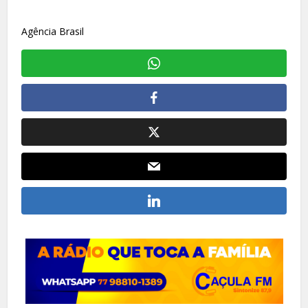
Agência Brasil