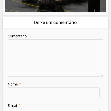
Deixe um comentário
Comentário
Nome
*
E-mail
*