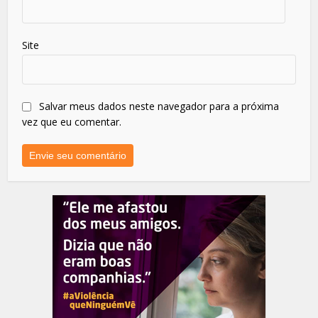
Site
Salvar meus dados neste navegador para a próxima
vez que eu comentar.