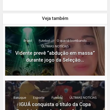
Veja também
Brasil
Futebol
O que tá bombando
ÚLTIMAS NOTÍCIAS
Vidente prevê “abdução em massa”
durante jogo da Seleção...
Batuque
Esporte
Futebol
ÚLTIMAS NOTÍCIAS
IGUÁ conquista o título da Copa