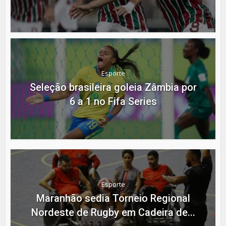
Esporte
Seleção brasileira goleia Zâmbia por
6 a 1 no Fifa Series
Esporte
Maranhão sedia Torneio Regional
Nordeste de Rugby em Cadeira de...