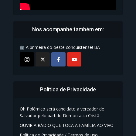
Nos acompanhe também em:
A primeira do oeste conquistense! BA
Política de Privacidade
Oh Polêmico será candidato a vereador de
Salvador pelo partido Democracia Cristã
OUVIR A RÁDIO QUE TOCA A FAMÍLIA AO VIVO
Política de Privacidade / Termos de uso