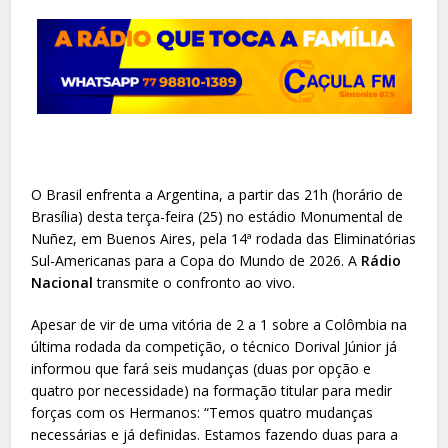
O Brasil enfrenta a Argentina, a partir das 21h (horário de
Brasília) desta terça-feira (25) no estádio Monumental de
Nuñez, em Buenos Aires, pela 14ª rodada das Eliminatórias
Sul-Americanas para a Copa do Mundo de 2026. A
Rádio
Nacional
transmite o confronto ao vivo.
Apesar de vir de uma vitória de 2 a 1 sobre a Colômbia na
última rodada da competição, o técnico Dorival Júnior já
informou que fará seis mudanças (duas por opção e
quatro por necessidade) na formação titular para medir
forças com os Hermanos: “Temos quatro mudanças
necessárias e já definidas. Estamos fazendo duas para a