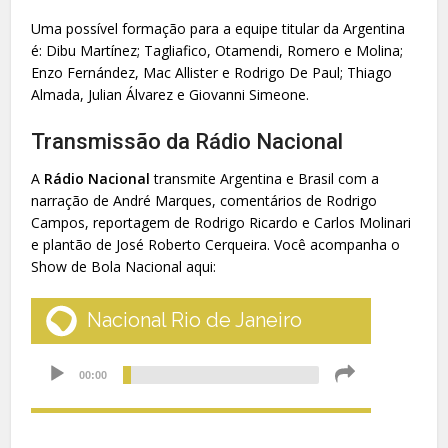
Uma possível formação para a equipe titular da Argentina
é: Dibu Martínez; Tagliafico, Otamendi, Romero e Molina;
Enzo Fernández, Mac Allister e Rodrigo De Paul; Thiago
Almada, Julian Álvarez e Giovanni Simeone.
Transmissão da Rádio Nacional
A
Rádio Nacional
transmite Argentina e Brasil com a
narração de André Marques, comentários de Rodrigo
Campos, reportagem de Rodrigo Ricardo e Carlos Molinari
e plantão de José Roberto Cerqueira. Você acompanha o
Show de Bola Nacional aqui: