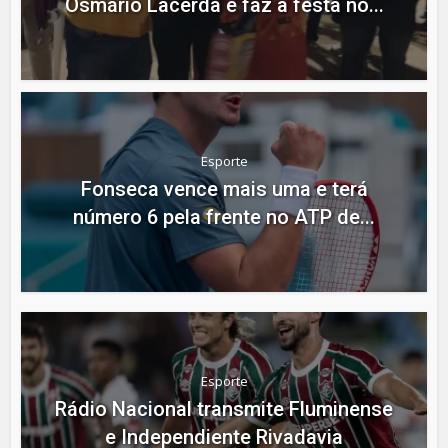
Osmário Lacerda e faz a festa no...
Esporte
Fonseca vence mais uma e terá
número 6 pela frente no ATP de...
Esporte
Rádio Nacional transmite Fluminense
e Independiente Rivadavia