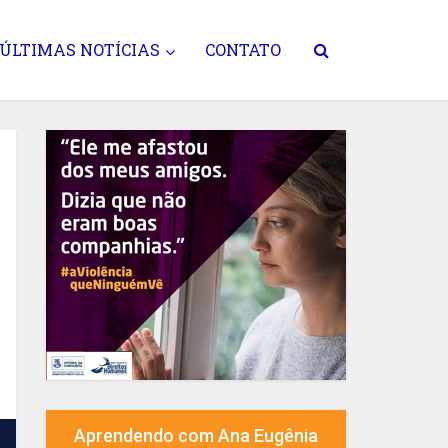
ÚLTIMAS NOTÍCIAS
CONTATO
Aprendendo com Ana Eugênia