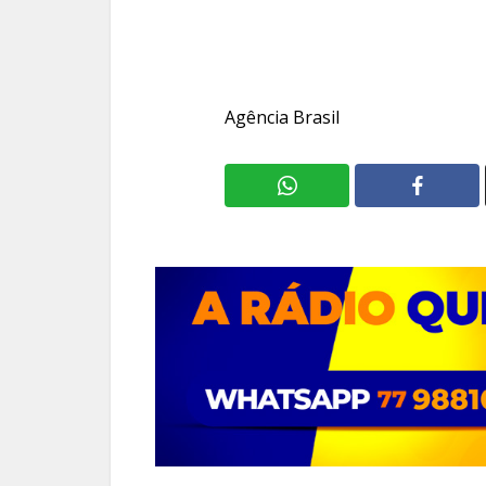
Agência Brasil