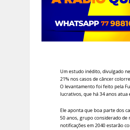
Um estudo inédito, divulgado ne
21% nos casos de câncer colorre
O levantamento foi feito pela Fu
lucrativos, que há 34 anos atua
Ele aponta que boa parte dos c
50 anos, grupo considerado de m
notificações em 2040 estarão co