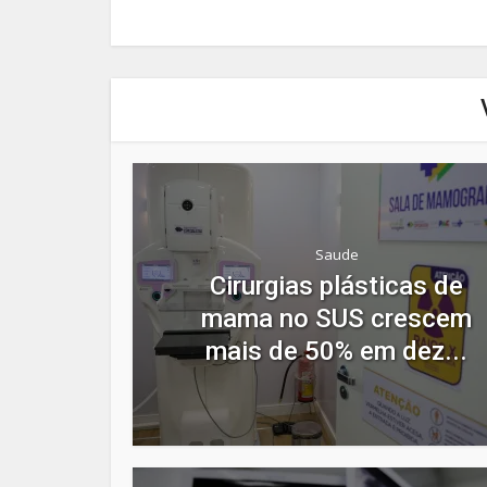
Saude
Cirurgias plásticas de
mama no SUS crescem
mais de 50% em dez...