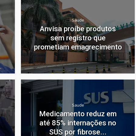
Saude
Anvisa proíbe produtos
sem registro que
prometiam emagrecimento
Saude
Medicamento reduz em
até 85% internações no
SUS por fibrose...