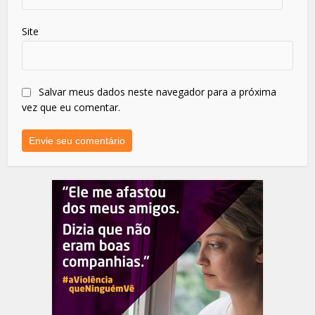
Site
Salvar meus dados neste navegador para a próxima
vez que eu comentar.