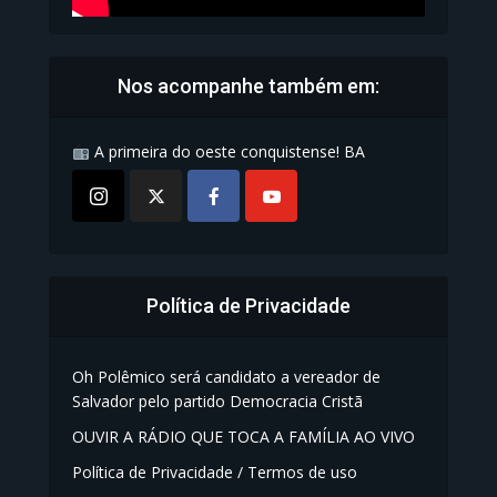
Nos acompanhe também em:
A primeira do oeste conquistense! BA
Política de Privacidade
Oh Polêmico será candidato a vereador de
Salvador pelo partido Democracia Cristã
OUVIR A RÁDIO QUE TOCA A FAMÍLIA AO VIVO
Política de Privacidade / Termos de uso