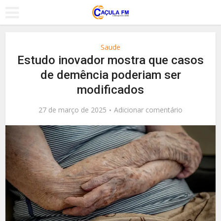
Saude
Estudo inovador mostra que casos
de demência poderiam ser
modificados
27 de março de 2025
Adicionar comentário