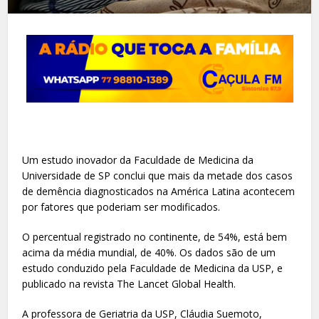
Um estudo inovador da Faculdade de Medicina da
Universidade de SP conclui que mais da metade dos casos
de demência diagnosticados na América Latina acontecem
por fatores que poderiam ser modificados.
O percentual registrado no continente, de 54%, está bem
acima da média mundial, de 40%. Os dados são de um
estudo conduzido pela Faculdade de Medicina da USP, e
publicado na revista The Lancet Global Health.
A professora de Geriatria da USP, Cláudia Suemoto,