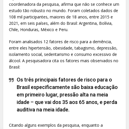
coordenadora da pesquisa, afirma que não se conhece um
estudo tão robusto no mundo. Foram coletados dados de
108 mil participantes, maiores de 18 anos, entre 2015 e
2021, em seis países, além do Brasil: Argentina, Bolívia,
Chile, Honduras, México e Peru.
Foram analisados 12 fatores de risco para a demência,
entre eles hipertensão, obesidade, tabagismo, depressão,
isolamento social, sedentarismo e consumo excessivo de
álcool. A pesquisadora cita os fatores mais observados no
Brasil:
Os três principais fatores de risco para o
Brasil especificamente são baixa educação
em primeiro lugar, pressão alta na meia
idade – que vai dos 35 aos 65 anos, e perda
auditiva na meia idade.
Citando alguns exemplos da pesquisa, enquanto a