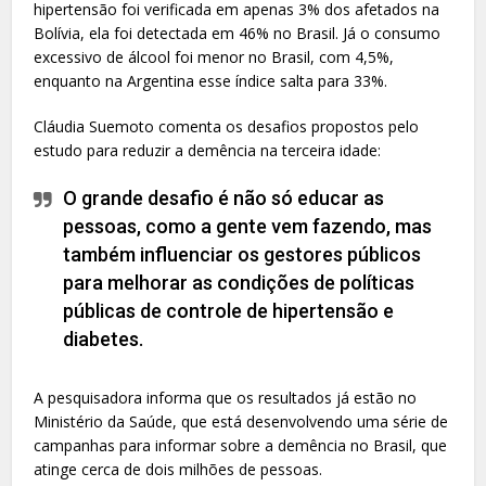
hipertensão foi verificada em apenas 3% dos afetados na
Bolívia, ela foi detectada em 46% no Brasil. Já o consumo
excessivo de álcool foi menor no Brasil, com 4,5%,
enquanto na Argentina esse índice salta para 33%.
Cláudia Suemoto comenta os desafios propostos pelo
estudo para reduzir a demência na terceira idade:
O grande desafio é não só educar as
pessoas, como a gente vem fazendo, mas
também influenciar os gestores públicos
para melhorar as condições de políticas
públicas de controle de hipertensão e
diabetes.
A pesquisadora informa que os resultados já estão no
Ministério da Saúde, que está desenvolvendo uma série de
campanhas para informar sobre a demência no Brasil, que
atinge cerca de dois milhões de pessoas.