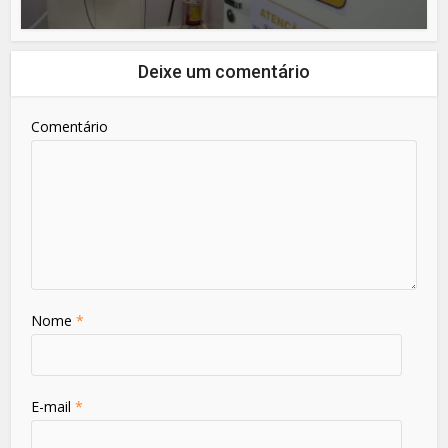
Deixe um comentário
Comentário
Nome
*
E-mail
*