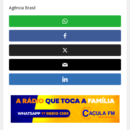
Agência Brasil