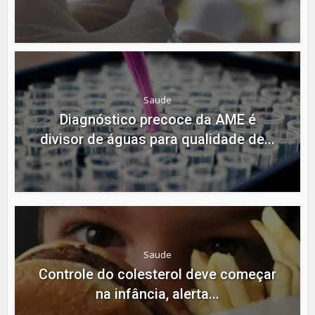
Saude
Diagnóstico precoce da AME é
divisor de águas para qualidade de...
Saude
Controle do colesterol deve começar
na infância, alerta...