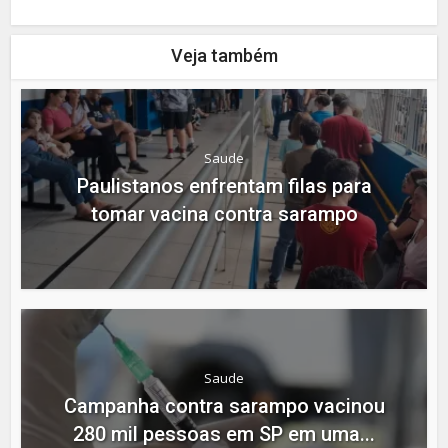
Veja também
Saude
Paulistanos enfrentam filas para
tomar vacina contra sarampo
Saude
Campanha contra sarampo vacinou
280 mil pessoas em SP em uma...