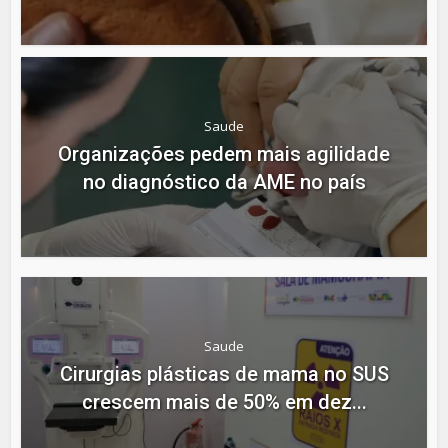
Saude
Organizações pedem mais agilidade
no diagnóstico da AME no país
Saude
Cirurgias plásticas de mama no SUS
crescem mais de 50% em dez...