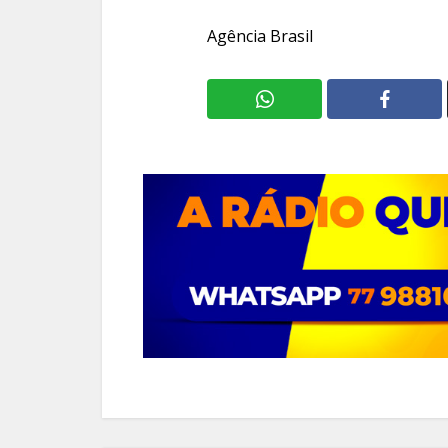
Agência Brasil