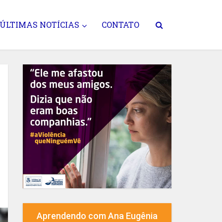
ÚLTIMAS NOTÍCIAS
CONTATO
Aprendendo com Ana Eugênia