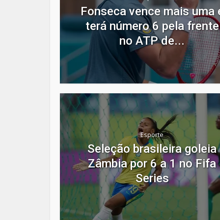
Fonseca vence mais uma 
terá número 6 pela frente
no ATP de...
Esporte
Seleção brasileira goleia
Zâmbia por 6 a 1 no Fifa
Series