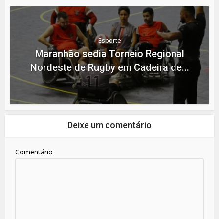
Esporte
Maranhão sedia Torneio Regional
Nordeste de Rugby em Cadeira de...
Deixe um comentário
Comentário