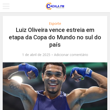
Esporte
Luiz Oliveira vence estreia em
etapa da Copa do Mundo no sul do
país
1 de abril de 2025
Adicionar comentário