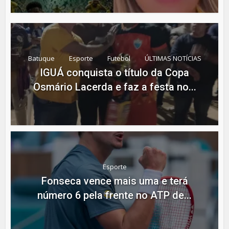
Batuque
Esporte
Futebol
ÚLTIMAS NOTÍCIAS
IGUÁ conquista o título da Copa
Osmário Lacerda e faz a festa no...
Esporte
Fonseca vence mais uma e terá
número 6 pela frente no ATP de...