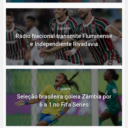
Esporte
Rádio Nacional transmite Fluminense
e Independiente Rivadavia
Esporte
Seleção brasileira goleia Zâmbia por
6 a 1 no Fifa Series