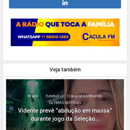
Veja também
Brasil
Futebol
O que tá bombando
ÚLTIMAS NOTÍCIAS
Vidente prevê “abdução em massa”
durante jogo da Seleção...