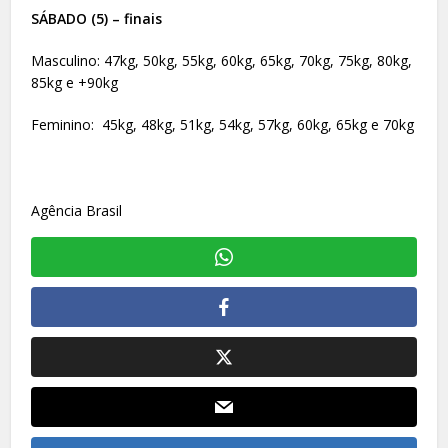
SÁBADO (5) – finais
Masculino: 47kg, 50kg, 55kg, 60kg, 65kg, 70kg, 75kg, 80kg,
85kg e +90kg
Feminino: 45kg, 48kg, 51kg, 54kg, 57kg, 60kg, 65kg e 70kg
Agência Brasil