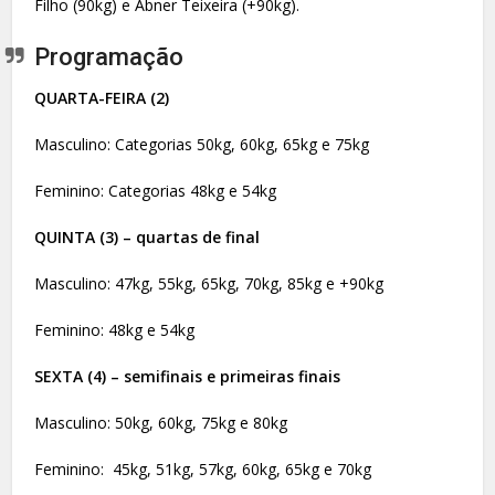
Filho (90kg) e Abner Teixeira (+90kg).
Programação
QUARTA-FEIRA (2)
Masculino: Categorias 50kg, 60kg, 65kg e 75kg
Feminino: Categorias 48kg e 54kg
QUINTA (3) – quartas de final
Masculino: 47kg, 55kg, 65kg, 70kg, 85kg e +90kg
Feminino: 48kg e 54kg
SEXTA (4) – semifinais e primeiras finais
Masculino: 50kg, 60kg, 75kg e 80kg
Feminino: 45kg, 51kg, 57kg, 60kg, 65kg e 70kg