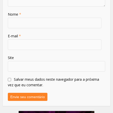
Nome
*
E-mail
*
Site
Salvar meus dados neste navegador para a próxima
vez que eu comentar.