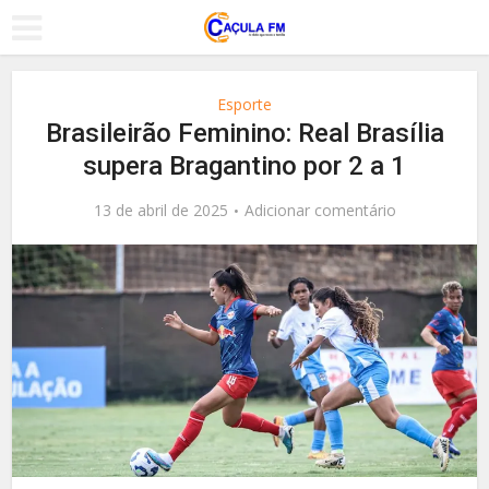
Esporte
Brasileirão Feminino: Real Brasília
supera Bragantino por 2 a 1
13 de abril de 2025
Adicionar comentário