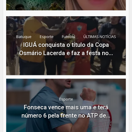
Batuque
Esporte
Futebol
ÚLTIMAS NOTÍCIAS
IGUÁ conquista o título da Copa
Osmário Lacerda e faz a festa no...
Esporte
Fonseca vence mais uma e terá
número 6 pela frente no ATP de...