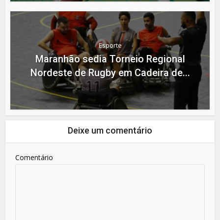
Esporte
Maranhão sedia Torneio Regional
Nordeste de Rugby em Cadeira de...
Deixe um comentário
Comentário