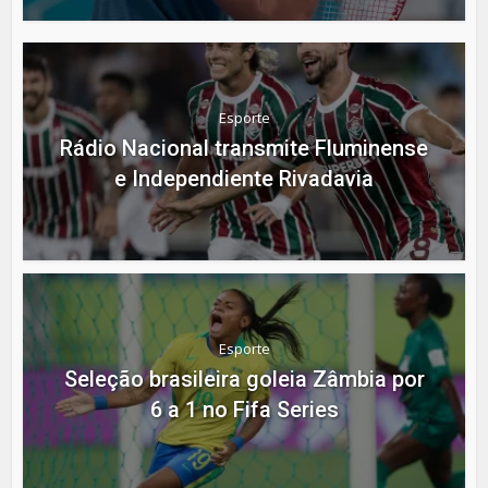
Esporte
Rádio Nacional transmite Fluminense
e Independiente Rivadavia
Esporte
Seleção brasileira goleia Zâmbia por
6 a 1 no Fifa Series