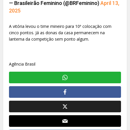
— Brasileirão Feminino (@BRFeminino)
April 13,
2025
A vitória levou o time mineiro para 10ª colocação com
cinco pontos. Já as donas da casa permanecem na
lanterna da competição sem ponto algum.
Agência Brasil