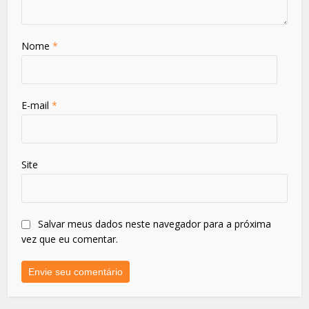
Nome
*
E-mail
*
Site
Salvar meus dados neste navegador para a próxima
vez que eu comentar.