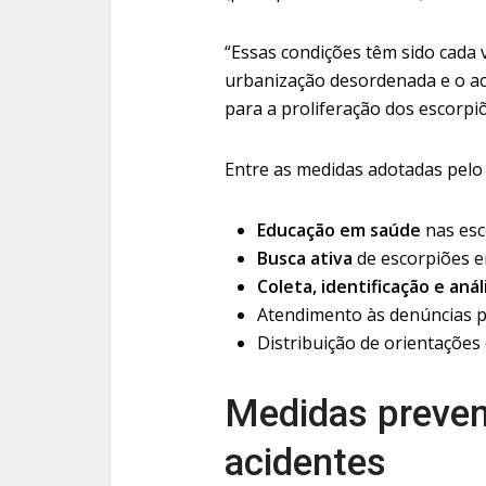
“Essas condições têm sido cada
urbanização desordenada e o ac
para a proliferação dos escorpi
Entre as medidas adotadas pelo 
Educação em saúde
nas esc
Busca ativa
de escorpiões em
Coleta, identificação e anál
Atendimento às denúncias p
Distribuição de orientações 
Medidas prevent
acidentes