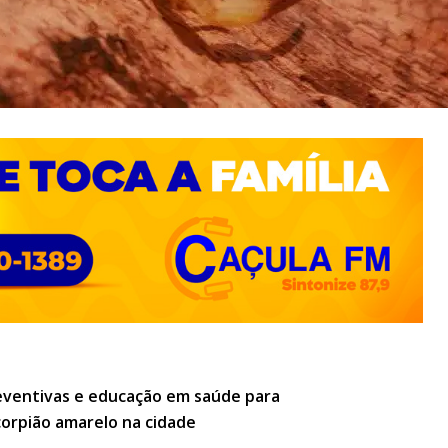
eventivas e educação em saúde para
corpião amarelo na cidade