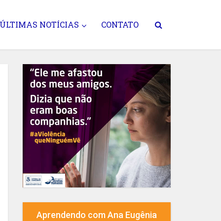
ÚLTIMAS NOTÍCIAS
CONTATO
Aprendendo com Ana Eugênia