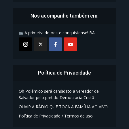
Nos acompanhe também em:
A primeira do oeste conquistense! BA
Política de Privacidade
Oh Polêmico será candidato a vereador de
Salvador pelo partido Democracia Cristã
OUVIR A RÁDIO QUE TOCA A FAMÍLIA AO VIVO
Política de Privacidade / Termos de uso