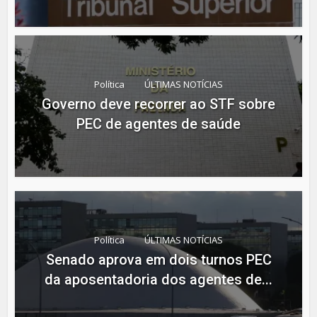
Política
ÚLTIMAS NOTÍCIAS
Governo deve recorrer ao STF sobre
PEC de agentes de saúde
Política
ÚLTIMAS NOTÍCIAS
Senado aprova em dois turnos PEC
da aposentadoria dos agentes de...