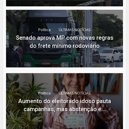
Política
ÚLTIMAS NOTÍCIAS
Senado aprova MP com novas regras
do frete mínimo rodoviário
Política
ÚLTIMAS NOTÍCIAS
Aumento do eleitorado idoso pauta
campanhas, mas abstenção é...