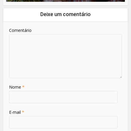
Deixe um comentário
Comentário
Nome
*
E-mail
*