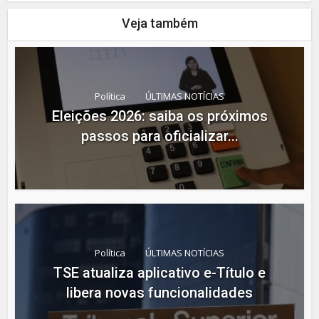
Veja também
Política
ÚLTIMAS NOTÍCIAS
Eleições 2026: saiba os próximos
passos para oficializar...
Política
ÚLTIMAS NOTÍCIAS
TSE atualiza aplicativo e-Título e
libera novas funcionalidades