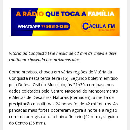
Vitória da Conquista teve média de 42 mm de chuva e deve
continuar chovendo nos próximos dias
Como previsto, choveu em várias regiões de Vitória da
Conquista nesta terça-feira (15). Segundo boletim emitido
pela Defesa Civil do Município, às 21h30, com base nos
dados coletados pelo Centro Nacional de Monitoramento
e Alertas de Desastres Naturais (Cemaden), a média de
precipitação nas últimas 24 horas foi de 42 milímetros. As
pancadas mais fortes ocorreram agora à noite e a região
com maior registro foi o bairro Recreio (42 mm) , seguido
do Centro (36 mm).