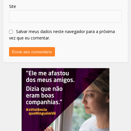
Site
Salvar meus dados neste navegador para a próxima
vez que eu comentar.