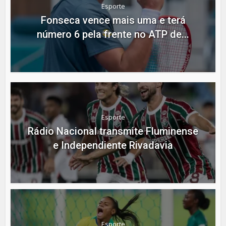
Esporte
Fonseca vence mais uma e terá
número 6 pela frente no ATP de...
Esporte
Rádio Nacional transmite Fluminense
e Independiente Rivadavia
Esporte