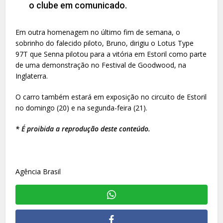
o clube em comunicado.
Em outra homenagem no último fim de semana, o
sobrinho do falecido piloto, Bruno, dirigiu o Lotus Type
97T que Senna pilotou para a vitória em Estoril como parte
de uma demonstração no Festival de Goodwood, na
Inglaterra.
O carro também estará em exposição no circuito de Estoril
no domingo (20) e na segunda-feira (21).
* É proibida a reprodução deste conteúdo.
Agência Brasil