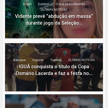
Brasil
Futebol
O que tá bombando
ÚLTIMAS NOTÍCIAS
Vidente prevê “abdução em massa”
durante jogo da Seleção...
Batuque
Esporte
Futebol
ÚLTIMAS NOTÍCIAS
IGUÁ conquista o título da Copa
Osmário Lacerda e faz a festa no...