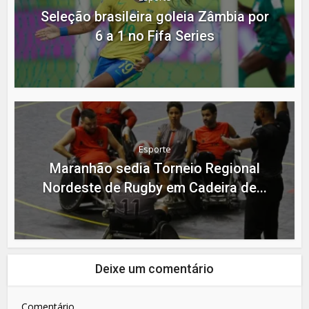
Seleção brasileira goleia Zâmbia por
6 a 1 no Fifa Series
Esporte
Maranhão sedia Torneio Regional
Nordeste de Rugby em Cadeira de...
Deixe um comentário
Comentário