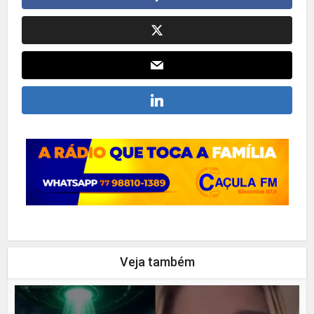
Veja também