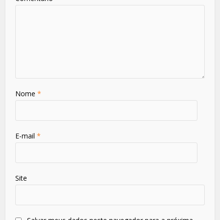
Nome
*
E-mail
*
Site