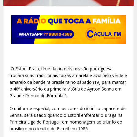
O Estoril Praia, time da primeira divisão portuguesa,
trocará suas tradicionais faixas amarela e azul pelo verde e
amarelo da bandeira brasileira no sábado (19) para marcar
o 40º aniversário da primeira vitória de Ayrton Senna em
Grande Prêmio de Fórmula 1.
O uniforme especial, com as cores do icônico capacete de
Senna, será usado quando o Estoril enfrentar o Braga na
Primeira Liga de Portugal, em homenagem ao triunfo do
brasileiro no circuito de Estoril em 1985.