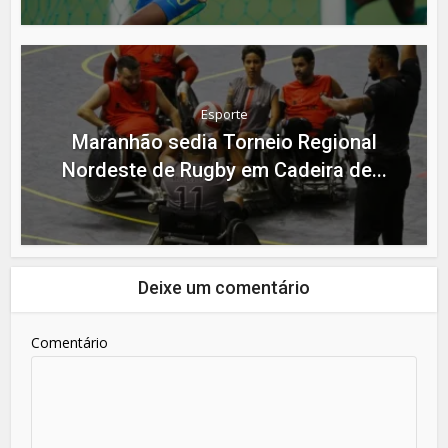
Esporte
Maranhão sedia Torneio Regional
Nordeste de Rugby em Cadeira de...
Deixe um comentário
Comentário