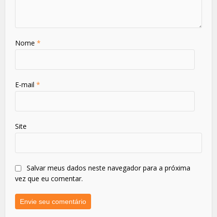
Nome
*
E-mail
*
Site
Salvar meus dados neste navegador para a próxima
vez que eu comentar.