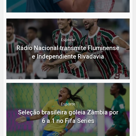
Esporte
Rádio Nacional transmite Fluminense
e Independiente Rivadavia
Esporte
Seleção brasileira goleia Zâmbia por
6 a 1 no Fifa Series