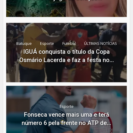
Batuque
Esporte
Futebol
ÚLTIMAS NOTÍCIAS
IGUÁ conquista o título da Copa
Osmário Lacerda e faz a festa no...
Esporte
Fonseca vence mais uma e terá
número 6 pela frente no ATP de...