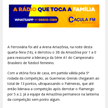
A Ferroviária foi até a Arena Amazônia, na noite desta
quarta-feira (16), e derrotou o 3B da Amazônia por 1 a 0
para reassumir a liderança da Série A1 do Campeonato
Brasileiro de futebol feminino.
Com a vitória fora de casa, em partida válida pela 5ª
rodada da competição, as Guerreiras Grenás chegaram ao
total de 13 pontos, ultrapassando o Palmeiras, que até
então liderava a competição após derrotar o Flamengo
por 5 a 2. Já a equipe da Amazônia permanece na lanterna
da competição sem ponto algum.