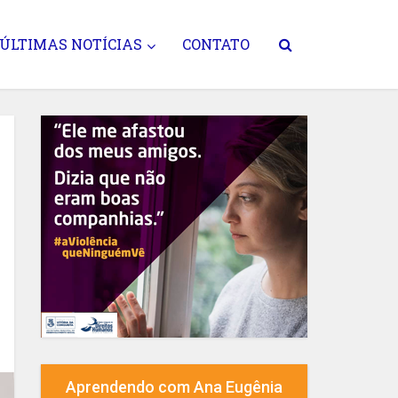
ÚLTIMAS NOTÍCIAS
CONTATO
Aprendendo com Ana Eugênia