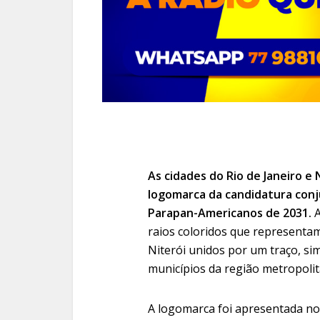
As cidades do Rio de Janeiro e 
logomarca da candidatura conj
Parapan-Americanos de 2031.
raios coloridos que representa
Niterói unidos por um traço, si
municípios da região metropolit
A logomarca foi apresentada no 