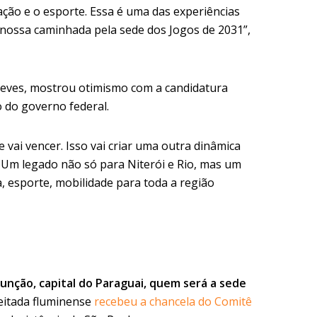
ção e o esporte. Essa é uma das experiências
nossa caminhada pela sede dos Jogos de 2031”,
 Neves, mostrou otimismo com a candidatura
 do governo federal.
 vai vencer. Isso vai criar uma outra dinâmica
 Um legado não só para Niterói e Rio, mas um
, esporte, mobilidade para toda a região
unção, capital do Paraguai, quem será a sede
itada fluminense
recebeu a chancela do Comitê