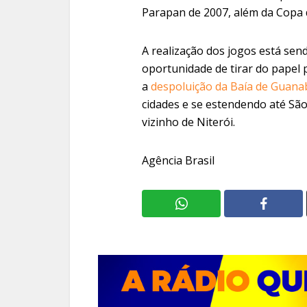
Parapan de 2007, além da Copa
A realização dos jogos está se
oportunidade de tirar do papel
a
despoluição da Baía de Guana
cidades e se estendendo até São
vizinho de Niterói.
Agência Brasil