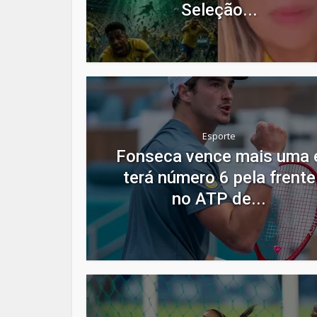
Seleção...
Esporte
Fonseca vence mais uma 
terá número 6 pela frente
no ATP de...