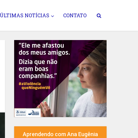
ÚLTIMAS NOTÍCIAS
CONTATO
Aprendendo com Ana Eugênia