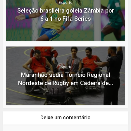
Esporte
Seleção brasileira goleia Zâmbia por
6 a 1 no Fifa Series
Esporte
Maranhão sedia Torneio Regional
Nordeste de Rugby em Cadeira de...
Deixe um comentário