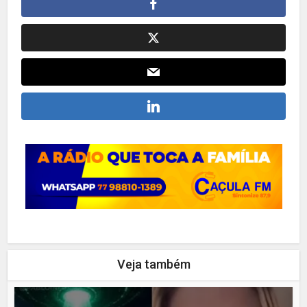
Veja também