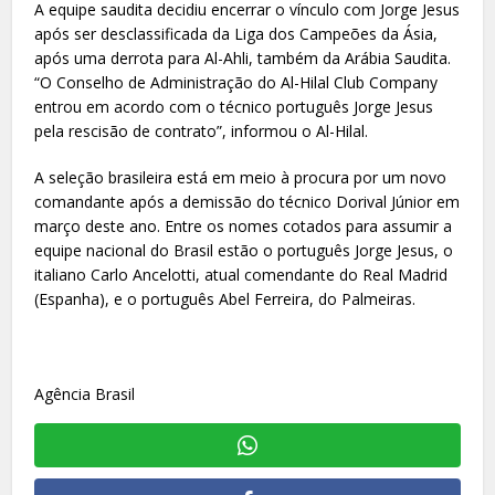
A equipe saudita decidiu encerrar o vínculo com Jorge Jesus
após ser desclassificada da Liga dos Campeões da Ásia,
após uma derrota para Al-Ahli, também da Arábia Saudita.
“O Conselho de Administração do Al-Hilal Club Company
entrou em acordo com o técnico português Jorge Jesus
pela rescisão de contrato”, informou o Al-Hilal.
A seleção brasileira está em meio à procura por um novo
comandante após a demissão do técnico Dorival Júnior em
março deste ano. Entre os nomes cotados para assumir a
equipe nacional do Brasil estão o português Jorge Jesus, o
italiano Carlo Ancelotti, atual comendante do Real Madrid
(Espanha), e o português Abel Ferreira, do Palmeiras.
Agência Brasil