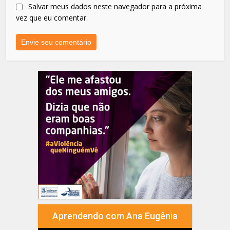
Salvar meus dados neste navegador para a próxima
vez que eu comentar.
Aprendendo com Ana Eugênia