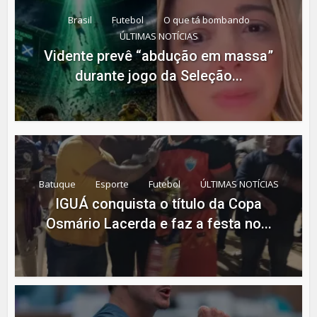
Brasil
Futebol
O que tá bombando
ÚLTIMAS NOTÍCIAS
Vidente prevê “abdução em massa”
durante jogo da Seleção...
Batuque
Esporte
Futebol
ÚLTIMAS NOTÍCIAS
IGUÁ conquista o título da Copa
Osmário Lacerda e faz a festa no...