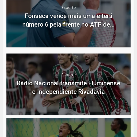
Esporte
Fonseca vence mais uma e terá
número 6 pela frente no ATP de...
Esporte
Rádio Nacional transmite Fluminense
e Independiente Rivadavia