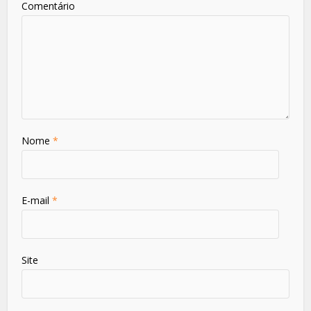
Comentário
Nome
*
E-mail
*
Site