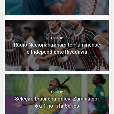
Esporte
Rádio Nacional transmite Fluminense
e Independiente Rivadavia
Esporte
Seleção brasileira goleia Zâmbia por
6 a 1 no Fifa Series