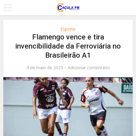
Esporte
Flamengo vence e tira
invencibilidade da Ferroviária no
Brasileirão A1
4 de maio de 2025
Adicionar comentário