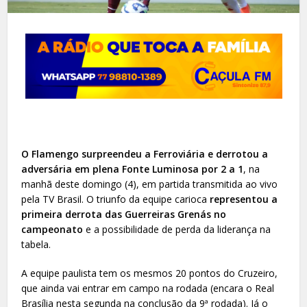
O Flamengo surpreendeu a Ferroviária e derrotou a
adversária em plena Fonte Luminosa por 2 a 1
, na
manhã deste domingo (4), em partida transmitida ao vivo
pela TV Brasil. O triunfo da equipe carioca
representou a
primeira derrota das Guerreiras Grenás no
campeonato
e a possibilidade de perda da liderança na
tabela.
A equipe paulista tem os mesmos 20 pontos do Cruzeiro,
que ainda vai entrar em campo na rodada (encara o Real
Brasília nesta segunda na conclusão da 9ª rodada). Já o