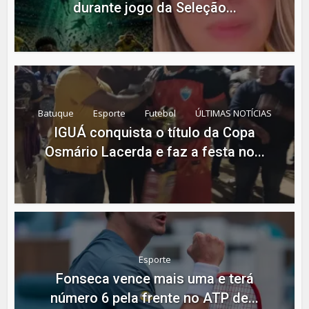
durante jogo da Seleção...
Batuque
Esporte
Futebol
ÚLTIMAS NOTÍCIAS
IGUÁ conquista o título da Copa
Osmário Lacerda e faz a festa no...
Esporte
Fonseca vence mais uma e terá
número 6 pela frente no ATP de...