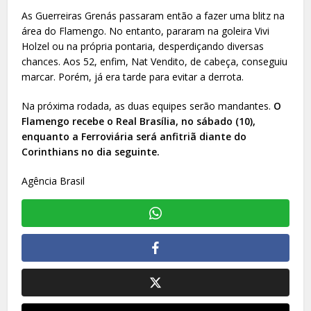
As Guerreiras Grenás passaram então a fazer uma blitz na
área do Flamengo. No entanto, pararam na goleira Vivi
Holzel ou na própria pontaria, desperdiçando diversas
chances. Aos 52, enfim, Nat Vendito, de cabeça, conseguiu
marcar. Porém, já era tarde para evitar a derrota.
Na próxima rodada, as duas equipes serão mandantes.
O
Flamengo recebe o Real Brasília, no sábado (10),
enquanto a Ferroviária será anfitriã diante do
Corinthians no dia seguinte.
Agência Brasil