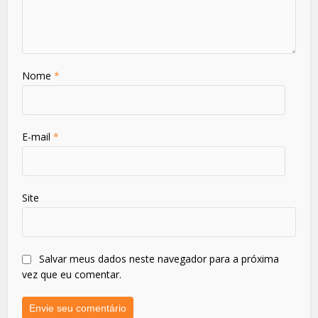
Nome
*
E-mail
*
Site
Salvar meus dados neste navegador para a próxima
vez que eu comentar.