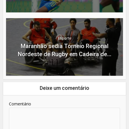
Esporte
Maranhão sedia Torneio Regional
Nordeste de Rugby em Cadeira de...
Deixe um comentário
Comentário