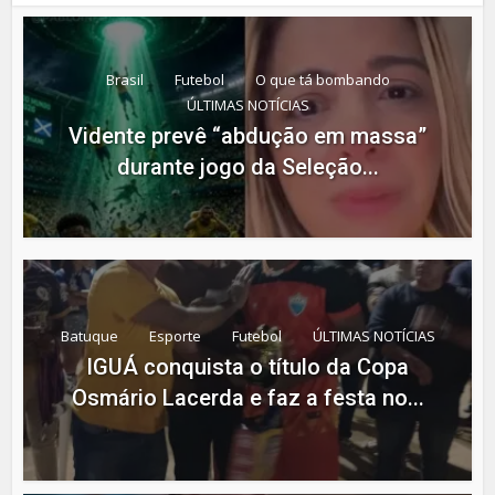
Brasil
Futebol
O que tá bombando
ÚLTIMAS NOTÍCIAS
Vidente prevê “abdução em massa”
durante jogo da Seleção...
Batuque
Esporte
Futebol
ÚLTIMAS NOTÍCIAS
IGUÁ conquista o título da Copa
Osmário Lacerda e faz a festa no...