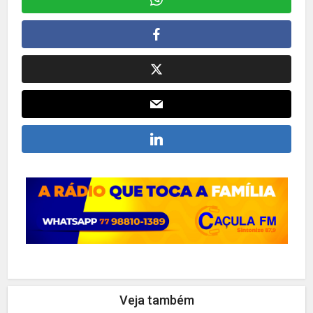
Veja também