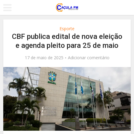
Esporte
CBF publica edital de nova eleição
e agenda pleito para 25 de maio
17 de maio de 2025
Adicionar comentário