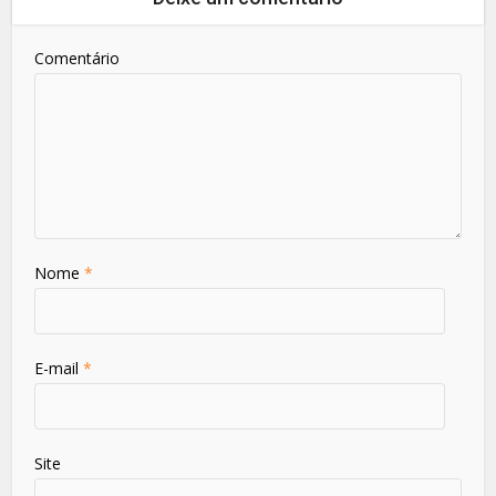
Comentário
Nome
*
E-mail
*
Site