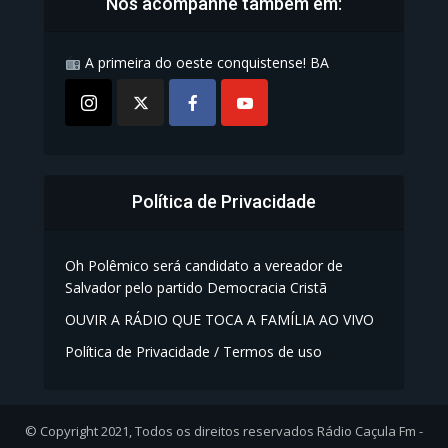
Nos acompanhe também em:
A primeira do oeste conquistense! BA
Política de Privacidade
Oh Polêmico será candidato a vereador de
Salvador pelo partido Democracia Cristã
OUVIR A RÁDIO QUE TOCA A FAMÍLIA AO VIVO
Política de Privacidade / Termos de uso
© Copyright 2021, Todos os direitos reservados Rádio Caçula Fm -