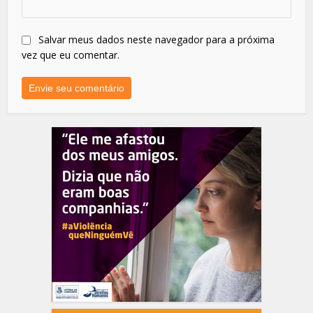
Salvar meus dados neste navegador para a próxima
vez que eu comentar.