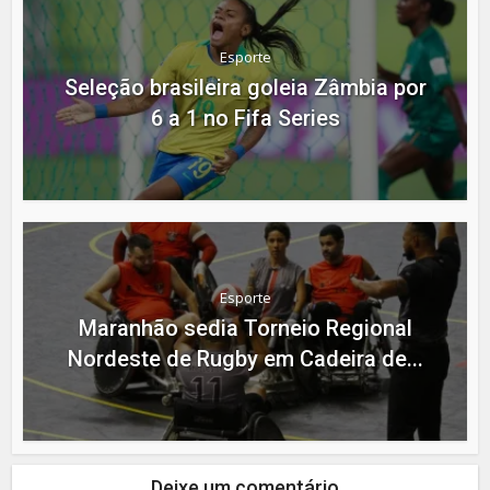
Esporte
Seleção brasileira goleia Zâmbia por
6 a 1 no Fifa Series
Esporte
Maranhão sedia Torneio Regional
Nordeste de Rugby em Cadeira de...
Deixe um comentário