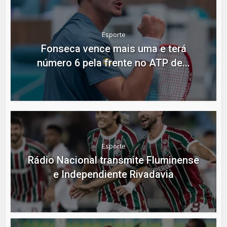
Esporte
Fonseca vence mais uma e terá
número 6 pela frente no ATP de...
Esporte
Rádio Nacional transmite Fluminense
e Independiente Rivadavia