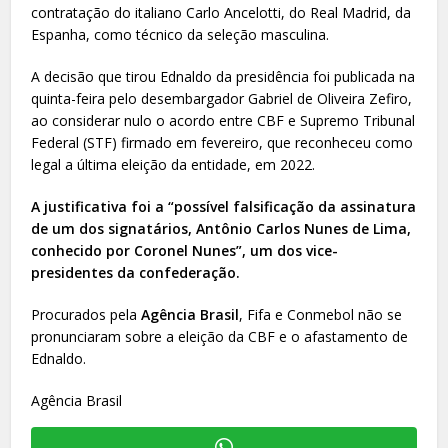
contratação do italiano Carlo Ancelotti, do Real Madrid, da
Espanha, como técnico da seleção masculina.
A decisão que tirou Ednaldo da presidência foi publicada na
quinta-feira pelo desembargador Gabriel de Oliveira Zefiro,
ao considerar nulo o acordo entre CBF e Supremo Tribunal
Federal (STF) firmado em fevereiro, que reconheceu como
legal a última eleição da entidade, em 2022.
A justificativa foi a “possível falsificação da assinatura
de um dos signatários, Antônio Carlos Nunes de Lima,
conhecido por Coronel Nunes”, um dos vice-
presidentes da confederação.
Procurados pela
Agência Brasil
, Fifa e Conmebol não se
pronunciaram sobre a eleição da CBF e o afastamento de
Ednaldo.
Agência Brasil