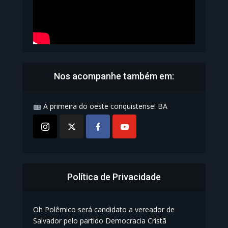
Nos acompanhe também em:
A primeira do oeste conquistense! BA
Política de Privacidade
Oh Polêmico será candidato a vereador de
Salvador pelo partido Democracia Cristã