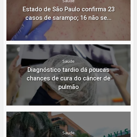
Saude
Estado de São Paulo confirma 23
casos de sarampo; 16 não se...
Saude
Diagnóstico tardio dá poucas
chances de cura do câncer de
pulmão
Saude