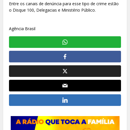
Entre os canais de denúncia para esse tipo de crime estão
o Disque 100, Delegacias e Ministério Público.
Agência Brasil