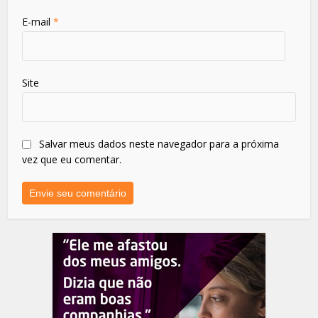
E-mail
*
Site
Salvar meus dados neste navegador para a próxima
vez que eu comentar.