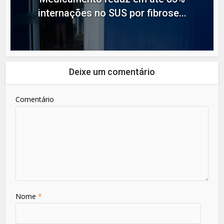
internações no SUS por fibrose...
Deixe um comentário
Comentário
Nome
*