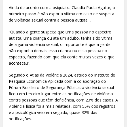
Ainda de acordo com a psiquiatra Claudia Paola Aguilar, o
primeiro passo é não expor a vítima em caso de suspeita
de violência sexual contra a pessoa autista…
“Quando a gente suspeita que uma pessoa no espectro
autista, uma criança ou até um adulto, tenha sido vítima
de alguma violência sexual, o importante é que a gente
não exponha demais essa criança ou essa pessoa no
espectro, fazendo com que ela conte muitas vezes o que
aconteceu”.
Segundo o Atlas da Violência 2024, estudo do Instituto de
Pesquisa Econômica Aplicada com a colaboração do
Fórum Brasileiro de Segurança Pública, a violência sexual
ficou em terceiro lugar entre as notificações de violência
contra pessoas que têm deficiência, com 23% dos casos. A
violência física foi a mais relatada, com 55% dos registros,
e a psicológica veio em seguida, quase 32% das
notificações.