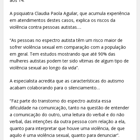
aos 14.
A psiquiatra Claudia Paola Aguilar, que acumula experiência
em atendimentos destes casos, explica os riscos da
violência contra pessoas autistas….
“As pessoas no espectro autista têm um risco maior de
sofrer violência sexual em comparação com a população
em geral. Tem estudos mostrando que até 90% das
mulheres autistas podem ter sido vítimas de algum tipo de
violência sexual ao longo da vida”.
A especialista acredita que as características do autismo
acabam colaborando para o silenciamento…
“Faz parte do transtorno do espectro autista essa
dificuldade na comunicação, tanto na questão de entender
a comunicação do outro, uma leitura do verbal e do não
verbal, das intenções da outra pessoa com relação a ela,
quanto para interpretar que houve uma violência, de que
aquilo é uma violência sexual, quanto para denunciar”.