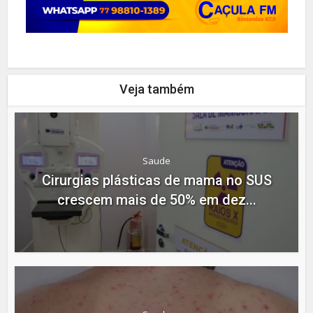
Veja também
Saude
Cirurgias plásticas de mama no SUS
crescem mais de 50% em dez...