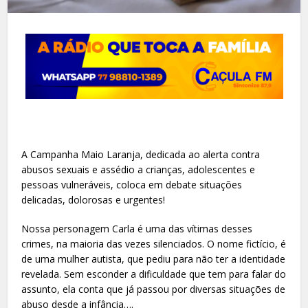
A Campanha Maio Laranja, dedicada ao alerta contra
abusos sexuais e assédio a crianças, adolescentes e
pessoas vulneráveis, coloca em debate situações
delicadas, dolorosas e urgentes!
Nossa personagem Carla é uma das vítimas desses
crimes, na maioria das vezes silenciados. O nome fictício, é
de uma mulher autista, que pediu para não ter a identidade
revelada. Sem esconder a dificuldade que tem para falar do
assunto, ela conta que já passou por diversas situações de
abuso desde a infância….