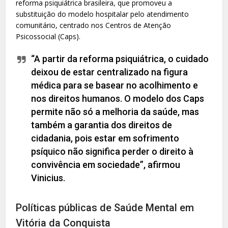
reforma psiquiátrica brasileira, que promoveu a
substituição do modelo hospitalar pelo atendimento
comunitário, centrado nos Centros de Atenção
Psicossocial (Caps).
“A partir da reforma psiquiátrica, o cuidado
deixou de estar centralizado na figura
médica para se basear no acolhimento e
nos direitos humanos. O modelo dos Caps
permite não só a melhoria da saúde, mas
também a garantia dos direitos de
cidadania, pois estar em sofrimento
psíquico não significa perder o direito à
convivência em sociedade”, afirmou
Vinicius.
Políticas públicas de Saúde Mental em
Vitória da Conquista