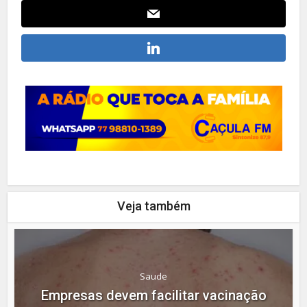
Veja também
Saude
Empresas devem facilitar vacinação