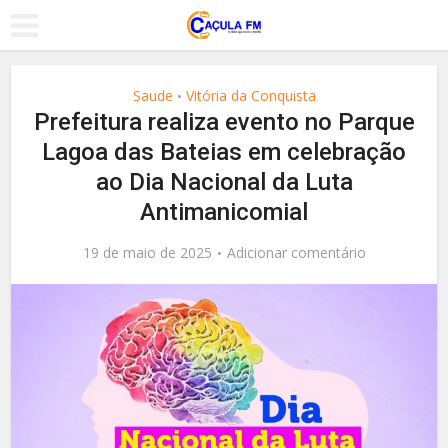
Saude
Vitória da Conquista
•
Prefeitura realiza evento no Parque
Lagoa das Bateias em celebração
ao Dia Nacional da Luta
Antimanicomial
19 de maio de 2025
Adicionar comentário