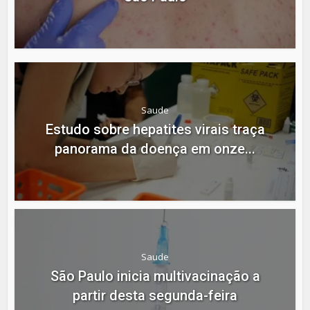
Saude
Estudo sobre hepatites virais traça
panorama da doença em onze...
Saude
São Paulo inicia multivacinação a
partir desta segunda-feira