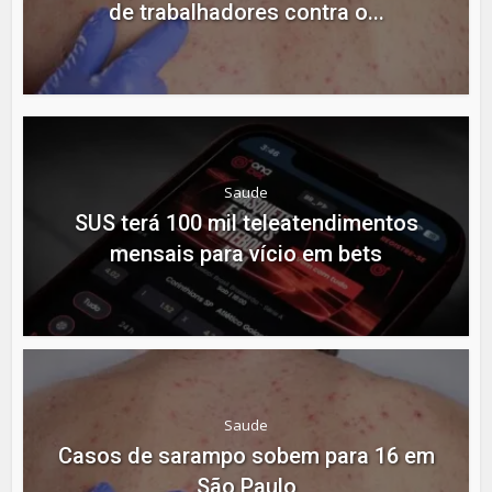
de trabalhadores contra o...
Saude
SUS terá 100 mil teleatendimentos
mensais para vício em bets
Saude
Casos de sarampo sobem para 16 em
São Paulo