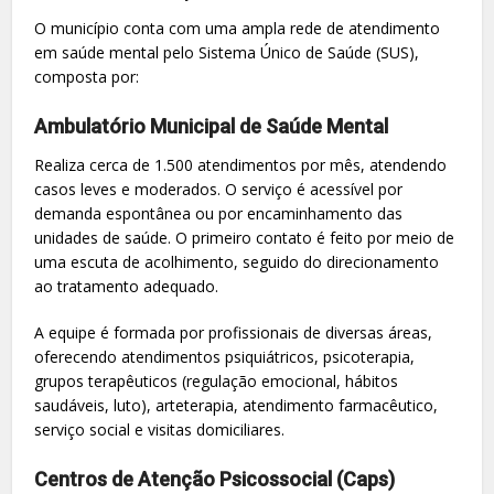
O município conta com uma ampla rede de atendimento
em saúde mental pelo Sistema Único de Saúde (SUS),
composta por:
Ambulatório Municipal de Saúde Mental
Realiza cerca de 1.500 atendimentos por mês, atendendo
casos leves e moderados. O serviço é acessível por
demanda espontânea ou por encaminhamento das
unidades de saúde. O primeiro contato é feito por meio de
uma escuta de acolhimento, seguido do direcionamento
ao tratamento adequado.
A equipe é formada por profissionais de diversas áreas,
oferecendo atendimentos psiquiátricos, psicoterapia,
grupos terapêuticos (regulação emocional, hábitos
saudáveis, luto), arteterapia, atendimento farmacêutico,
serviço social e visitas domiciliares.
Centros de Atenção Psicossocial (Caps)