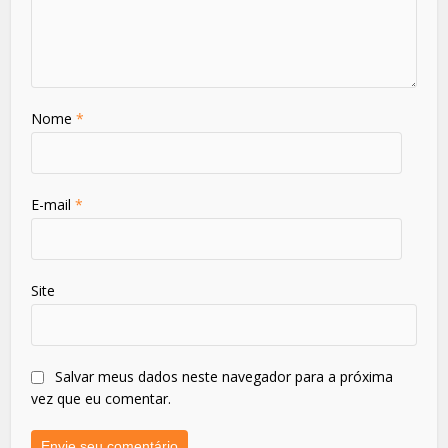
Nome
*
E-mail
*
Site
Salvar meus dados neste navegador para a próxima
vez que eu comentar.