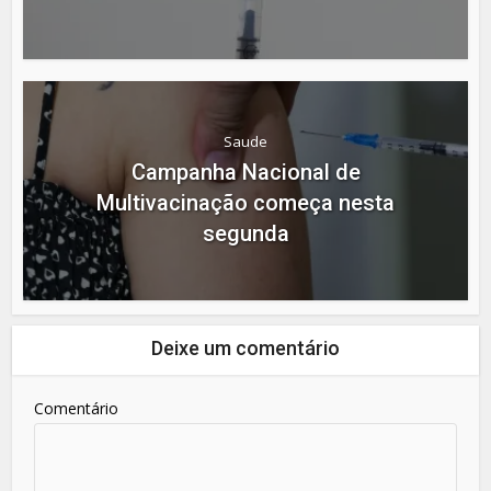
Saude
Campanha Nacional de
Multivacinação começa nesta
segunda
Deixe um comentário
Comentário