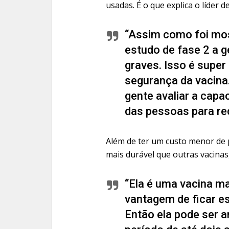
usadas. É o que explica o líder 
“Assim como foi mos
estudo de fase 2 a 
graves. Isso é super
segurança da vacina.
gente avaliar a capa
das pessoas para re
Além de ter um custo menor de 
mais durável que outras vacinas
“Ela é uma vacina ma
vantagem de ficar es
Então ela pode ser 