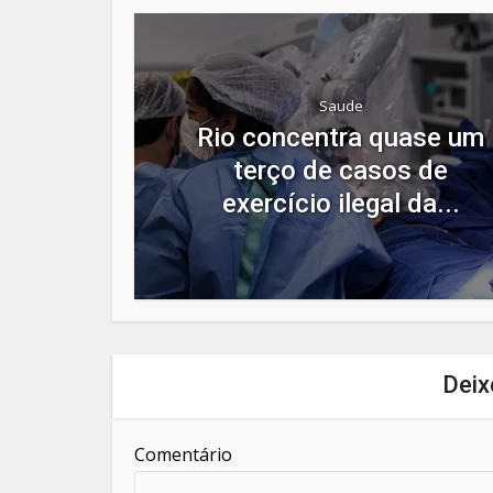
Saude
Rio concentra quase um
terço de casos de
exercício ilegal da...
Deix
Comentário