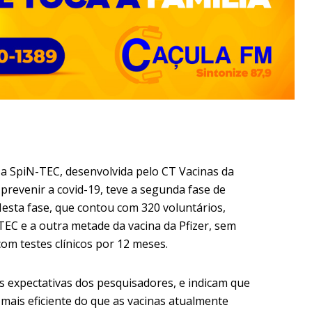
, a SpiN-TEC, desenvolvida pelo CT Vacinas da
revenir a covid-19, teve a segunda fase de
esta fase, que contou com 320 voluntários,
EC e a outra metade da vacina da Pfizer, sem
om testes clínicos por 12 meses.
s expectativas dos pesquisadores, e indicam que
mais eficiente do que as vacinas atualmente