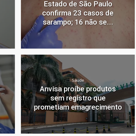
Estado de São Paulo
confirma 23 casos de
sarampo; 16 não se...
Saude
Anvisa proíbe produtos
sem registro que
prometiam emagrecimento