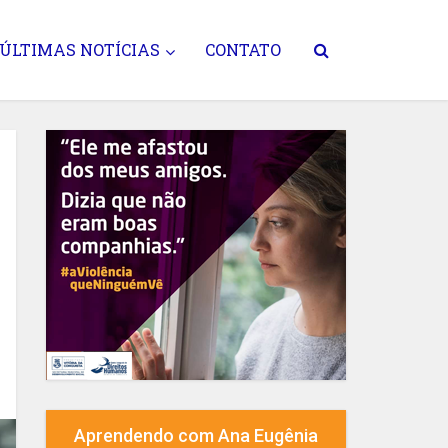
ÚLTIMAS NOTÍCIAS
CONTATO
Aprendendo com Ana Eugênia