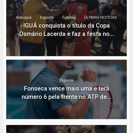
Batuque
Esporte
Futebol
ÚLTIMAS NOTÍCIAS
IGUÁ conquista o título da Copa
Osmário Lacerda e faz a festa no...
Esporte
Fonseca vence mais uma e terá
número 6 pela frente no ATP de...