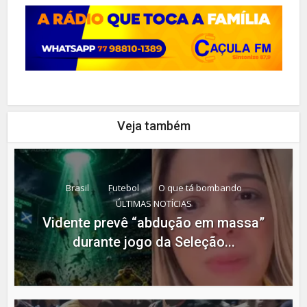
Veja também
Brasil
Futebol
O que tá bombando
ÚLTIMAS NOTÍCIAS
Vidente prevê “abdução em massa”
durante jogo da Seleção...