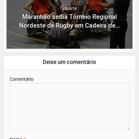
Esporte
Maranhão sedia Torneio Regional
Nordeste de Rugby em Cadeira de...
Deixe um comentário
Comentário