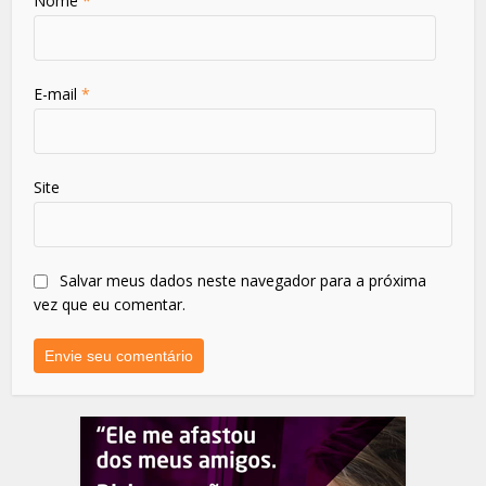
Nome
*
E-mail
*
Site
Salvar meus dados neste navegador para a próxima
vez que eu comentar.