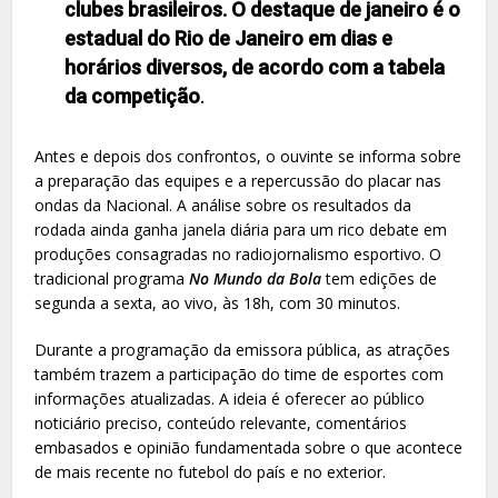
clubes brasileiros. O destaque de janeiro é o
estadual do Rio de Janeiro em dias e
horários diversos, de acordo com a tabela
da competição
.
Antes e depois dos confrontos, o ouvinte se informa sobre
a preparação das equipes e a repercussão do placar nas
ondas da Nacional. A análise sobre os resultados da
rodada ainda ganha janela diária para um rico debate em
produções consagradas no radiojornalismo esportivo. O
tradicional programa
No Mundo da Bola
tem edições de
segunda a sexta, ao vivo, às 18h, com 30 minutos.
Durante a programação da emissora pública, as atrações
também trazem a participação do time de esportes com
informações atualizadas. A ideia é oferecer ao público
noticiário preciso, conteúdo relevante, comentários
embasados e opinião fundamentada sobre o que acontece
de mais recente no futebol do país e no exterior.