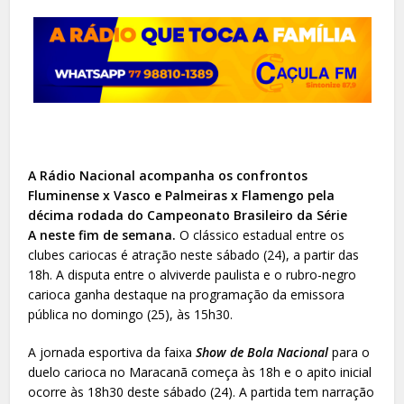
A Rádio Nacional acompanha os confrontos
Fluminense x Vasco e Palmeiras x Flamengo pela
décima rodada do Campeonato Brasileiro da Série
A neste fim de semana.
O clássico estadual entre os
clubes cariocas é atração neste sábado (24), a partir das
18h. A disputa entre o alviverde paulista e o rubro-negro
carioca ganha destaque na programação da emissora
pública no domingo (25), às 15h30.
A jornada esportiva da faixa
Show de Bola Nacional
para o
duelo carioca no Maracanã começa às 18h e o apito inicial
ocorre às 18h30 deste sábado (24). A partida tem narração