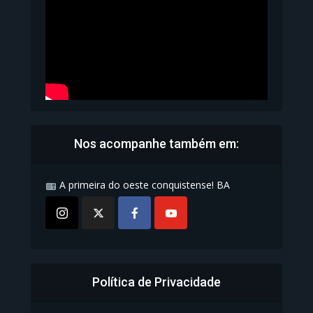
1.071 Modos de exibição
Nos acompanhe também em:
A primeira do oeste conquistense! BA
Política de Privacidade