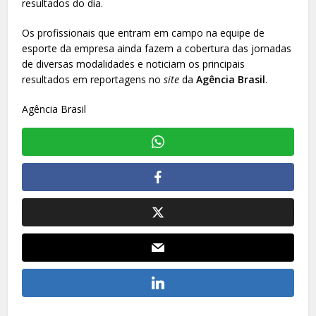
resultados do dia.
Os profissionais que entram em campo na equipe de
esporte da empresa ainda fazem a cobertura das jornadas
de diversas modalidades e noticiam os principais
resultados em reportagens no
site
da
Agência Brasil
.
Agência Brasil