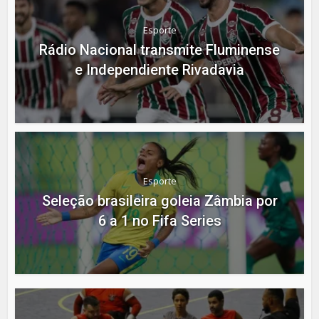
Esporte
Rádio Nacional transmite Fluminense
e Independiente Rivadavia
Esporte
Seleção brasileira goleia Zâmbia por
6 a 1 no Fifa Series