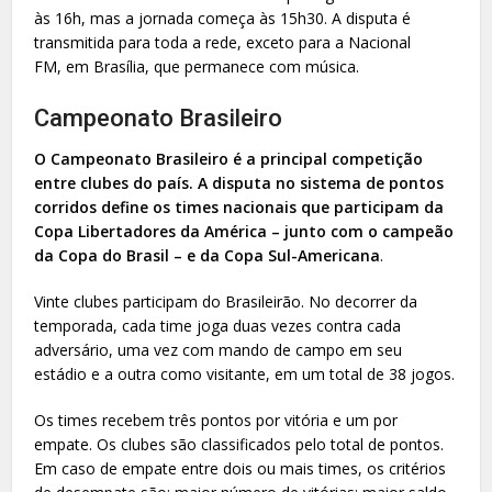
às 16h, mas a jornada começa às 15h30. A disputa é
transmitida para toda a rede, exceto para a Nacional
FM, em Brasília, que permanece com música.
Campeonato Brasileiro
O Campeonato Brasileiro é a principal competição
entre clubes do país. A disputa no sistema de pontos
corridos define os times nacionais que participam da
Copa Libertadores da América – junto com o campeão
da Copa do Brasil – e da Copa Sul-Americana
.
Vinte clubes participam do Brasileirão. No decorrer da
temporada, cada time joga duas vezes contra cada
adversário, uma vez com mando de campo em seu
estádio e a outra como visitante, em um total de 38 jogos.
Os times recebem três pontos por vitória e um por
empate. Os clubes são classificados pelo total de pontos.
Em caso de empate entre dois ou mais times, os critérios