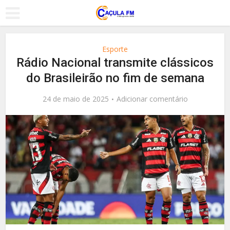
Esporte
Rádio Nacional transmite clássicos
do Brasileirão no fim de semana
24 de maio de 2025
Adicionar comentário