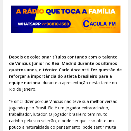
Depois de colecionar títulos contando com o talento
de Vinícius Júnior no Real Madrid durante os últimos
quatros anos, o técnico Carlo Ancelotti fez questão de
reforçar a importância do atleta brasileiro para a
equipe nacional
durante a apresentação nesta tarde no
Rio de Janeiro.
“É difícil dizer porquê Vinícius não teve sua melhor versão
jogando pelo Brasil. Ele é um jogador extraordinário,
trabalhador, lutador. O jogador brasileiro tem muito
carinho pela sua seleção, e pode ser que isso afete um
pouco a naturalidade do pensamento, pode sentir muita