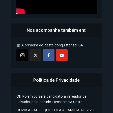
Nos acompanhe também em:
A primeira do oeste conquistense! BA
Política de Privacidade
Oh Polêmico será candidato a vereador de
Salvador pelo partido Democracia Cristã
OUVIR A RÁDIO QUE TOCA A FAMÍLIA AO VIVO