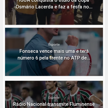
Osmário Lacerda e faz a festa no...
Esporte
Fonseca vence mais uma e terá
número 6 pela frente no ATP de...
Esporte
Rádio Nacional transmite Fluminense