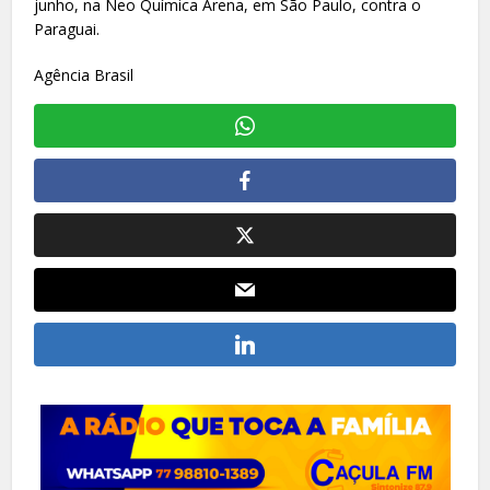
junho, na Neo Química Arena, em São Paulo, contra o
Paraguai.
Agência Brasil