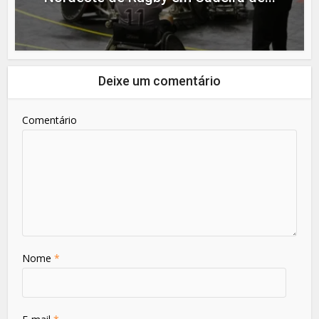
Deixe um comentário
Comentário
Nome
*