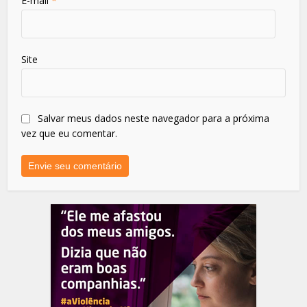
E-mail
*
Site
Salvar meus dados neste navegador para a próxima
vez que eu comentar.