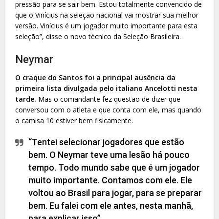
pressão para se sair bem. Estou totalmente convencido de
que o Vinícius na seleção nacional vai mostrar sua melhor
versão. Vinícius é um jogador muito importante para esta
seleção”, disse o novo técnico da Seleção Brasileira.
Neymar
O craque do Santos foi a principal ausência da
primeira lista divulgada pelo italiano Ancelotti nesta
tarde.
Mas o comandante fez questão de dizer que
conversou com o atleta e que conta com ele, mas quando
o camisa 10 estiver bem fisicamente.
“Tentei selecionar jogadores que estão
bem. O Neymar teve uma lesão há pouco
tempo. Todo mundo sabe que é um jogador
muito importante. Contamos com ele. Ele
voltou ao Brasil para jogar, para se preparar
bem. Eu falei com ele antes, nesta manhã,
para explicar isso”.