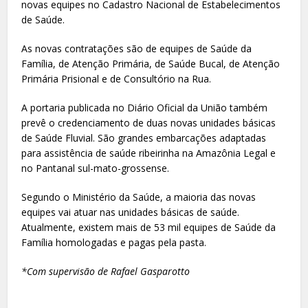
novas equipes no Cadastro Nacional de Estabelecimentos
de Saúde.
As novas contratações são de equipes de Saúde da
Família, de Atenção Primária, de Saúde Bucal, de Atenção
Primária Prisional e de Consultório na Rua.
A portaria publicada no Diário Oficial da União também
prevê o credenciamento de duas novas unidades básicas
de Saúde Fluvial. São grandes embarcações adaptadas
para assistência de saúde ribeirinha na Amazônia Legal e
no Pantanal sul-mato-grossense.
Segundo o Ministério da Saúde, a maioria das novas
equipes vai atuar nas unidades básicas de saúde.
Atualmente, existem mais de 53 mil equipes de Saúde da
Família homologadas e pagas pela pasta.
*Com supervisão de Rafael Gasparotto