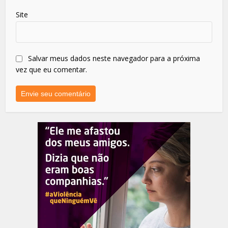
Site
Salvar meus dados neste navegador para a próxima
vez que eu comentar.