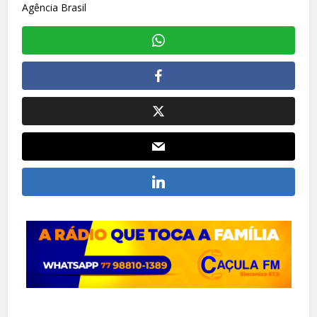
Agência Brasil