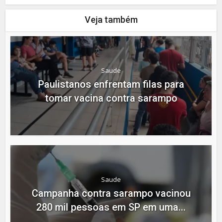
Veja também
Saude
Paulistanos enfrentam filas para
tomar vacina contra sarampo
Saude
Campanha contra sarampo vacinou
280 mil pessoas em SP em uma...