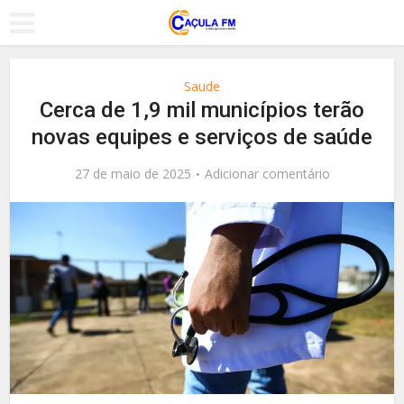
Saude
Cerca de 1,9 mil municípios terão
novas equipes e serviços de saúde
27 de maio de 2025
Adicionar comentário