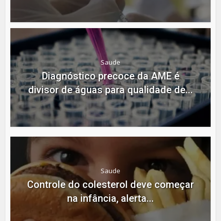
Saude
Diagnóstico precoce da AME é
divisor de águas para qualidade de...
Saude
Controle do colesterol deve começar
na infância, alerta...