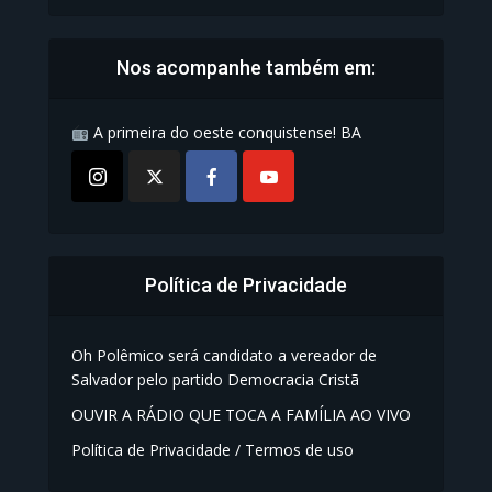
Nos acompanhe também em:
A primeira do oeste conquistense! BA
Política de Privacidade
Oh Polêmico será candidato a vereador de
Salvador pelo partido Democracia Cristã
OUVIR A RÁDIO QUE TOCA A FAMÍLIA AO VIVO
Política de Privacidade / Termos de uso