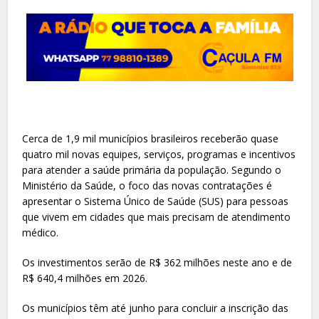
Cerca de 1,9 mil municípios brasileiros receberão quase
quatro mil novas equipes, serviços, programas e incentivos
para atender a saúde primária da população. Segundo o
Ministério da Saúde, o foco das novas contratações é
apresentar o Sistema Único de Saúde (SUS) para pessoas
que vivem em cidades que mais precisam de atendimento
médico.
Os investimentos serão de R$ 362 milhões neste ano e de
R$ 640,4 milhões em 2026.
Os municípios têm até junho para concluir a inscrição das