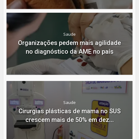
Saude
Organizações pedem mais agilidade
no diagnóstico da AME no país
Saude
Cirurgias plásticas de mama no SUS
crescem mais de 50% em dez...