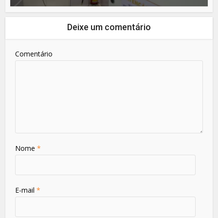
Deixe um comentário
Comentário
Nome
*
E-mail
*