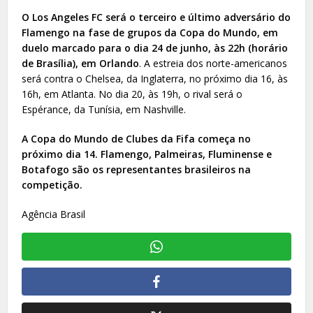
O Los Angeles FC será o terceiro e último adversário do
Flamengo na fase de grupos da Copa do Mundo, em
duelo marcado para o dia 24 de junho, às 22h (horário
de Brasília), em Orlando
. A estreia dos norte-americanos
será contra o Chelsea, da Inglaterra, no próximo dia 16, às
16h, em Atlanta. No dia 20, às 19h, o rival será o
Espérance, da Tunísia, em Nashville.
A Copa do Mundo de Clubes da Fifa começa no
próximo dia 14. Flamengo, Palmeiras, Fluminense e
Botafogo são os representantes brasileiros na
competição.
Agência Brasil