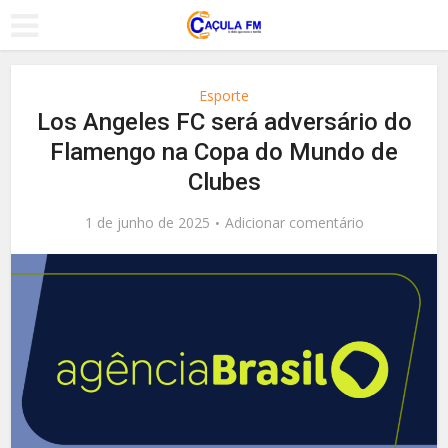
Esporte
Los Angeles FC será adversário do
Flamengo na Copa do Mundo de
Clubes
1 de junho de 2025
Adicionar comentário