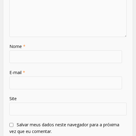
Nome
*
E-mail
*
Site
Salvar meus dados neste navegador para a próxima
vez que eu comentar.