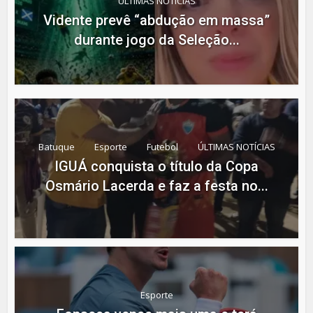
ÚLTIMAS NOTÍCIAS
Vidente prevê “abdução em massa”
durante jogo da Seleção...
Batuque
Esporte
Futebol
ÚLTIMAS NOTÍCIAS
IGUÁ conquista o título da Copa
Osmário Lacerda e faz a festa no...
Esporte