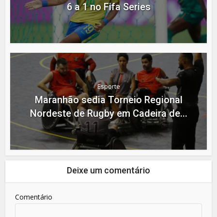
6 a 1 no Fifa Series
Esporte
Maranhão sedia Torneio Regional
Nordeste de Rugby em Cadeira de...
Deixe um comentário
Comentário