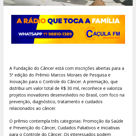
A Fundação do Câncer está com inscrições abertas para a
5ª edição do Prêmio Marcos Moraes de Pesquisa e
Inovação para o Controle do Câncer. A premiação, que
distribui um valor total de R$ 30 mil, reconhece e valoriza
projetos inovadores desenvolvidos no Brasil, com foco na
prevenção, diagnóstico, tratamento e cuidados
relacionados ao câncer.
O prêmio contempla três categorias: Promoção da Saúde
e Prevenção do Câncer, Cuidados Paliativos e Iniciativas
para o Controle do Câncer. Os interessados podem