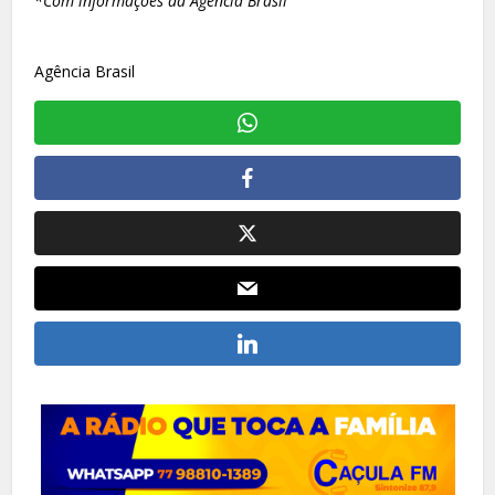
*Com informações da Agência Brasil
Agência Brasil