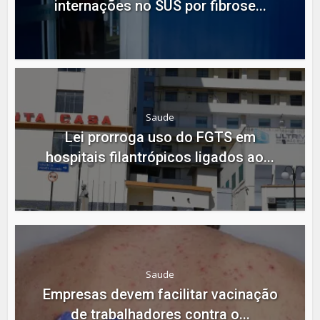
internações no SUS por fibrose...
Saude
Lei prorroga uso do FGTS em
hospitais filantrópicos ligados ao...
Saude
Empresas devem facilitar vacinação
de trabalhadores contra o...