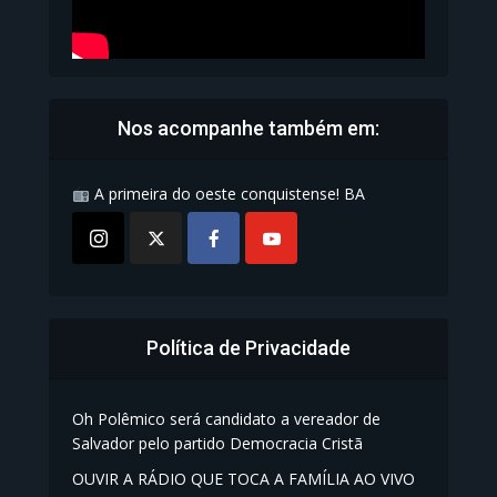
Nos acompanhe também em:
A primeira do oeste conquistense! BA
Política de Privacidade
Oh Polêmico será candidato a vereador de
Salvador pelo partido Democracia Cristã
OUVIR A RÁDIO QUE TOCA A FAMÍLIA AO VIVO