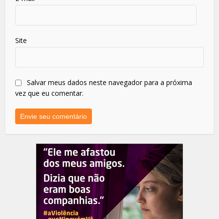
Site
Salvar meus dados neste navegador para a próxima
vez que eu comentar.