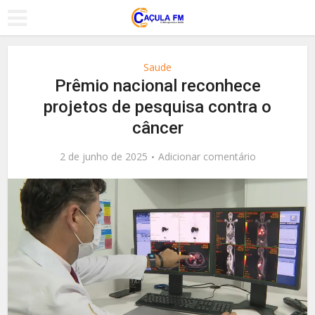
Saude
Prêmio nacional reconhece
projetos de pesquisa contra o
câncer
2 de junho de 2025
Adicionar comentário