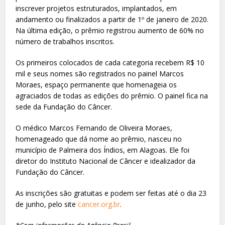
inscrever projetos estruturados, implantados, em
andamento ou finalizados a partir de 1º de janeiro de 2020.
Na última edição, o prêmio registrou aumento de 60% no
número de trabalhos inscritos.
Os primeiros colocados de cada categoria recebem R$ 10
mil e seus nomes são registrados no painel Marcos
Moraes, espaço permanente que homenageia os
agraciados de todas as edições do prêmio. O painel fica na
sede da Fundação do Câncer.
O médico Marcos Fernando de Oliveira Moraes,
homenageado que dá nome ao prêmio, nasceu no
município de Palmeira dos Índios, em Alagoas. Ele foi
diretor do Instituto Nacional de Câncer e idealizador da
Fundação do Câncer.
As inscrições são gratuitas e podem ser feitas até o dia 23
de junho, pelo site
cancer.org.br
.