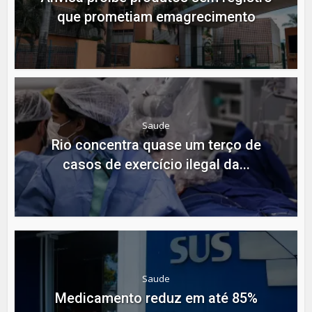
que prometiam emagrecimento
Saude
Rio concentra quase um terço de
casos de exercício ilegal da...
Saude
Medicamento reduz em até 85%