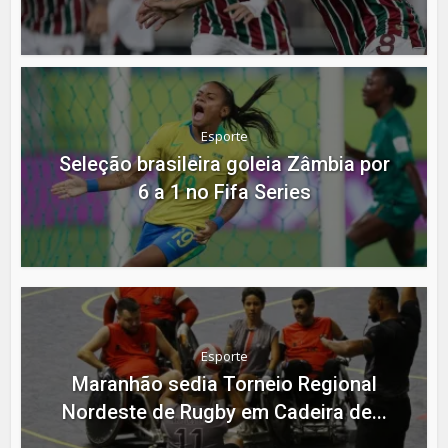
Esporte
Seleção brasileira goleia Zâmbia por
6 a 1 no Fifa Series
Esporte
Maranhão sedia Torneio Regional
Nordeste de Rugby em Cadeira de...