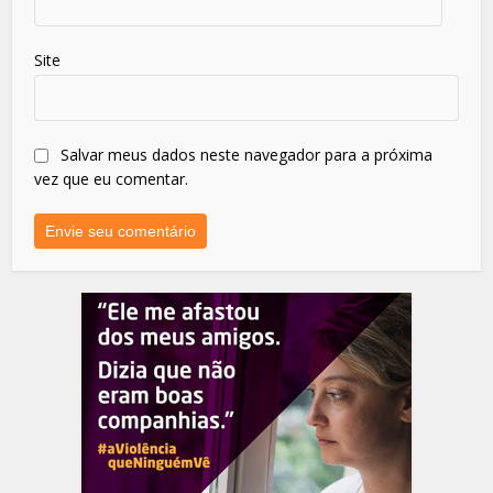
Site
Salvar meus dados neste navegador para a próxima
vez que eu comentar.