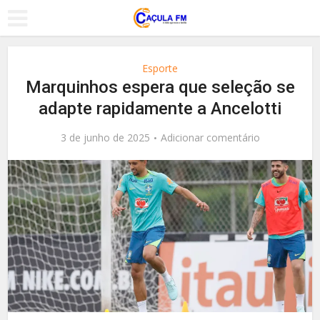
Esporte
Marquinhos espera que seleção se
adapte rapidamente a Ancelotti
3 de junho de 2025
Adicionar comentário