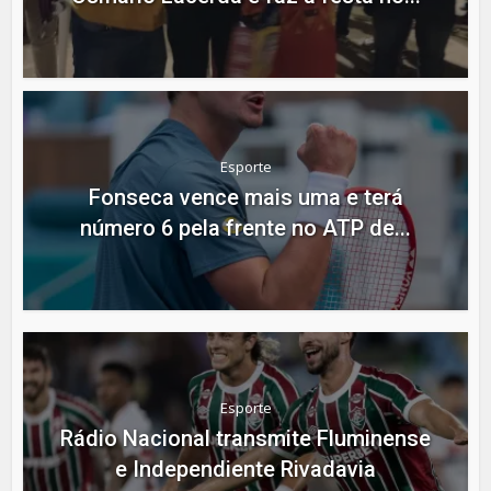
Esporte
Fonseca vence mais uma e terá
número 6 pela frente no ATP de...
Esporte
Rádio Nacional transmite Fluminense
e Independiente Rivadavia