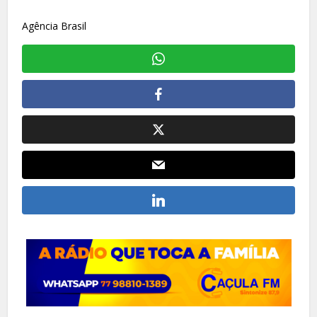
Agência Brasil