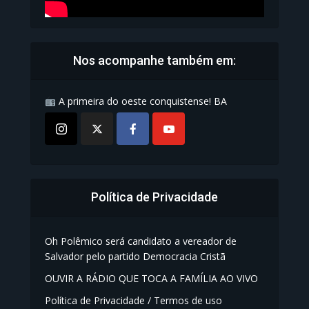
Nos acompanhe também em:
A primeira do oeste conquistense! BA
Política de Privacidade
Oh Polêmico será candidato a vereador de
Salvador pelo partido Democracia Cristã
OUVIR A RÁDIO QUE TOCA A FAMÍLIA AO VIVO
Política de Privacidade / Termos de uso