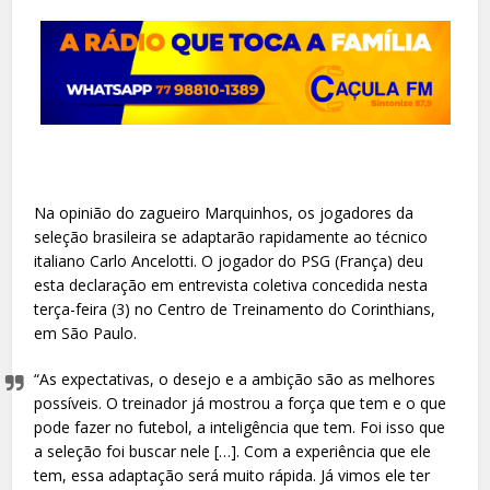
Na opinião do zagueiro Marquinhos, os jogadores da
seleção brasileira se adaptarão rapidamente ao técnico
italiano Carlo Ancelotti. O jogador do PSG (França) deu
esta declaração em entrevista coletiva concedida nesta
terça-feira (3) no Centro de Treinamento do Corinthians,
em São Paulo.
“As expectativas, o desejo e a ambição são as melhores
possíveis. O treinador já mostrou a força que tem e o que
pode fazer no futebol, a inteligência que tem. Foi isso que
a seleção foi buscar nele […]. Com a experiência que ele
tem, essa adaptação será muito rápida. Já vimos ele ter