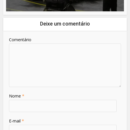
Deixe um comentário
Comentário
Nome
*
E-mail
*