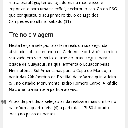
muita estratégia, ter os jogadores na mão e isso é
importante para uma seleção”, declarou o capitão do PSG,
que conquistou o seu primeiro título da Liga dos
Campeões no último sábado (31).
Treino e viagem
Nesta terça a seleção brasileira realizou sua segunda
atividade sob o comando de Carlo Ancelotti. Após o treino
realizado em São Paulo, o time do Brasil seguiu para a
cidade de Guayaquil, na qual enfrenta o Equador pelas
Eliminatórias Sul-Americanas para a Copa do Mundo, a
partir das 20h (horário de Brasília) da próxima quinta-feira
(5), no estádio Monumental Isidro Romero Carbo. A
Rádio
Nacional
transmite a partida ao vivo.
Antes da partida, a seleção ainda realizará mais um treino,
na próxima quarta-feira (4) a partir das 17h30 (horário
local) no palco da partida.