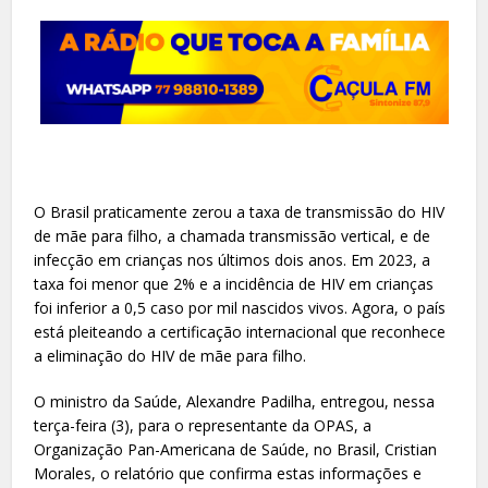
O Brasil praticamente zerou a taxa de transmissão do HIV
de mãe para filho, a chamada transmissão vertical, e de
infecção em crianças nos últimos dois anos. Em 2023, a
taxa foi menor que 2% e a incidência de HIV em crianças
foi inferior a 0,5 caso por mil nascidos vivos. Agora, o país
está pleiteando a certificação internacional que reconhece
a eliminação do HIV de mãe para filho.
O ministro da Saúde, Alexandre Padilha, entregou, nessa
terça-feira (3), para o representante da OPAS, a
Organização Pan-Americana de Saúde, no Brasil, Cristian
Morales, o relatório que confirma estas informações e