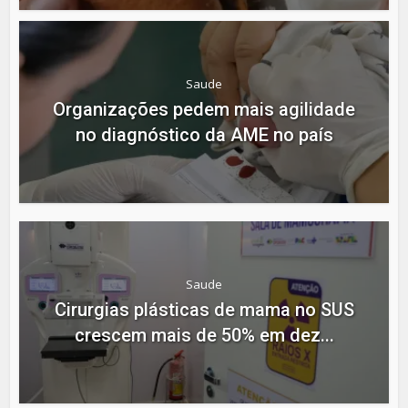
Saude
Organizações pedem mais agilidade
no diagnóstico da AME no país
Saude
Cirurgias plásticas de mama no SUS
crescem mais de 50% em dez...