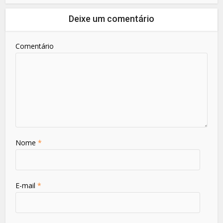
Deixe um comentário
Comentário
Nome
*
E-mail
*