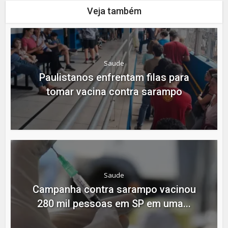
Veja também
Saude
Paulistanos enfrentam filas para
tomar vacina contra sarampo
Saude
Campanha contra sarampo vacinou
280 mil pessoas em SP em uma...