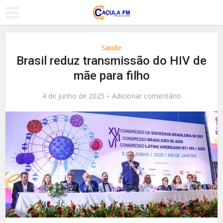
Saude
Brasil reduz transmissão do HIV de
mãe para filho
4 de junho de 2025
Adicionar comentário