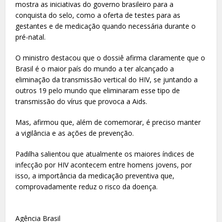
mostra as iniciativas do governo brasileiro para a
conquista do selo, como a oferta de testes para as
gestantes e de medicação quando necessária durante o
pré-natal.
O ministro destacou que o dossiê afirma claramente que o
Brasil é o maior país do mundo a ter alcançado a
eliminação da transmissão vertical do HIV, se juntando a
outros 19 pelo mundo que eliminaram esse tipo de
transmissão do vírus que provoca a Aids.
Mas, afirmou que, além de comemorar, é preciso manter
a vigilância e as ações de prevenção.
Padilha salientou que atualmente os maiores índices de
infecção por HIV acontecem entre homens jovens, por
isso, a importância da medicação preventiva que,
comprovadamente reduz o risco da doença.
Agência Brasil