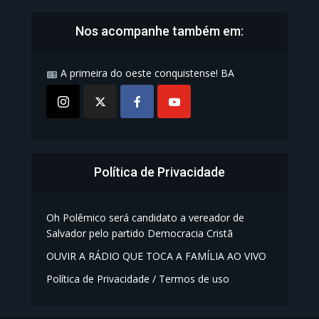
Nos acompanhe também em:
A primeira do oeste conquistense! BA
Política de Privacidade
Oh Polêmico será candidato a vereador de
Salvador pelo partido Democracia Cristã
OUVIR A RÁDIO QUE TOCA A FAMÍLIA AO VIVO
Política de Privacidade / Termos de uso