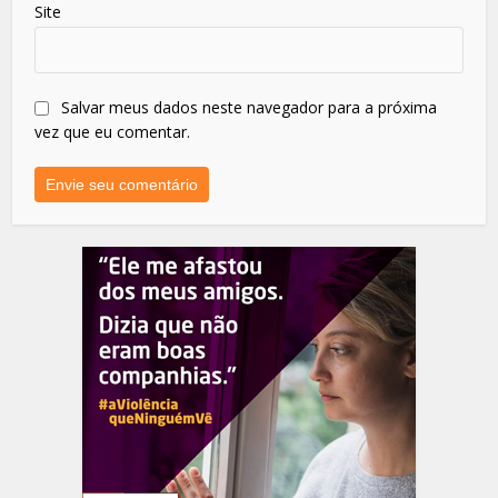
Site
Salvar meus dados neste navegador para a próxima
vez que eu comentar.