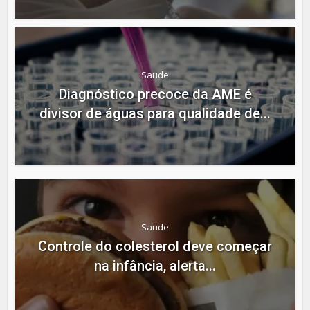
Saude
Diagnóstico precoce da AME é
divisor de águas para qualidade de...
Saude
Controle do colesterol deve começar
na infância, alerta...