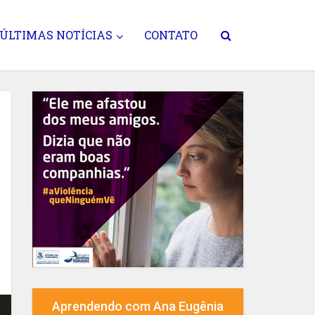
ÚLTIMAS NOTÍCIAS
CONTATO
Aprendendo com Ana Eugênia