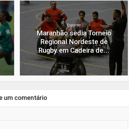
Esporte
Maranhão sedia Torneio
Regional Nordeste de
Rugby em Cadeira de...
e um comentário