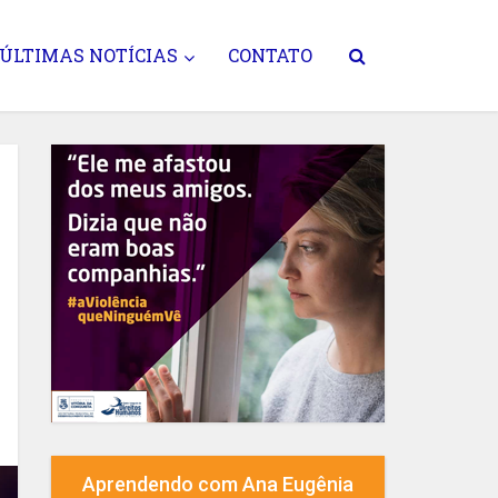
ÚLTIMAS NOTÍCIAS
CONTATO
Aprendendo com Ana Eugênia