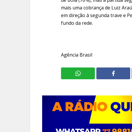
mais uma cobrança de Luiz Araújo
em direção à segunda trave e P
fundo da rede.
Agência Brasil