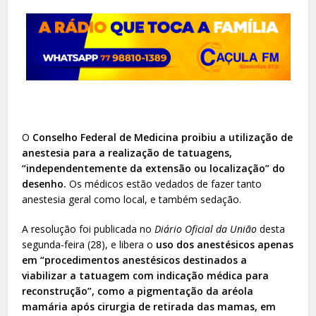
O
Conselho Federal de Medicina proibiu a utilização de
anestesia para a realização de tatuagens,
“independentemente da extensão ou localização” do
desenho.
Os médicos estão vedados de fazer tanto
anestesia geral como local, e também sedação.
A resolução foi publicada no
Diário Oficial da União
desta
segunda-feira (28), e libera o
uso dos anestésicos apenas
em “procedimentos anestésicos destinados a
viabilizar a tatuagem com indicação médica para
reconstrução”, como a pigmentação da aréola
mamária após cirurgia de retirada das mamas, em