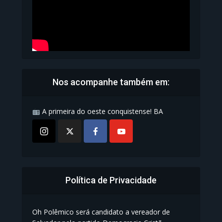
Nos acompanhe também em:
A primeira do oeste conquistense! BA
Política de Privacidade
Oh Polêmico será candidato a vereador de