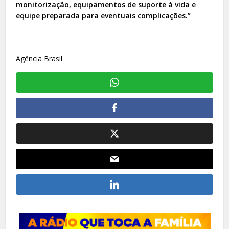
monitorização, equipamentos de suporte à vida e
equipe preparada para eventuais complicações.”
Agência Brasil