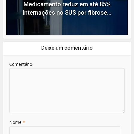
Medicamento reduz em até 85%
internações no SUS por fibrose...
Deixe um comentário
Comentário
Nome
*