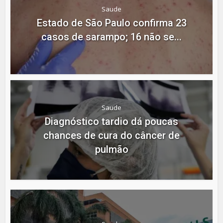
Saude
Estado de São Paulo confirma 23
casos de sarampo; 16 não se...
Saude
Diagnóstico tardio dá poucas
chances de cura do câncer de
pulmão