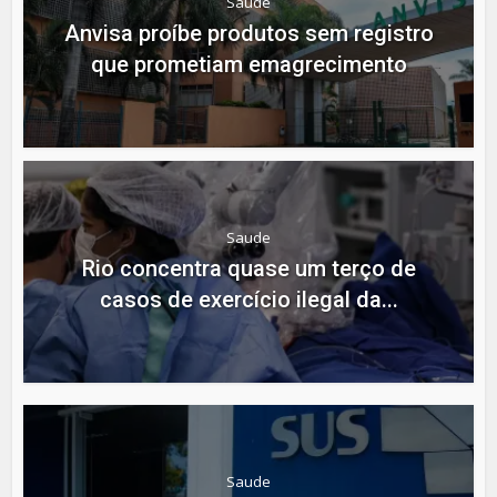
Saude
Anvisa proíbe produtos sem registro
que prometiam emagrecimento
Saude
Rio concentra quase um terço de
casos de exercício ilegal da...
Saude