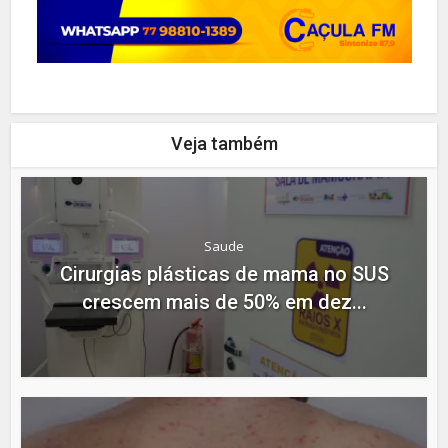
Veja também
Saude
Cirurgias plásticas de mama no SUS
crescem mais de 50% em dez...