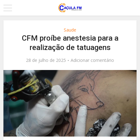
Saude
CFM proíbe anestesia para a
realização de tatuagens
28 de julho de 2025
Adicionar comentário