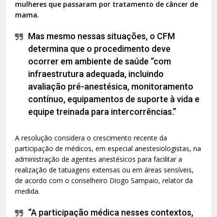
mulheres que passaram por tratamento de câncer de
mama.
Mas mesmo nessas situações, o CFM
determina que o procedimento deve
ocorrer em ambiente de saúde “com
infraestrutura adequada, incluindo
avaliação pré-anestésica, monitoramento
contínuo, equipamentos de suporte à vida e
equipe treinada para intercorrências.”
A resolução considera o crescimento recente da
participação de médicos, em especial anestesiologistas, na
administração de agentes anestésicos para facilitar a
realização de tatuagens extensas ou em áreas sensíveis,
de acordo com o conselheiro Diogo Sampaio, relator da
medida.
“A participação médica nesses contextos,