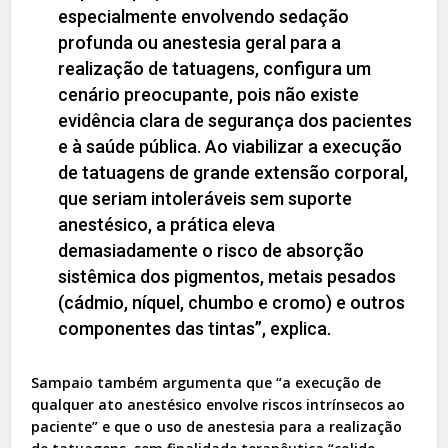
especialmente envolvendo sedação
profunda ou anestesia geral para a
realização de tatuagens, configura um
cenário preocupante, pois não existe
evidência clara de segurança dos pacientes
e à saúde pública. Ao viabilizar a execução
de tatuagens de grande extensão corporal,
que seriam intoleráveis sem suporte
anestésico, a prática eleva
demasiadamente o risco de absorção
sistêmica dos pigmentos, metais pesados
(cádmio, níquel, chumbo e cromo) e outros
componentes das tintas”, explica.
Sampaio também argumenta que “a execução de
qualquer ato anestésico envolve riscos intrínsecos ao
paciente” e que o uso de anestesia para a realização