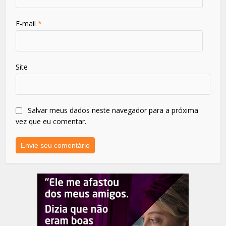
E-mail
*
Site
Salvar meus dados neste navegador para a próxima
vez que eu comentar.