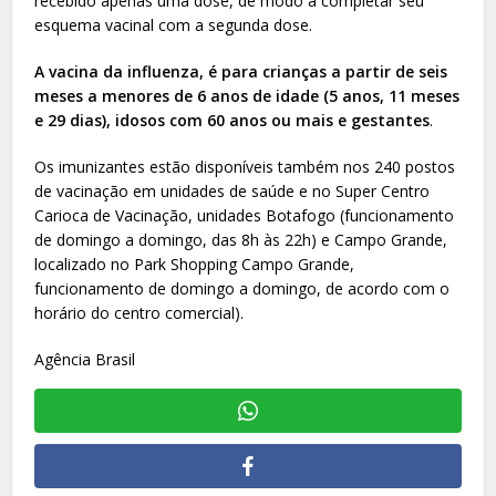
recebido apenas uma dose, de modo a completar seu
esquema vacinal com a segunda dose.
A vacina da influenza, é para crianças a partir de seis
meses a menores de 6 anos de idade (5 anos, 11 meses
e 29 dias), idosos com 60 anos ou mais e gestantes
.
Os imunizantes estão disponíveis também nos 240 postos
de vacinação em unidades de saúde e no Super Centro
Carioca de Vacinação, unidades Botafogo (funcionamento
de domingo a domingo, das 8h às 22h) e Campo Grande,
localizado no Park Shopping Campo Grande,
funcionamento de domingo a domingo, de acordo com o
horário do centro comercial).
Agência Brasil