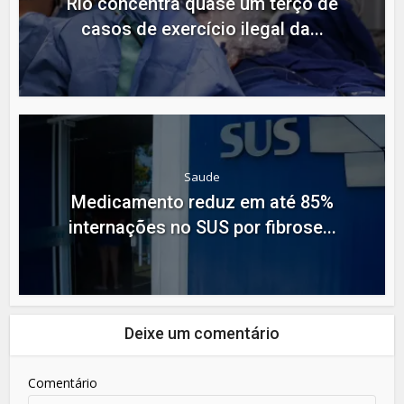
Rio concentra quase um terço de
casos de exercício ilegal da...
Saude
Medicamento reduz em até 85%
internações no SUS por fibrose...
Deixe um comentário
Comentário