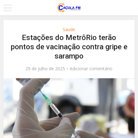
Saude
Estações do MetrôRio terão
pontos de vacinação contra gripe e
sarampo
29 de julho de 2025
Adicionar comentário