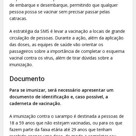
de embarque e desembarque, permitindo que qualquer
pessoa possa se vacinar sem precisar passar pelas
catracas.
A estratégia da SMS é levar a vacinação a locais de grande
circulação de pessoas. Durante a ação, além da aplicação
das doses, as equipes de saúde vão orientar os
passageiros sobre a importância de completar o esquema
vacinal contra os vírus, além de tirar dúvidas sobre a
imunização.
Documento
Para se imunizar, será necessário apresentar um
documento de identificação e, caso possível, a
caderneta de vacinação.
A imunização contra o sarampo é destinada a pessoas de
18 a 59 anos que não estejam vacinadas, ou para os que
fazem parte da faixa etária até 29 anos que tenham