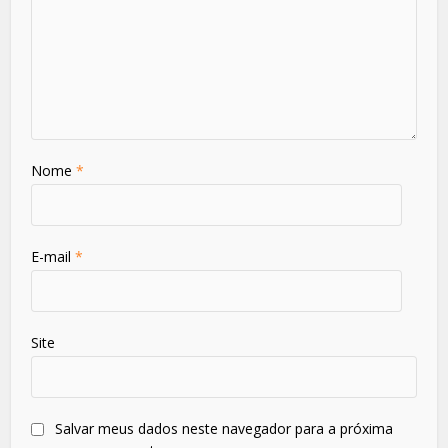
Nome
*
E-mail
*
Site
Salvar meus dados neste navegador para a próxima