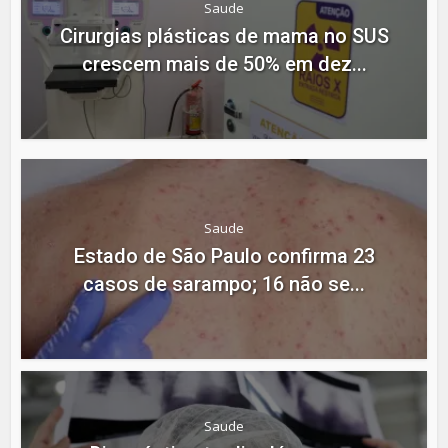
Saude
Cirurgias plásticas de mama no SUS
crescem mais de 50% em dez...
Saude
Estado de São Paulo confirma 23
casos de sarampo; 16 não se...
Saude