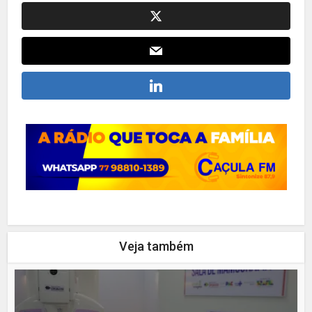
Veja também