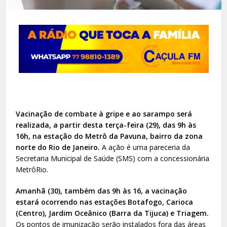
Vacinação de combate à gripe e ao sarampo será
realizada, a partir desta terça-feira (29), das 9h às
16h, na estação do Metrô da Pavuna, bairro da zona
norte do Rio de Janeiro.
A ação é uma pareceria da
Secretaria Municipal de Saúde (SMS) com a concessionária
MetrôRio.
Amanhã (30), também das 9h às 16, a vacinação
estará ocorrendo nas estações Botafogo, Carioca
(Centro), Jardim Oceânico (Barra da Tijuca) e Triagem.
Os pontos de imunização serão instalados fora das áreas