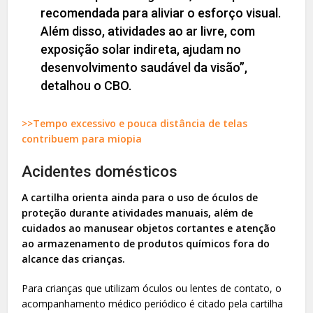
recomendada para aliviar o esforço visual.
Além disso, atividades ao ar livre, com
exposição solar indireta, ajudam no
desenvolvimento saudável da visão”,
detalhou o CBO.
>>Tempo excessivo e pouca distância de telas
contribuem para miopia
Acidentes domésticos
A cartilha orienta ainda para o uso de óculos de
proteção durante atividades manuais, além de
cuidados ao manusear objetos cortantes e atenção
ao armazenamento de produtos químicos fora do
alcance das crianças.
Para crianças que utilizam óculos ou lentes de contato, o
acompanhamento médico periódico é citado pela cartilha