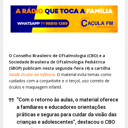
O Conselho Brasileiro de Oftalmologia (CBO) e a
Sociedade Brasileira de Oftalmologia Pediátrica
(SBOP) publicam nesta segunda-feira (4) a cartilha
Saúde Ocular na Infância
. O material inclui temas como
cuidados com a conjuntivite e o terçol, uso correto de
óculos e maquiagem infantil.
“Com o retorno às aulas, o material oferece
a familiares e educadores orientações
práticas e seguras para cuidar da visão das
crianças e adolescentes”, destacou o CBO