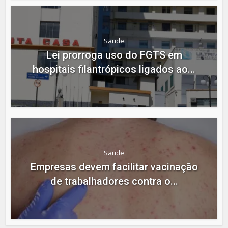
Saude
Lei prorroga uso do FGTS em
hospitais filantrópicos ligados ao...
Saude
Empresas devem facilitar vacinação
de trabalhadores contra o...