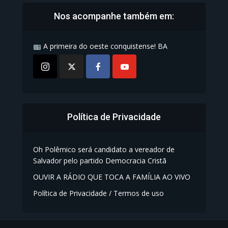
Nos acompanhe também em:
A primeira do oeste conquistense! BA
Política de Privacidade
Oh Polêmico será candidato a vereador de
Salvador pelo partido Democracia Cristã
OUVIR A RÁDIO QUE TOCA A FAMÍLIA AO VIVO
Política de Privacidade / Termos de uso