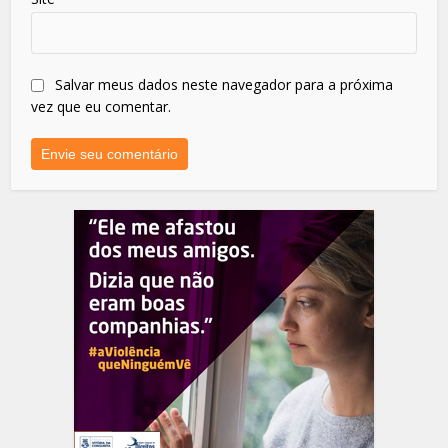
Salvar meus dados neste navegador para a próxima
vez que eu comentar.