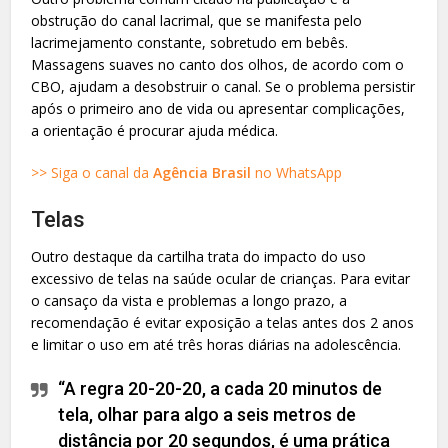
obstrução do canal lacrimal, que se manifesta pelo
lacrimejamento constante, sobretudo em bebês.
Massagens suaves no canto dos olhos, de acordo com o
CBO, ajudam a desobstruir o canal. Se o problema persistir
após o primeiro ano de vida ou apresentar complicações,
a orientação é procurar ajuda médica.
>> Siga o canal da
Agência Brasil
no WhatsApp
Telas
Outro destaque da cartilha trata do impacto do uso
excessivo de telas na saúde ocular de crianças. Para evitar
o cansaço da vista e problemas a longo prazo, a
recomendação é evitar exposição a telas antes dos 2 anos
e limitar o uso em até três horas diárias na adolescência.
“A regra 20-20-20, a cada 20 minutos de
tela, olhar para algo a seis metros de
distância por 20 segundos, é uma prática