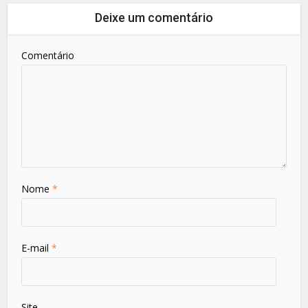
Deixe um comentário
Comentário
Nome
*
E-mail
*
Site