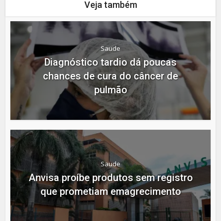
Veja também
Saude
Diagnóstico tardio dá poucas
chances de cura do câncer de
pulmão
Saude
Anvisa proíbe produtos sem registro
que prometiam emagrecimento