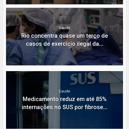
Saude
Rio concentra quase um terço de
casos de exercício ilegal da...
Saude
Medicamento reduz em até 85%
internações no SUS por fibrose...