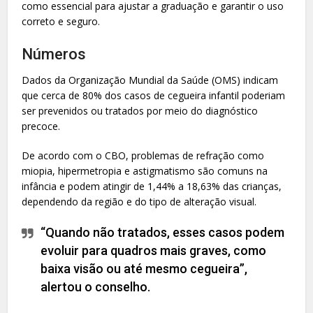
como essencial para ajustar a graduação e garantir o uso
correto e seguro.
Números
Dados da Organização Mundial da Saúde (OMS) indicam
que cerca de 80% dos casos de cegueira infantil poderiam
ser prevenidos ou tratados por meio do diagnóstico
precoce.
De acordo com o CBO, problemas de refração como
miopia, hipermetropia e astigmatismo são comuns na
infância e podem atingir de 1,44% a 18,63% das crianças,
dependendo da região e do tipo de alteração visual.
“Quando não tratados, esses casos podem
evoluir para quadros mais graves, como
baixa visão ou até mesmo cegueira”,
alertou o conselho.