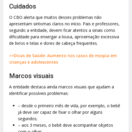
Cuidados
O CBO alerta que muitos desses problemas não
apresentam sintomas claros no início. Pais e professores,
segundo a entidade, devem ficar atentos a sinais como
dificuldade para enxergar a lousa, aproximação excessiva
de livros e telas e dores de cabeça frequentes.
>>Dicas de Saúde: Aumento nos casos de miopia em
crianças e adolescentes
Marcos visuais
A entidade destaca ainda marcos visuais que ajudam a
identificar possíveis problemas:
– desde o primeiro mês de vida, por exemplo, o bebê
já deve ser capaz de fixar o olhar por alguns
segundos;
– aos 3 meses, o bebê deve acompanhar objetos
com o olhar;