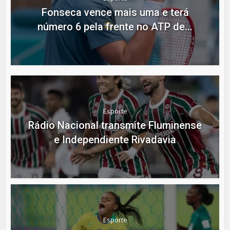
Fonseca vence mais uma e terá
número 6 pela frente no ATP de...
Esporte
Rádio Nacional transmite Fluminense
e Independiente Rivadavia
Esporte