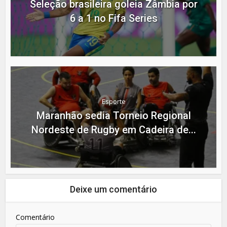
Seleção brasileira goleia Zâmbia por
6 a 1 no Fifa Series
Esporte
Maranhão sedia Torneio Regional
Nordeste de Rugby em Cadeira de...
Deixe um comentário
Comentário