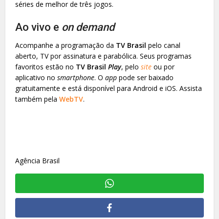
séries de melhor de três jogos.
Ao vivo e
on demand
Acompanhe a programação da
TV Brasil
pelo canal
aberto, TV por assinatura e parabólica. Seus programas
favoritos estão no
TV Brasil
Play
, pelo
site
ou por
aplicativo no
smartphone
. O
app
pode ser baixado
gratuitamente e está disponível para Android e iOS. Assista
também pela
WebTV
.
Agência Brasil