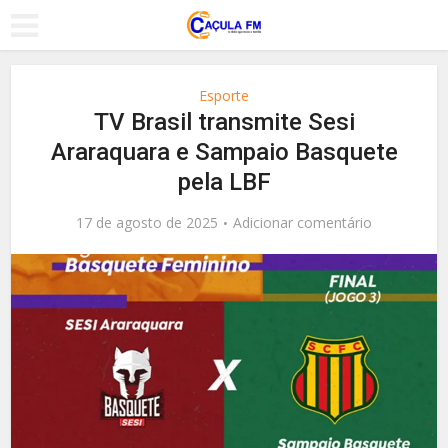
Esporte
TV Brasil transmite Sesi
Araraquara e Sampaio Basquete
pela LBF
17 de agosto de 2025
Adicionar comentário