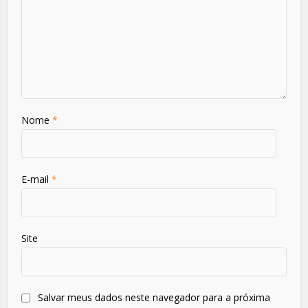
Nome
*
E-mail
*
Site
Salvar meus dados neste navegador para a próxima