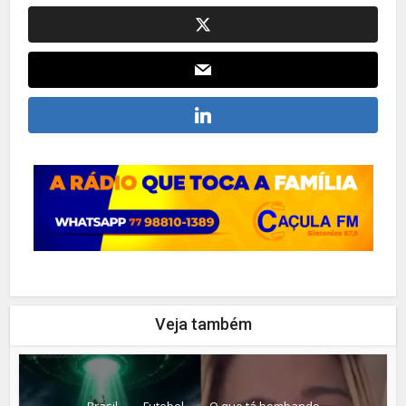
Veja também