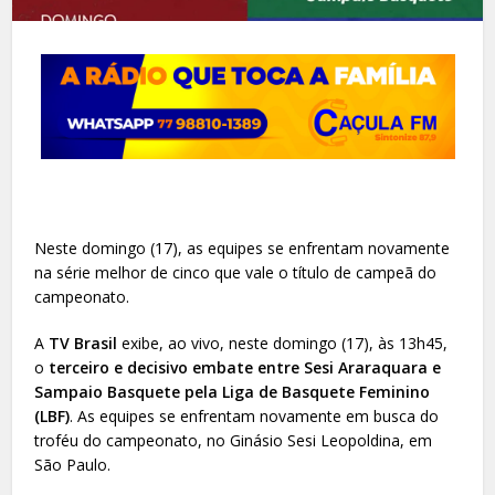
Neste domingo (17), as equipes se enfrentam novamente
na série melhor de cinco que vale o título de campeã do
campeonato.
A
TV Brasil
exibe, ao vivo, neste domingo (17), às 13h45,
o
terceiro e decisivo embate entre Sesi Araraquara e
Sampaio Basquete pela Liga de Basquete Feminino
(LBF)
. As equipes se enfrentam novamente em busca do
troféu do campeonato, no Ginásio Sesi Leopoldina, em
São Paulo.