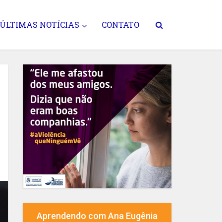
ÚLTIMAS NOTÍCIAS
CONTATO
Aprendendo com Ana Eugênia