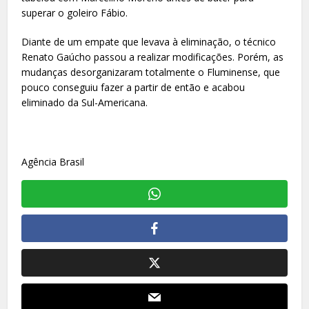
superar o goleiro Fábio.
Diante de um empate que levava à eliminação, o técnico
Renato Gaúcho passou a realizar modificações. Porém, as
mudanças desorganizaram totalmente o Fluminense, que
pouco conseguiu fazer a partir de então e acabou
eliminado da Sul-Americana.
Agência Brasil