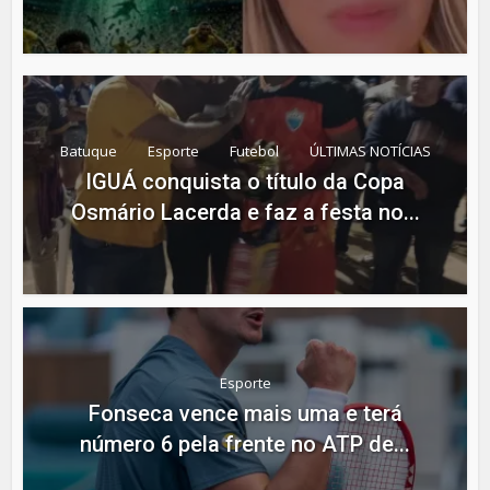
Batuque
Esporte
Futebol
ÚLTIMAS NOTÍCIAS
IGUÁ conquista o título da Copa
Osmário Lacerda e faz a festa no...
Esporte
Fonseca vence mais uma e terá
número 6 pela frente no ATP de...