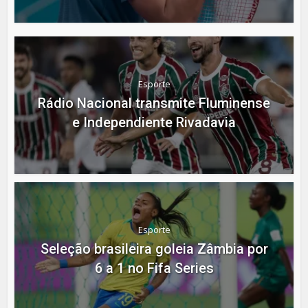
Esporte
Rádio Nacional transmite Fluminense
e Independiente Rivadavia
Esporte
Seleção brasileira goleia Zâmbia por
6 a 1 no Fifa Series