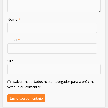
Nome
*
E-mail
*
Site
Salvar meus dados neste navegador para a próxima
vez que eu comentar.