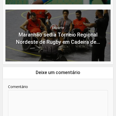
Esporte
Maranhão sedia Torneio Regional
Nordeste de Rugby em Cadeira de...
Deixe um comentário
Comentário