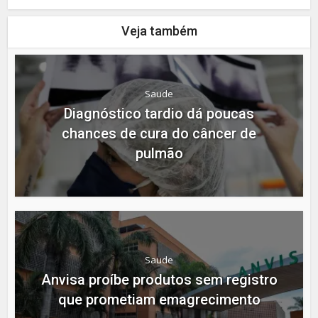
Veja também
Saude
Diagnóstico tardio dá poucas
chances de cura do câncer de
pulmão
Saude
Anvisa proíbe produtos sem registro
que prometiam emagrecimento