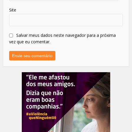
Site
Salvar meus dados neste navegador para a próxima
vez que eu comentar.