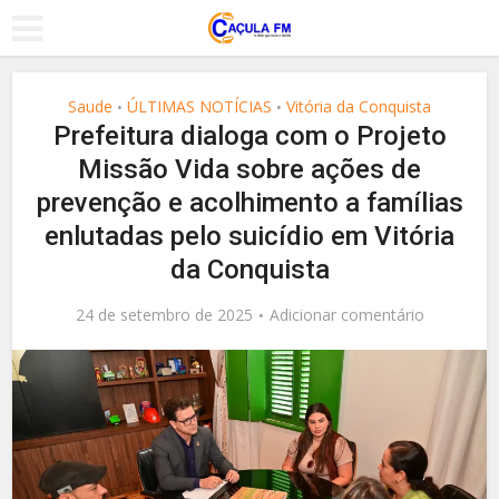
Saude
ÚLTIMAS NOTÍCIAS
Vitória da Conquista
•
•
Prefeitura dialoga com o Projeto
Missão Vida sobre ações de
prevenção e acolhimento a famílias
enlutadas pelo suicídio em Vitória
da Conquista
24 de setembro de 2025
Adicionar comentário