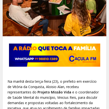
Na manhã desta terça-feira (23), o prefeito em exercício
de Vitória da Conquista, Aloisio Alan, recebeu
representantes do
Projeto Missão Vida
e o coordenador
de Saúde Mental do município, Vinicius Reis, para discutir
demandas e propostas voltadas ao fortalecimento da
iniciativa, que atua no acolhimento de famílias impactadas