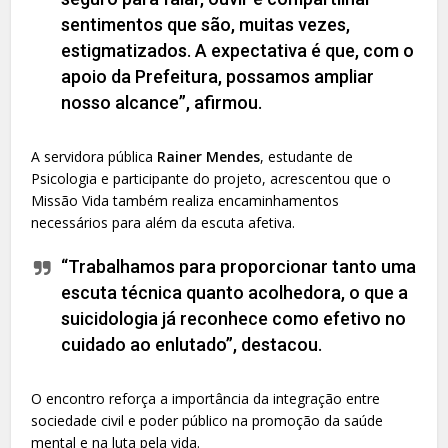
sentimentos que são, muitas vezes,
estigmatizados. A expectativa é que, com o
apoio da Prefeitura, possamos ampliar
nosso alcance”, afirmou.
A servidora pública
Rainer Mendes
, estudante de
Psicologia e participante do projeto, acrescentou que o
Missão Vida também realiza encaminhamentos
necessários para além da escuta afetiva.
“Trabalhamos para proporcionar tanto uma
escuta técnica quanto acolhedora, o que a
suicidologia já reconhece como efetivo no
cuidado ao enlutado”, destacou.
O encontro reforça a importância da integração entre
sociedade civil e poder público na promoção da saúde
mental e na luta pela vida.