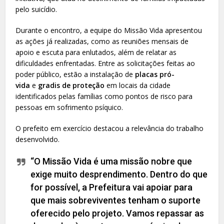
pelo suicídio.
Durante o encontro, a equipe do Missão Vida apresentou
as ações já realizadas, como as reuniões mensais de
apoio e escuta para enlutados, além de relatar as
dificuldades enfrentadas. Entre as solicitações feitas ao
poder público, estão a instalação de
placas pró-
vida
e
gradis de proteção
em locais da cidade
identificados pelas famílias como pontos de risco para
pessoas em sofrimento psíquico.
O prefeito em exercício destacou a relevância do trabalho
desenvolvido.
“O Missão Vida é uma missão nobre que
exige muito desprendimento. Dentro do que
for possível, a Prefeitura vai apoiar para
que mais sobreviventes tenham o suporte
oferecido pelo projeto. Vamos repassar as