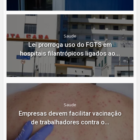
Saude
Lei prorroga uso do FGTS em
hospitais filantrópicos ligados ao...
Saude
Empresas devem facilitar vacinação
de trabalhadores contra o...