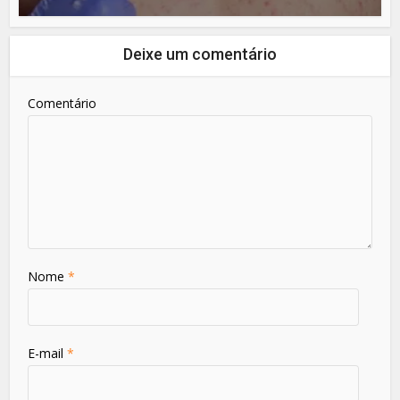
Deixe um comentário
Comentário
Nome
*
E-mail
*