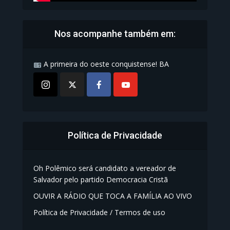
Nos acompanhe também em:
A primeira do oeste conquistense! BA
Política de Privacidade
Oh Polêmico será candidato a vereador de
Salvador pelo partido Democracia Cristã
OUVIR A RÁDIO QUE TOCA A FAMÍLIA AO VIVO
Política de Privacidade / Termos de uso