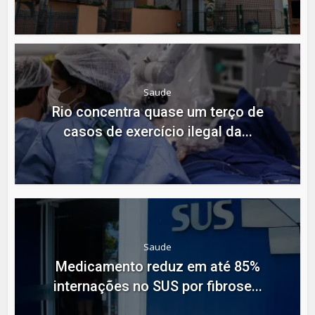
Saude
Rio concentra quase um terço de
casos de exercício ilegal da...
Saude
Medicamento reduz em até 85%
internações no SUS por fibrose...