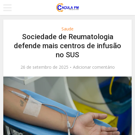
Saude
Sociedade de Reumatologia
defende mais centros de infusão
no SUS
26 de setembro de 2025
Adicionar comentário