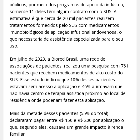
públicos, por meio dos programas de apoio da indústria,
somente 11 deles têm algum contrato com o SUS. A
estimativa é que cerca de 20 mil pacientes realizem
tratamentos fornecidos pelo SUS com medicamentos
imunobiológicos de aplicação infusional endovenosa, o
que necessitaria de assistência especializada para o seu
uso.
Em julho de 2023, a Biored Brasil, uma rede de
associações de pacientes, realizou uma pesquisa com 761
pacientes que recebem medicamentos de alto custo do
SUS. Esse estudo indicou que 10% desses pacientes
estavam sem acesso a aplicação e 46% afirmavam que
não havia centro de terapia assistida próximo ao local de
residência onde poderiam fazer esta aplicação.
Mais da metade desses pacientes (55% do total)
declararam pagar entre R$ 150 e R$ 200 por aplicação o
que, segundo eles, causava um grande impacto à renda
familiar.