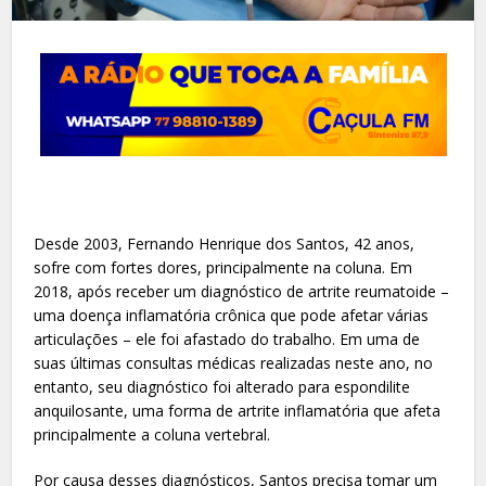
Desde 2003, Fernando Henrique dos Santos, 42 anos,
sofre com fortes dores, principalmente na coluna. Em
2018, após receber um diagnóstico de artrite reumatoide –
uma doença inflamatória crônica que pode afetar várias
articulações – ele foi afastado do trabalho. Em uma de
suas últimas consultas médicas realizadas neste ano, no
entanto, seu diagnóstico foi alterado para espondilite
anquilosante, uma forma de artrite inflamatória que afeta
principalmente a coluna vertebral.
Por causa desses diagnósticos, Santos precisa tomar um