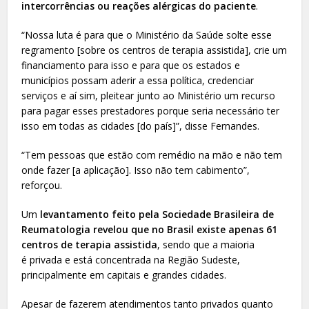
intercorrências ou reações alérgicas do paciente
.
“Nossa luta é para que o Ministério da Saúde solte esse
regramento [sobre os centros de terapia assistida], crie um
financiamento para isso e para que os estados e
municípios possam aderir a essa política, credenciar
serviços e aí sim, pleitear junto ao Ministério um recurso
para pagar esses prestadores porque seria necessário ter
isso em todas as cidades [do país]”, disse Fernandes.
“Tem pessoas que estão com remédio na mão e não tem
onde fazer [a aplicação]. Isso não tem cabimento”,
reforçou.
Um
levantamento feito pela Sociedade Brasileira de
Reumatologia revelou que no Brasil existe apenas 61
centros de terapia assistida
, sendo que a maioria
é privada e está concentrada na Região Sudeste,
principalmente em capitais e grandes cidades.
Apesar de fazerem atendimentos tanto privados quanto