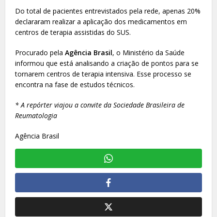
Do total de pacientes entrevistados pela rede, apenas 20%
declararam realizar a aplicação dos medicamentos em
centros de terapia assistidas do SUS.
Procurado pela
Agência Brasil
, o Ministério da Saúde
informou que está analisando a criação de pontos para se
tornarem centros de terapia intensiva. Esse processo se
encontra na fase de estudos técnicos.
* A repórter viajou a convite da Sociedade Brasileira de
Reumatologia
Agência Brasil