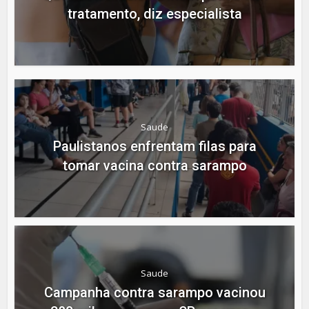
tratamento, diz especialista
Saude
Paulistanos enfrentam filas para
tomar vacina contra sarampo
Saude
Campanha contra sarampo vacinou