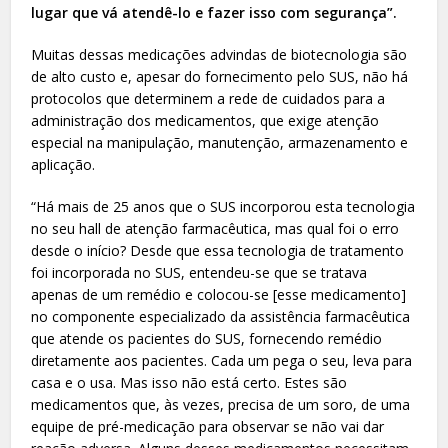
lugar que vá atendê-lo e fazer isso com segurança”.
Muitas dessas medicações advindas de biotecnologia são
de alto custo e, apesar do fornecimento pelo SUS, não há
protocolos que determinem a rede de cuidados para a
administração dos medicamentos, que exige atenção
especial na manipulação, manutenção, armazenamento e
aplicação.
“Há mais de 25 anos que o SUS incorporou esta tecnologia
no seu hall de atenção farmacêutica, mas qual foi o erro
desde o início? Desde que essa tecnologia de tratamento
foi incorporada no SUS, entendeu-se que se tratava
apenas de um remédio e colocou-se [esse medicamento]
no componente especializado da assistência farmacêutica
que atende os pacientes do SUS, fornecendo remédio
diretamente aos pacientes. Cada um pega o seu, leva para
casa e o usa. Mas isso não está certo. Estes são
medicamentos que, às vezes, precisa de um soro, de uma
equipe de pré-medicação para observar se não vai dar