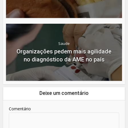
Saude
Organizações pedem mais agilidade
no diagnóstico da AME no país
Deixe um comentário
Comentário