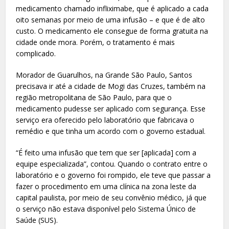
medicamento chamado infliximabe, que é aplicado a cada
oito semanas por meio de uma infusão – e que é de alto
custo. O medicamento ele consegue de forma gratuita na
cidade onde mora. Porém, o tratamento é mais
complicado.
Morador de Guarulhos, na Grande São Paulo, Santos
precisava ir até a cidade de Mogi das Cruzes, também na
região metropolitana de São Paulo, para que o
medicamento pudesse ser aplicado com segurança. Esse
serviço era oferecido pelo laboratório que fabricava o
remédio e que tinha um acordo com o governo estadual.
“É feito uma infusão que tem que ser [aplicada] com a
equipe especializada”, contou. Quando o contrato entre o
laboratório e o governo foi rompido, ele teve que passar a
fazer o procedimento em uma clínica na zona leste da
capital paulista, por meio de seu convênio médico, já que
o serviço não estava disponível pelo Sistema Único de
Saúde (SUS).