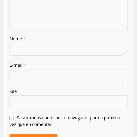
Nome
*
E-mail
*
Site
Salvar meus dados neste navegador para a próxima
vez que eu comentar.