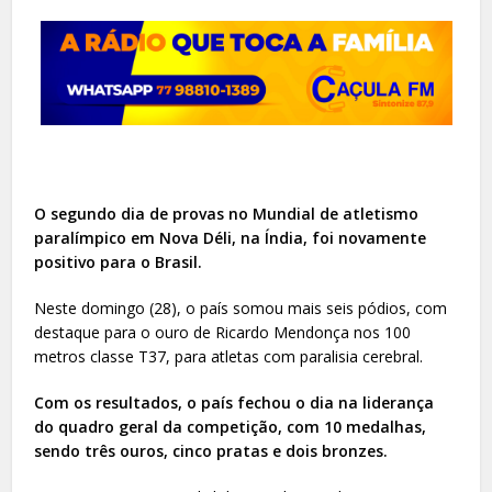
O segundo dia de provas no Mundial de atletismo
paralímpico em Nova Déli, na Índia, foi novamente
positivo para o Brasil.
Neste domingo (28), o país somou mais seis pódios, com
destaque para o ouro de Ricardo Mendonça nos 100
metros classe T37, para atletas com paralisia cerebral.
Com os resultados, o país fechou o dia na liderança
do quadro geral da competição, com 10 medalhas,
sendo três ouros, cinco pratas e dois bronzes.