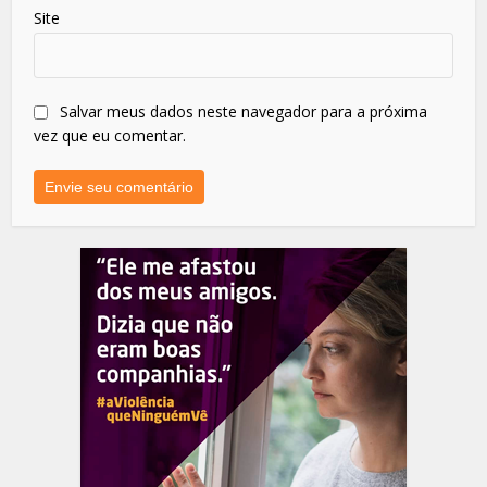
Site
Salvar meus dados neste navegador para a próxima
vez que eu comentar.