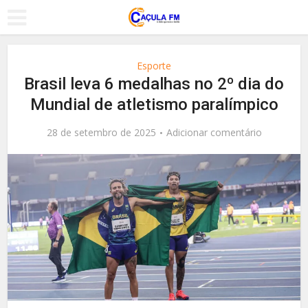
Esporte
Brasil leva 6 medalhas no 2º dia do
Mundial de atletismo paralímpico
28 de setembro de 2025
Adicionar comentário