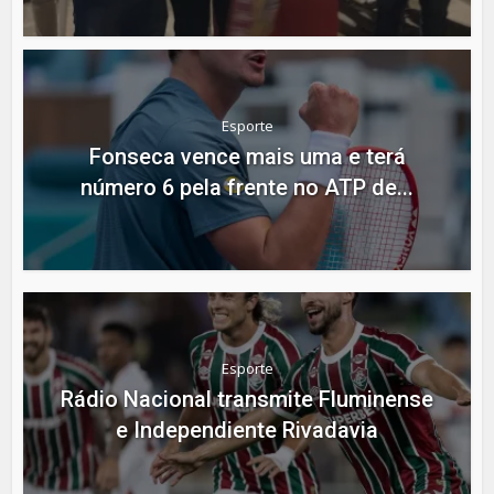
Esporte
Fonseca vence mais uma e terá
número 6 pela frente no ATP de...
Esporte
Rádio Nacional transmite Fluminense
e Independiente Rivadavia