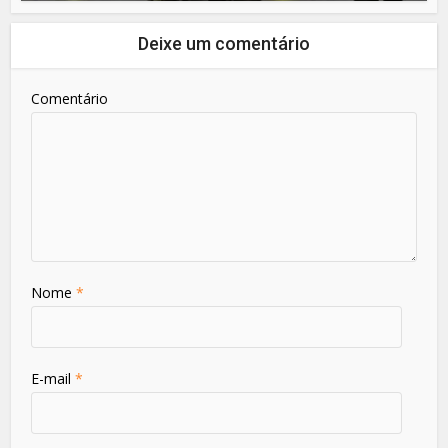
Deixe um comentário
Comentário
Nome
*
E-mail
*