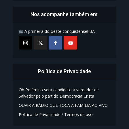
Nos acompanhe também em:
A primeira do oeste conquistense! BA
Política de Privacidade
Oh Polêmico será candidato a vereador de
Salvador pelo partido Democracia Cristã
OUVIR A RÁDIO QUE TOCA A FAMÍLIA AO VIVO
Política de Privacidade / Termos de uso