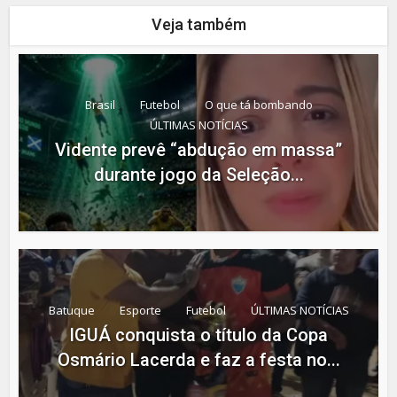
Veja também
Brasil
Futebol
O que tá bombando
ÚLTIMAS NOTÍCIAS
Vidente prevê “abdução em massa”
durante jogo da Seleção...
Batuque
Esporte
Futebol
ÚLTIMAS NOTÍCIAS
IGUÁ conquista o título da Copa
Osmário Lacerda e faz a festa no...