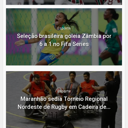
Esporte
Seleção brasileira goleia Zâmbia por
6 a 1 no Fifa Series
Esporte
Maranhão sedia Torneio Regional
Nordeste de Rugby em Cadeira de...