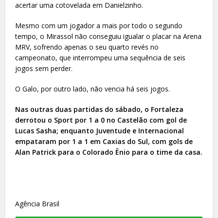
acertar uma cotovelada em Danielzinho.
Mesmo com um jogador a mais por todo o segundo
tempo, o Mirassol não conseguiu igualar o placar na Arena
MRV, sofrendo apenas o seu quarto revés no
campeonato, que interrompeu uma sequência de seis
jogos sem perder.
O Galo, por outro lado, não vencia há seis jogos.
Nas outras duas partidas do sábado, o Fortaleza
derrotou o Sport por 1 a 0 no Castelão com gol de
Lucas Sasha; enquanto Juventude e Internacional
empataram por 1 a 1 em Caxias do Sul, com gols de
Alan Patrick para o Colorado Ênio para o time da casa.
Agência Brasil