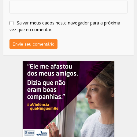
Salvar meus dados neste navegador para a próxima
vez que eu comentar.