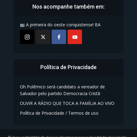
Nos acompanhe também em:
A primeira do oeste conquistense! BA
Política de Privacidade
Oh Polêmico será candidato a vereador de
Salvador pelo partido Democracia Cristã
OUVIR A RÁDIO QUE TOCA A FAMÍLIA AO VIVO
Política de Privacidade / Termos de uso