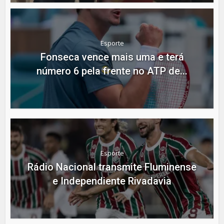
Esporte
Fonseca vence mais uma e terá
número 6 pela frente no ATP de...
Esporte
Rádio Nacional transmite Fluminense
e Independiente Rivadavia