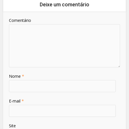
Deixe um comentário
Comentário
Nome
*
E-mail
*
Site