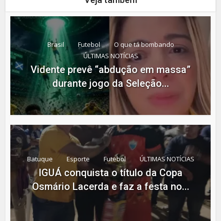
Brasil
Futebol
O que tá bombando
ÚLTIMAS NOTÍCIAS
Vidente prevê “abdução em massa”
durante jogo da Seleção...
Batuque
Esporte
Futebol
ÚLTIMAS NOTÍCIAS
IGUÁ conquista o título da Copa
Osmário Lacerda e faz a festa no...