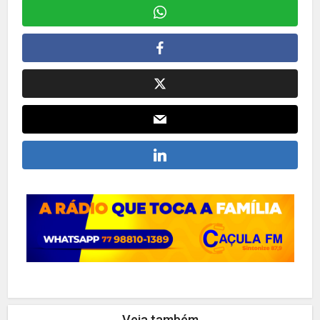
Veja também