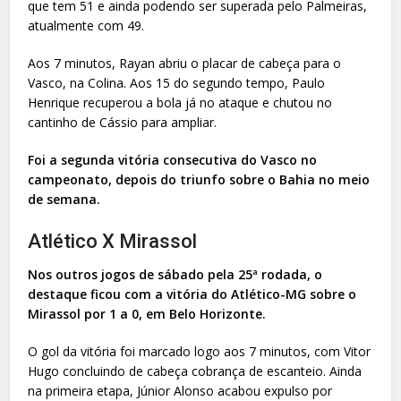
que tem 51 e ainda podendo ser superada pelo Palmeiras,
atualmente com 49.
Aos 7 minutos, Rayan abriu o placar de cabeça para o
Vasco, na Colina. Aos 15 do segundo tempo, Paulo
Henrique recuperou a bola já no ataque e chutou no
cantinho de Cássio para ampliar.
Foi a segunda vitória consecutiva do Vasco no
campeonato, depois do triunfo sobre o Bahia no meio
de semana.
Atlético X Mirassol
Nos outros jogos de sábado pela 25ª rodada, o
destaque ficou com a vitória do Atlético-MG sobre o
Mirassol por 1 a 0, em Belo Horizonte.
O gol da vitória foi marcado logo aos 7 minutos, com Vitor
Hugo concluindo de cabeça cobrança de escanteio. Ainda
na primeira etapa, Júnior Alonso acabou expulso por