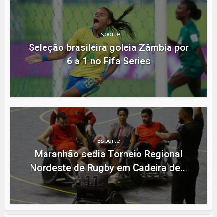
Esporte
Seleção brasileira goleia Zâmbia por
6 a 1 no Fifa Series
Esporte
Maranhão sedia Torneio Regional
Nordeste de Rugby em Cadeira de...