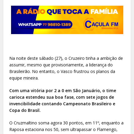
Na noite deste sábado (27), o Cruzeiro tinha a ambição de
assumir, mesmo que provisoriamente, a liderança do
Brasileirão. No entanto, o Vasco frustrou os planos da
equipe mineira.
Com uma vitória por 2 a 0 em São Januário, o time
carioca estendeu sua boa fase, com sete jogos de
invencibilidade contando Campeonato Brasileiro e
Copa do Brasil.
O Cruzmaltino soma agora 30 pontos, em 11º, enquanto a
Raposa estaciona nos 50, sem ultrapassar o Flamengo,