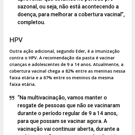
sazonal, ou seja, não está acontecendo a
doença, para melhorar a cobertura vacinal”,
completou.
HPV
Outra ação adicional, segundo Eder, é a imunização
contra o HPV. A recomendação da pasta é vacinar
crianças e adolescentes de 9 a 14 anos. Atualmente, a
cobertura vacinal chega a 82% entre as meninas nessa
faixa etária e a 67% entre os meninos da mesma
faixa etária.
“Na multivacinação, vamos manter o
resgate de pessoas que não se vacinaram
durante o período regular de 9 a 14 anos,
para que possam se vacinar agora. A
vacinação vai continuar aberta, durante a