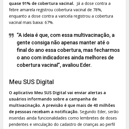
quase 91% de cobertura vacinal.
Já a dose contra a
febre amarela registrou cobertura vacinal de 78%,
enquanto a dose contra a varicela registrou a cobertura
vacinal mais baixa: 67%.
“A ideia é que, com essa multivacinação, a
gente consiga não apenas manter até o
final do ano essa cobertura, mas fecharmos
o ano com indicadores ainda melhores de
cobertura vacinal”, avaliou Eder.
Meu SUS Digital
O aplicativo Meu SUS Digital vai enviar alertas a
usuários informando sobre a campanha de
multivacinação.
A previsão é que mais de 40 milhões
de pessoas recebam a notificação.
Segundo Eder, serão
inseridas ainda funcionalidades como lembretes de doses
pendentes e vinculação do cadastro de crianças ao perfil