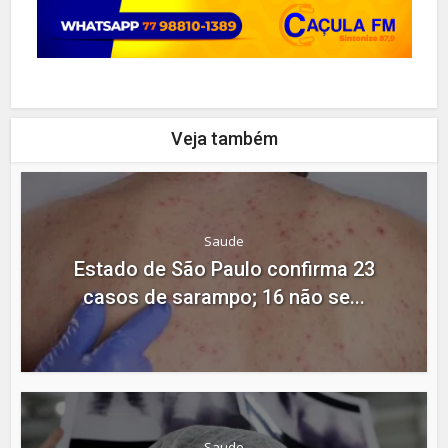
Veja também
Saude
Estado de São Paulo confirma 23
casos de sarampo; 16 não se...
Saude