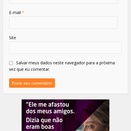
E-mail
*
Site
Salvar meus dados neste navegador para a próxima
vez que eu comentar.