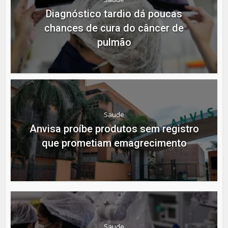
Diagnóstico tardio dá poucas
chances de cura do câncer de
pulmão
Saude
Anvisa proíbe produtos sem registro
que prometiam emagrecimento
Saude