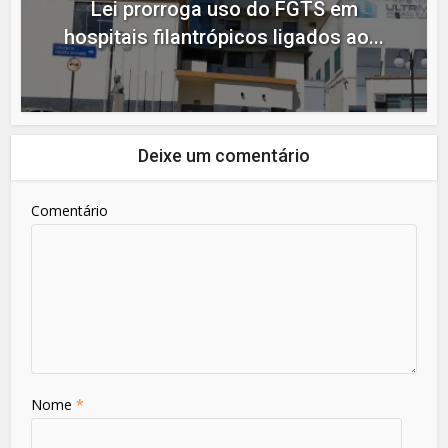
Lei prorroga uso do FGTS em
hospitais filantrópicos ligados ao...
Deixe um comentário
Comentário
Nome
*