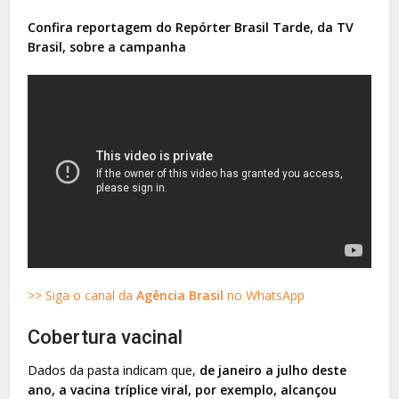
Confira reportagem do Repórter Brasil Tarde, da TV
Brasil, sobre a campanha
>> Siga o canal da
Agência Brasil
no WhatsApp
Cobertura vacinal
Dados da pasta indicam que,
de janeiro a julho deste
ano, a vacina tríplice viral, por exemplo, alcançou