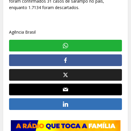
foram confirmados 31 casos de sarampo no país,
enquanto 1.7134 foram descartados.
Agência Brasil