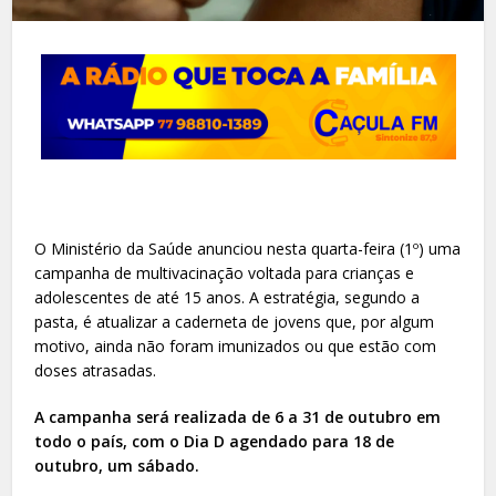
O Ministério da Saúde anunciou nesta quarta-feira (1º) uma
campanha de multivacinação voltada para crianças e
adolescentes de até 15 anos. A estratégia, segundo a
pasta, é atualizar a caderneta de jovens que, por algum
motivo, ainda não foram imunizados ou que estão com
doses atrasadas.
A campanha será realizada de 6 a 31 de outubro em
todo o país, com o Dia D agendado para 18 de
outubro, um sábado.