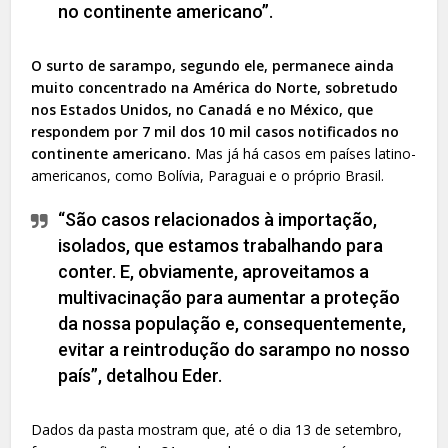
no continente americano”.
O surto de sarampo, segundo ele, permanece ainda
muito concentrado na América do Norte, sobretudo
nos Estados Unidos, no Canadá e no México, que
respondem por 7 mil dos 10 mil casos notificados no
continente americano.
Mas já há casos em países latino-
americanos, como Bolívia, Paraguai e o próprio Brasil.
“São casos relacionados à importação,
isolados, que estamos trabalhando para
conter. E, obviamente, aproveitamos a
multivacinação para aumentar a proteção
da nossa população e, consequentemente,
evitar a reintrodução do sarampo no nosso
país”, detalhou Eder.
Dados da pasta mostram que, até o dia 13 de setembro,