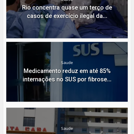
Rio concentra quase um terço de
casos de exercício ilegal da...
Saude
Medicamento reduz em até 85%
internações no SUS por fibrose...
Saude