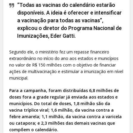
“Todas as vacinas do calendário estarão
disponíveis. A ideia é oferecer e intensificar
a vacinação para todas as vacinas”,
explicou o diretor do Programa Nacional de
Imunizações, Eder Gatti.
Segundo ele, o ministério fez um repasse financeiro
extraordinário no início do ano aos estados e municípios
no valor de R$ 150 milhões com o objetivo de financiar
ações de multivacinação e estimular a imunização em nível
municipal.
Para a campanha, foram distribuídas 6,8 milhões de
doses fora a grade regular já enviada aos estados e
municípios. Do total de doses, 1,8 milhão são da
vacina tríplice viral; 1,6 milhão, da vacina contra a
febre amarela; 1,1 milhão, da vacina contra a varicela
ou catapora; e 2,3 milhões das demais vacinas que
compõem o calendário.