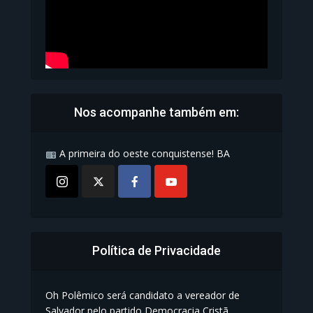
Nos acompanhe também em:
A primeira do oeste conquistense! BA
Política de Privacidade
Oh Polêmico será candidato a vereador de
Salvador pelo partido Democracia Cristã