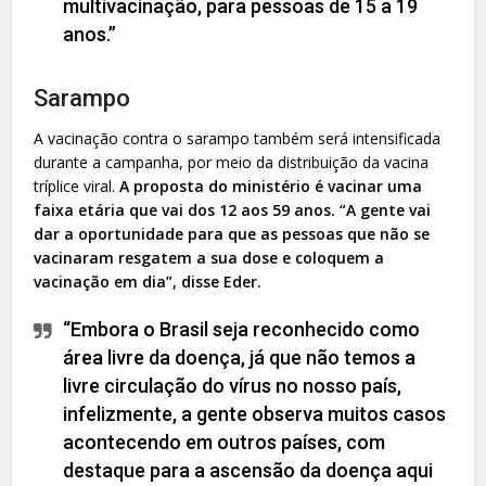
multivacinação, para pessoas de 15 a 19
anos.”
Sarampo
A vacinação contra o sarampo também será intensificada
durante a campanha, por meio da distribuição da vacina
tríplice viral.
A proposta do ministério é vacinar uma
faixa etária que vai dos 12 aos 59 anos. “A gente vai
dar a oportunidade para que as pessoas que não se
vacinaram resgatem a sua dose e coloquem a
vacinação em dia”, disse Eder.
“Embora o Brasil seja reconhecido como
área livre da doença, já que não temos a
livre circulação do vírus no nosso país,
infelizmente, a gente observa muitos casos
acontecendo em outros países, com
destaque para a ascensão da doença aqui