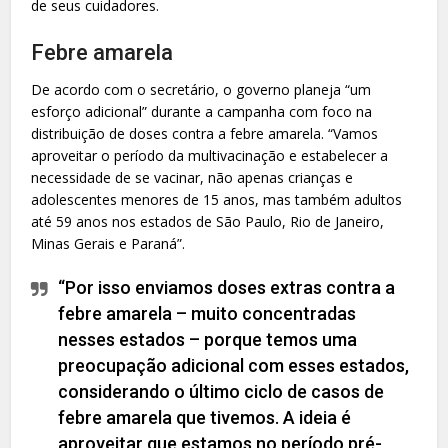
de seus cuidadores.
Febre amarela
De acordo com o secretário, o governo planeja “um
esforço adicional” durante a campanha com foco na
distribuição de doses contra a febre amarela. “Vamos
aproveitar o período da multivacinação e estabelecer a
necessidade de se vacinar, não apenas crianças e
adolescentes menores de 15 anos, mas também adultos
até 59 anos nos estados de São Paulo, Rio de Janeiro,
Minas Gerais e Paraná”.
“Por isso enviamos doses extras contra a
febre amarela – muito concentradas
nesses estados – porque temos uma
preocupação adicional com esses estados,
considerando o último ciclo de casos de
febre amarela que tivemos. A ideia é
aproveitar que estamos no período pré-