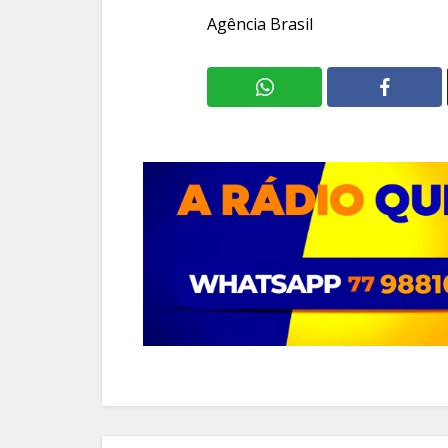
Agência Brasil