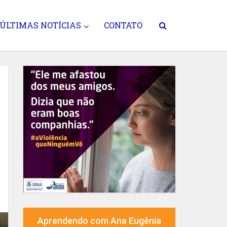
ÚLTIMAS NOTÍCIAS
CONTATO
Aprendendo com Ana Eugênia