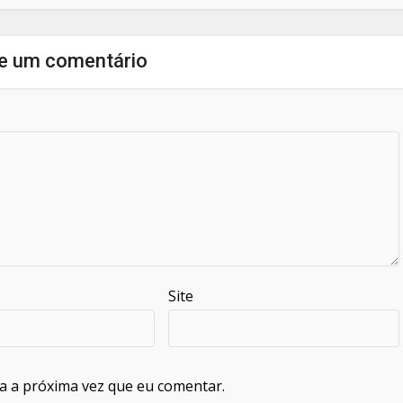
e um comentário
Site
a a próxima vez que eu comentar.