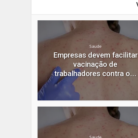
Saude
Empresas devem facilitar
vacinação de
trabalhadores contra o...
Saude