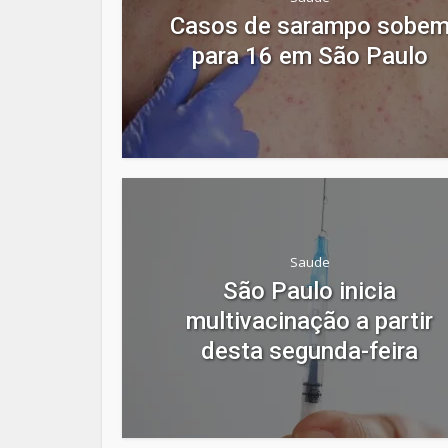
Casos de sarampo sobe
para 16 em São Paulo
Saude
São Paulo inicia
multivacinação a partir
desta segunda-feira