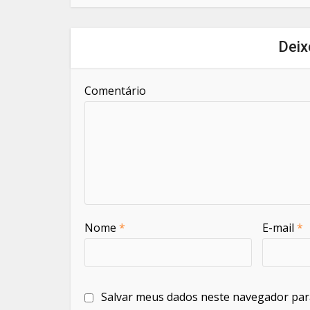
Deix
Comentário
Nome
*
E-mail
*
Salvar meus dados neste navegador par