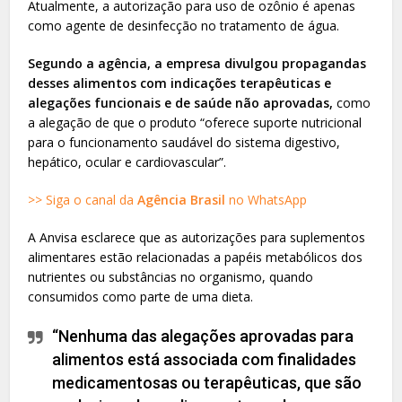
Atualmente, a autorização para uso de ozônio é apenas
como agente de desinfecção no tratamento de água.
Segundo a agência, a empresa divulgou propagandas
desses alimentos com indicações terapêuticas e
alegações funcionais e de saúde não aprovadas,
como
a alegação de que o produto “oferece suporte nutricional
para o funcionamento saudável do sistema digestivo,
hepático, ocular e cardiovascular”.
>> Siga o canal da
Agência Brasil
no WhatsApp
A Anvisa esclarece que as autorizações para suplementos
alimentares estão relacionadas a papéis metabólicos dos
nutrientes ou substâncias no organismo, quando
consumidos como parte de uma dieta.
“Nenhuma das alegações aprovadas para
alimentos está associada com finalidades
medicamentosas ou terapêuticas, que são