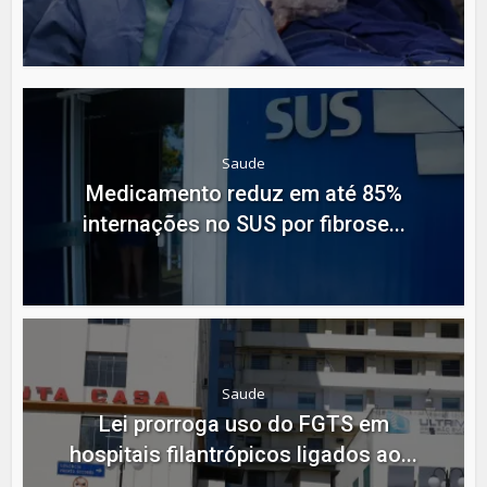
Saude
Medicamento reduz em até 85%
internações no SUS por fibrose...
Saude
Lei prorroga uso do FGTS em
hospitais filantrópicos ligados ao...