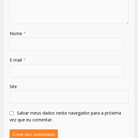
Nome
*
E-mail
*
Site
Salvar meus dados neste navegador para a próxima
vez que eu comentar.