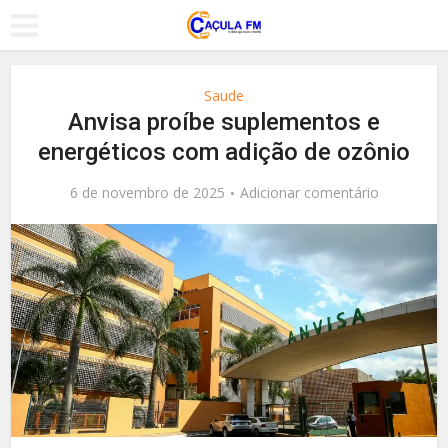
Saude
Anvisa proíbe suplementos e
energéticos com adição de ozônio
6 de novembro de 2025
Adicionar comentário