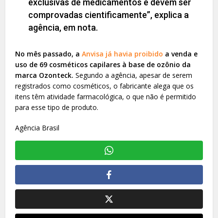
exclusivas de medicamentos e devem ser
comprovadas cientificamente”, explica a
agência, em nota.
No mês passado, a
Anvisa já havia proibido
a venda e
uso de 69 cosméticos capilares à base de ozônio da
marca Ozonteck.
Segundo a agência, apesar de serem
registrados como cosméticos, o fabricante alega que os
itens têm atividade farmacológica, o que não é permitido
para esse tipo de produto.
Agência Brasil