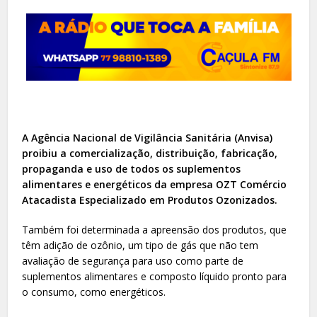
A Agência Nacional de Vigilância Sanitária (Anvisa)
proibiu a comercialização, distribuição, fabricação,
propaganda e uso de todos os suplementos
alimentares e energéticos da empresa OZT Comércio
Atacadista Especializado em Produtos Ozonizados.
Também foi determinada a apreensão dos produtos, que
têm adição de ozônio, um tipo de gás que não tem
avaliação de segurança para uso como parte de
suplementos alimentares e composto líquido pronto para
o consumo, como energéticos.