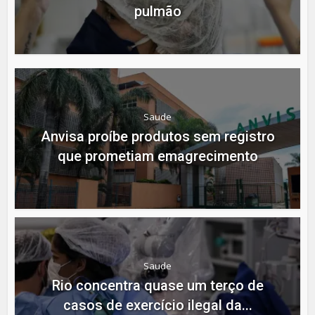
pulmão
Saude
Anvisa proíbe produtos sem registro
que prometiam emagrecimento
Saude
Rio concentra quase um terço de
casos de exercício ilegal da...