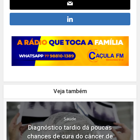
Veja também
Saude
Diagnóstico tardio dá poucas
chances de cura do câncer de