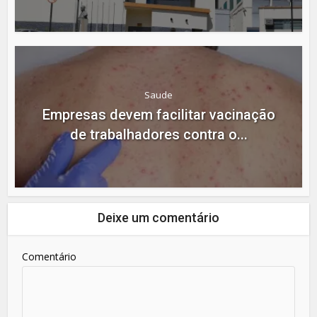
Saude
Empresas devem facilitar vacinação
de trabalhadores contra o...
Deixe um comentário
Comentário