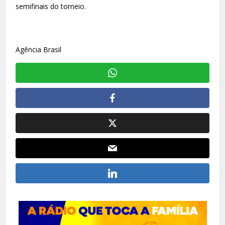
semifinais do torneio.
Agência Brasil