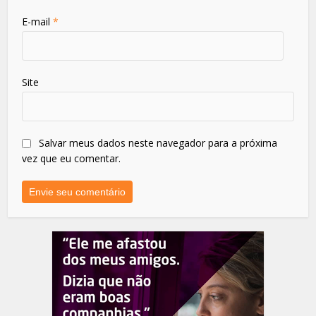
E-mail
*
Site
Salvar meus dados neste navegador para a próxima
vez que eu comentar.