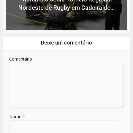
Nordeste de Rugby em Cadeira de...
Deixe um comentário
Comentário
Nome
*