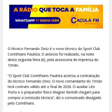
O técnico Fernando Diniz é o novo técnico do Sport Club
Corinthians Paulista. O anúncio foi realizado, na noite
desta segunda-feira (6), pela assessoria de imprensa do
Timão.
“O Sport Club Corinthians Paulista acertou a contratação
do técnico Fernando Diniz. O novo comandante do Timão
terá contrato válido até o final de 2026. O auxiliar Léo
Porto e o preparador físico Wagner Bertelli chegam para
compor a comissão técnica”, diz o comunicado divulgado
pelo Corinthians.