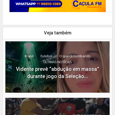
Veja também
Brasil
Futebol
O que tá bombando
ÚLTIMAS NOTÍCIAS
Vidente prevê “abdução em massa”
durante jogo da Seleção...