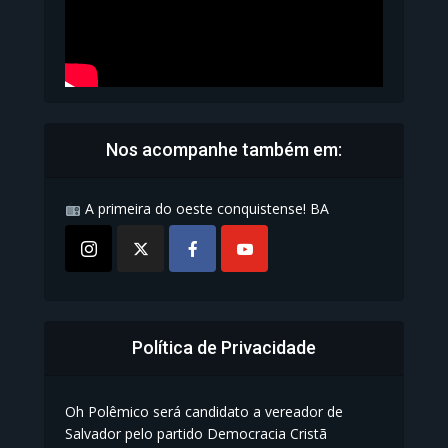
Nos acompanhe também em:
A primeira do oeste conquistense! BA
Política de Privacidade
Oh Polêmico será candidato a vereador de
Salvador pelo partido Democracia Cristã