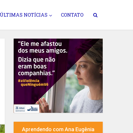
ÚLTIMAS NOTÍCIAS
CONTATO
Aprendendo com Ana Eugênia