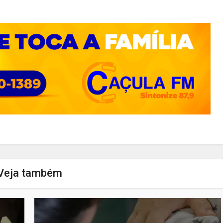
Veja também