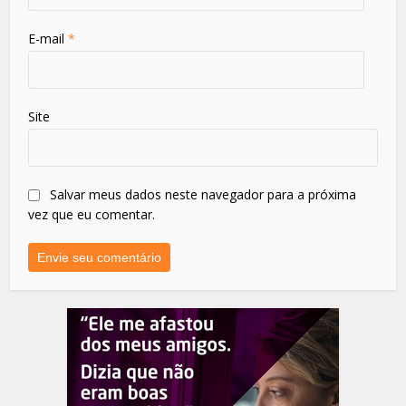
E-mail
*
Site
Salvar meus dados neste navegador para a próxima
vez que eu comentar.