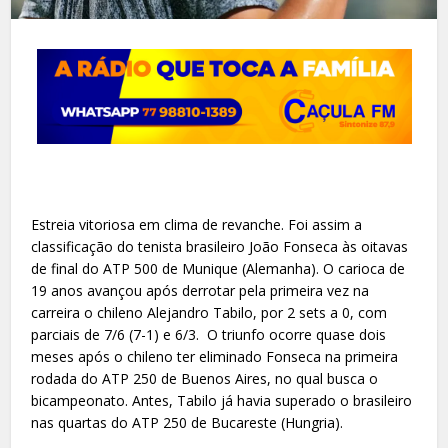
Estreia vitoriosa em clima de revanche. Foi assim a
classificação do tenista brasileiro João Fonseca às oitavas
de final do ATP 500 de Munique (Alemanha). O carioca de
19 anos avançou após derrotar pela primeira vez na
carreira o chileno Alejandro Tabilo, por 2 sets a 0, com
parciais de 7/6 (7-1) e 6/3. O triunfo ocorre quase dois
meses após o chileno ter eliminado Fonseca na primeira
rodada do ATP 250 de Buenos Aires, no qual busca o
bicampeonato. Antes, Tabilo já havia superado o brasileiro
nas quartas do ATP 250 de Bucareste (Hungria).