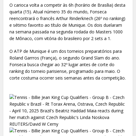
O carioca volta a competir às 6h (horário de Brasília) desta
quarta (15). Atual número 35 do mundo, Fonseca
reencontrará o francês Arthur Rinderknech (26º no ranking)
e sétimo favorito ao título de Munique. Os dois duelaram
na semana passada na segunda rodada do Masters 1000
de Mônaco, com vitória do brasileiro por 2 sets a 1.
O ATP de Munique é um dos torneios preparatórios para
Roland Garrros (França), o segundo Grand Slam do ano.
Fonseca busca chegar ao 32º lugar antes de corte do
ranking do torneio parisiense, programado para maio. O
corte costuma ocorrer seis semanas antes da competição.