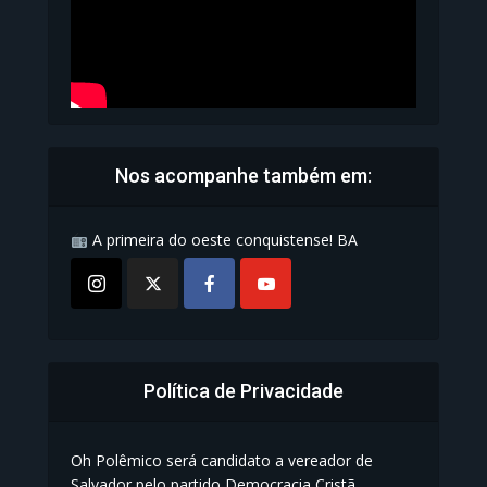
Nos acompanhe também em:
A primeira do oeste conquistense! BA
Política de Privacidade
Oh Polêmico será candidato a vereador de
Salvador pelo partido Democracia Cristã