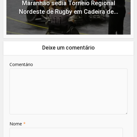
Maranhão sedia Torneio Regional
Nordeste de Rugby em Cadeira de...
Deixe um comentário
Comentário
Nome
*