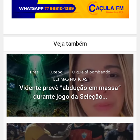
Veja também
Brasil
Futebol
O que tá bombando
ÚLTIMAS NOTÍCIAS
Vidente prevê “abdução em massa”
durante jogo da Seleção...