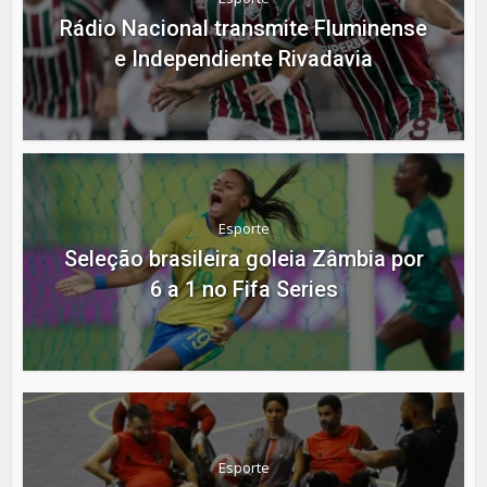
Rádio Nacional transmite Fluminense
e Independiente Rivadavia
Esporte
Seleção brasileira goleia Zâmbia por
6 a 1 no Fifa Series
Esporte