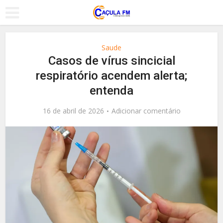
Saude
Casos de vírus sincicial
respiratório acendem alerta;
entenda
16 de abril de 2026
Adicionar comentário