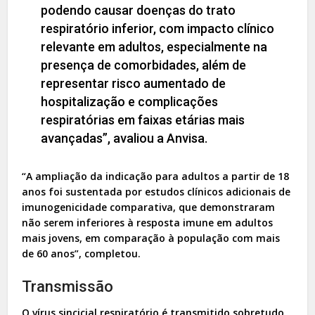
podendo causar doenças do trato
respiratório inferior, com impacto clínico
relevante em adultos, especialmente na
presença de comorbidades, além de
representar risco aumentado de
hospitalização e complicações
respiratórias em faixas etárias mais
avançadas”, avaliou a Anvisa.
“A ampliação da indicação para adultos a partir de 18
anos foi sustentada por estudos clínicos adicionais de
imunogenicidade comparativa, que demonstraram
não serem inferiores à resposta imune em adultos
mais jovens, em comparação à população com mais
de 60 anos”, completou.
Transmissão
O vírus sincicial respiratório é transmitido sobretudo