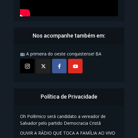
Nos acompanhe também em:
A primeira do oeste conquistense! BA
Política de Privacidade
Oh Polêmico será candidato a vereador de
Salvador pelo partido Democracia Cristã
OUVIR A RÁDIO QUE TOCA A FAMÍLIA AO VIVO