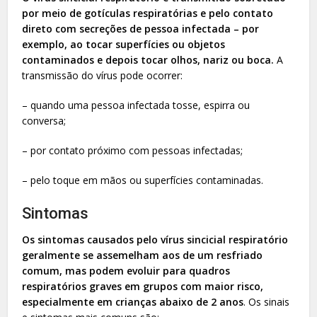
por meio de gotículas respiratórias e pelo contato
direto com secreções de pessoa infectada – por
exemplo, ao tocar superfícies ou objetos
contaminados e depois tocar olhos, nariz ou boca.
A
transmissão do vírus pode ocorrer:
– quando uma pessoa infectada tosse, espirra ou
conversa;
– por contato próximo com pessoas infectadas;
– pelo toque em mãos ou superfícies contaminadas.
Sintomas
Os sintomas causados pelo vírus sincicial respiratório
geralmente se assemelham aos de um resfriado
comum, mas podem evoluir para quadros
respiratórios graves em grupos com maior risco,
especialmente em crianças abaixo de 2 anos
. Os sinais