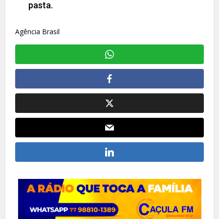
pasta.
Agência Brasil