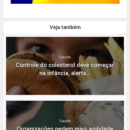
Veja também
Saude
Controle do colesterol deve começar
na infância, alerta...
Saude
Organizações pedem mais agilidade