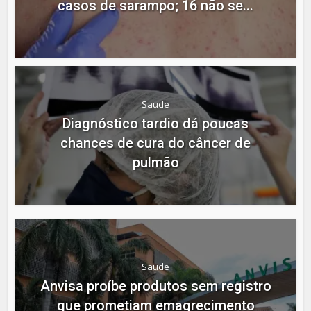
casos de sarampo; 16 não se...
Saude
Diagnóstico tardio dá poucas
chances de cura do câncer de
pulmão
Saude
Anvisa proíbe produtos sem registro
que prometiam emagrecimento