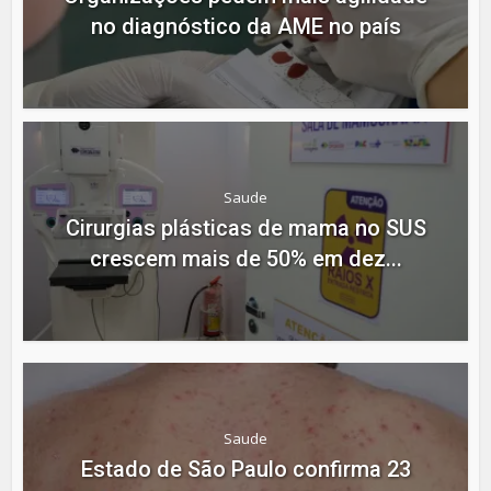
no diagnóstico da AME no país
Saude
Cirurgias plásticas de mama no SUS
crescem mais de 50% em dez...
Saude
Estado de São Paulo confirma 23