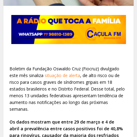
Boletim da Fundação Oswaldo Cruz (Fiocruz) divulgado
este mês sinaliza
situação de alerta
, de alto risco ou de
risco para casos graves de síndromes gripais em 18
estados brasileiros e no Distrito Federal. Desse total, pelo
menos 13 unidades federativas apresentam tendência de
aumento nas notificações ao longo das próximas
semanas.
Os dados mostram que entre 29 de março e 4 de
abril a prevalência entre casos positivos foi de 40,8%
para rinovírus, causador da maioria dos resfriados