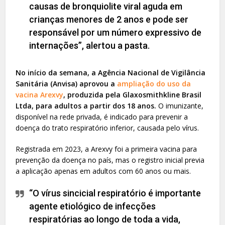
causas de bronquiolite viral aguda em
crianças menores de 2 anos e pode ser
responsável por um número expressivo de
internações”, alertou a pasta.
No início da semana, a Agência Nacional de Vigilância
Sanitária (Anvisa) aprovou a
ampliação do uso da
vacina Arexvy
, produzida pela Glaxosmithkline Brasil
Ltda, para adultos a partir dos 18 anos.
O imunizante,
disponível na rede privada, é indicado para prevenir a
doença do trato respiratório inferior, causada pelo vírus.
Registrada em 2023, a Arexvy foi a primeira vacina para
prevenção da doença no país, mas o registro inicial previa
a aplicação apenas em adultos com 60 anos ou mais.
“O vírus sincicial respiratório é importante
agente etiológico de infecções
respiratórias ao longo de toda a vida,