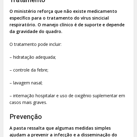
O ministério reforça que não existe medicamento
específico para o tratamento do vírus sincicial
respiratório. O manejo clínico é de suporte e depende
da gravidade do quadro.
O tratamento pode incluir:
– hidratação adequada;
– controle da febre;
– lavagem nasal;
– internação hospitalar e uso de oxigênio suplementar em
casos mais graves.
Prevenção
A pasta ressalta que algumas medidas simples
ajudam a prevenir a infecção e a disseminação do