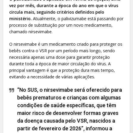
vez por mês, durante a época do ano em que o vírus
circula mais, seguindo critérios definidos pelo
ministério.
Atualmente, o palivizumabe está passando por
processo de substituição por um novo medicamento,
chamado nirsevimabe.
O nirsevimabe é um medicamento criado para proteger os
bebês contra o VSR por um período mais longo, sendo
necessária apenas uma dose para garantir proteção
durante toda a época de maior circulação do vírus. A
principal vantagem é que a proteção dura mais tempo,
evitando a necessidade de várias aplicações.
“No SUS, o nirsevimabe será oferecido para
bebês prematuros e crianças com algumas
condições de saúde específicas, que têm
maior risco de desenvolver formas graves
da doença causada pelo VSR, nascidos a
partir de fevereiro de 2026”, informou a