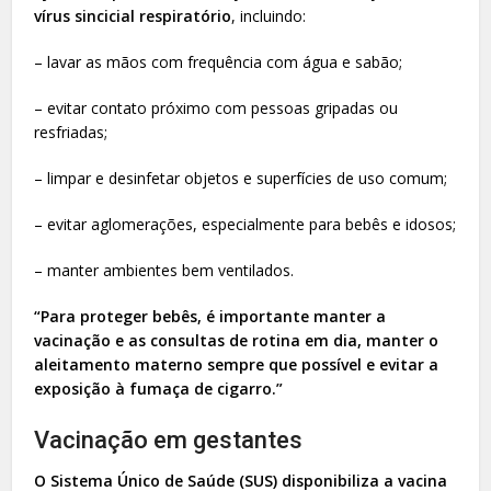
vírus sincicial respiratório
, incluindo:
– lavar as mãos com frequência com água e sabão;
– evitar contato próximo com pessoas gripadas ou
resfriadas;
– limpar e desinfetar objetos e superfícies de uso comum;
– evitar aglomerações, especialmente para bebês e idosos;
– manter ambientes bem ventilados.
“Para proteger bebês, é importante manter a
vacinação e as consultas de rotina em dia, manter o
aleitamento materno sempre que possível e evitar a
exposição à fumaça de cigarro.”
Vacinação em gestantes
O Sistema Único de Saúde (SUS) disponibiliza a vacina