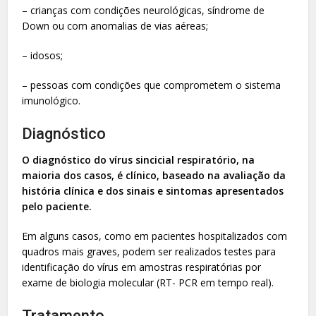
– crianças com condições neurológicas, síndrome de
Down ou com anomalias de vias aéreas;
– idosos;
– pessoas com condições que comprometem o sistema
imunológico.
Diagnóstico
O diagnóstico do vírus sincicial respiratório, na
maioria dos casos, é clínico, baseado na avaliação da
história clínica e dos sinais e sintomas apresentados
pelo paciente.
Em alguns casos, como em pacientes hospitalizados com
quadros mais graves, podem ser realizados testes para
identificação do vírus em amostras respiratórias por
exame de biologia molecular (RT- PCR em tempo real).
Tratamento